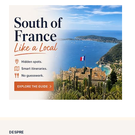
DESPRE