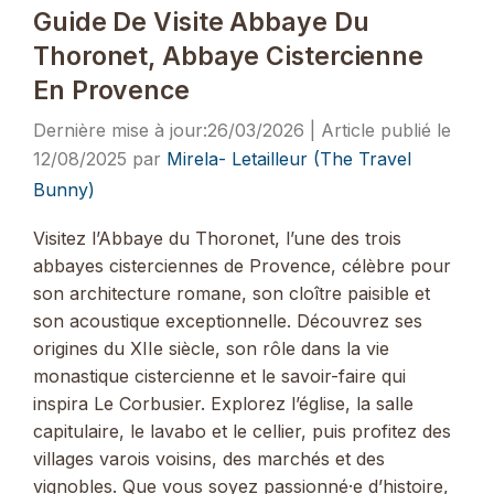
Guide De Visite Abbaye Du
Thoronet, Abbaye Cistercienne
En Provence
26/03/2026
12/08/2025
par
Mirela- Letailleur (The Travel
Bunny)
Visitez l’Abbaye du Thoronet, l’une des trois
abbayes cisterciennes de Provence, célèbre pour
son architecture romane, son cloître paisible et
son acoustique exceptionnelle. Découvrez ses
origines du XIIe siècle, son rôle dans la vie
monastique cistercienne et le savoir-faire qui
inspira Le Corbusier. Explorez l’église, la salle
capitulaire, le lavabo et le cellier, puis profitez des
villages varois voisins, des marchés et des
vignobles. Que vous soyez passionné·e d’histoire,