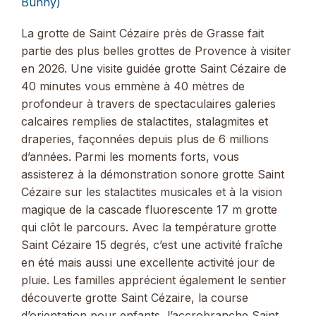
Bunny)
La grotte de Saint Cézaire près de Grasse fait
partie des plus belles grottes de Provence à visiter
en 2026. Une visite guidée grotte Saint Cézaire de
40 minutes vous emmène à 40 mètres de
profondeur à travers de spectaculaires galeries
calcaires remplies de stalactites, stalagmites et
draperies, façonnées depuis plus de 6 millions
d’années. Parmi les moments forts, vous
assisterez à la démonstration sonore grotte Saint
Cézaire sur les stalactites musicales et à la vision
magique de la cascade fluorescente 17 m grotte
qui clôt le parcours. Avec la température grotte
Saint Cézaire 15 degrés, c’est une activité fraîche
en été mais aussi une excellente activité jour de
pluie. Les familles apprécient également le sentier
découverte grotte Saint Cézaire, la course
d’orientation pour enfants, l’accrobranche Saint