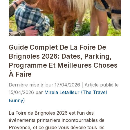
Guide Complet De La Foire De
Brignoles 2026: Dates, Parking,
Programme Et Meilleures Choses
À Faire
17/04/2026
15/04/2026
par
Mirela Letailleur (The Travel
Bunny)
La Foire de Brignoles 2026 est l’un des
événements printaniers incontournables de
Provence, et ce guide vous dévoile tous les