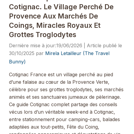
Cotignac. Le Village Perché De
Provence Aux Marchés De
Coings, Miracles Royaux Et
Grottes Troglodytes
19/06/2026
30/10/2025
par
Mirela Letailleur (The Travel
Bunny)
Cotignac France est un village perché au pied
d’une falaise au cœur de la Provence Verte,
célèbre pour ses grottes troglodytes, ses marchés
animés et ses sanctuaires jumeaux de pèlerinage.
Ce guide Cotignac complet partage des conseils
vécus lors d’un véritable week-end à Cotignac,
entre stationnement pour camping-cars, balades
adaptées aux tout-petits, Fête du Coing,