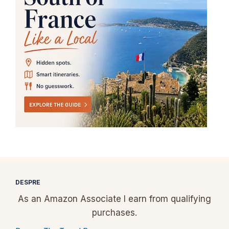
DESPRE
As an Amazon Associate I earn from qualifying
purchases.