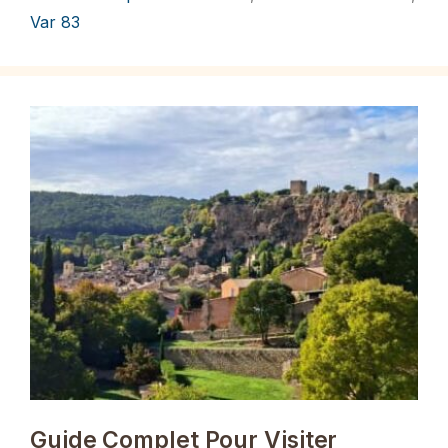
Var 83
Guide Complet Pour Visiter