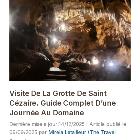
Visite De La Grotte De Saint
Cézaire. Guide Complet D’une
Journée Au Domaine
14/12/2025
09/09/2025
par
Mirela Letailleur (The Travel