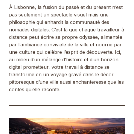
À Lisbonne, la fusion du passé et du présent n’est
pas seulement un spectacle visuel mais une
philosophie qui enhardit la communauté des
nomades digitales. C’est là que chaque travailleur à
distance peut écrire sa propre odyssée, alimentée
par l’ambiance conviviale de la ville et nourrie par
une culture qui célèbre l’esprit de découverte. Ici,
au milieu d’un mélange d’histoire et d’un horizon
digital prometteur, votre travail à distance se
transforme en un voyage gravé dans le décor
pittoresque d’une ville aussi enchanteresse que les
contes qu’elle raconte.