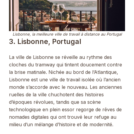
Lisbonne, la meilleure ville de travail à distance au Portugal
3. Lisbonne, Portugal
La ville de Lisbonne se réveille au rythme des
cloches du tramway qui tintent doucement contre
la brise matinale. Nichée au bord de l’Atlantique,
Lisbonne est une ville de travail isolée où l’ancien
monde s’accorde avec le nouveau. Les anciennes
ruelles de la ville chuchotent des histoires
d’époques révolues, tandis que sa scène
technologique en plein essor regorge de rêves de
nomades digitales qui ont trouvé leur refuge au
milieu d’un mélange d’histoire et de modernité.