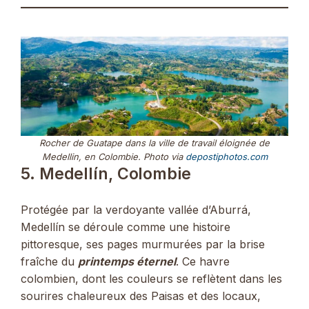
Rocher de Guatape dans la ville de travail éloignée de
Medellin, en Colombie. Photo via
depostiphotos.com
5. Medellín, Colombie
Protégée par la verdoyante vallée d’Aburrá,
Medellín se déroule comme une histoire
pittoresque, ses pages murmurées par la brise
fraîche du
printemps éternel
. Ce havre
colombien, dont les couleurs se reflètent dans les
sourires chaleureux des Paisas et des locaux,