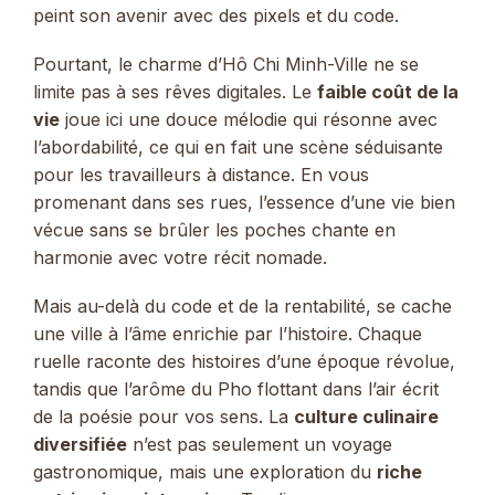
peint son avenir avec des pixels et du code.
Pourtant, le charme d’Hô Chi Minh-Ville ne se
limite pas à ses rêves digitales. Le
faible coût de la
vie
joue ici une douce mélodie qui résonne avec
l’abordabilité, ce qui en fait une scène séduisante
pour les travailleurs à distance. En vous
promenant dans ses rues, l’essence d’une vie bien
vécue sans se brûler les poches chante en
harmonie avec votre récit nomade.
Mais au-delà du code et de la rentabilité, se cache
une ville à l’âme enrichie par l’histoire. Chaque
ruelle raconte des histoires d’une époque révolue,
tandis que l’arôme du Pho flottant dans l’air écrit
de la poésie pour vos sens. La
culture culinaire
diversifiée
n’est pas seulement un voyage
gastronomique, mais une exploration du
riche