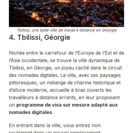
Tbilissi, une belle ville de travail à distance en Géorgie
4. Tbilissi, Géorgie
Nichée entre le carrefour de l’Europe de l’Est et de
l’Asie occidentale, se trouve la ville dynamique de
Tbilissi, en Géorgie, un joyau caché dans le circuit
des nomades digitales. La ville, avec ses paysages
pittoresques, un mélange de charme historique et
d’allure moderne, accueille à bras ouverts les
travailleurs à distance errants, en leur proposant
un
programme de visa sur mesure adapté aux
nomades digitales
.
En entrant dans la ville, vous entrez non
seulement dans un nouvel emplacement