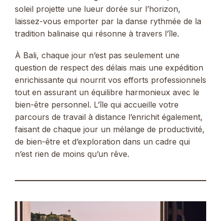
soleil projette une lueur dorée sur l’horizon,
laissez-vous emporter par la danse rythmée de la
tradition balinaise qui résonne à travers l’île.
À Bali, chaque jour n’est pas seulement une
question de respect des délais mais une expédition
enrichissante qui nourrit vos efforts professionnels
tout en assurant un équilibre harmonieux avec le
bien-être personnel. L’île qui accueille votre
parcours de travail à distance l’enrichit également,
faisant de chaque jour un mélange de productivité,
de bien-être et d’exploration dans un cadre qui
n’est rien de moins qu’un rêve.