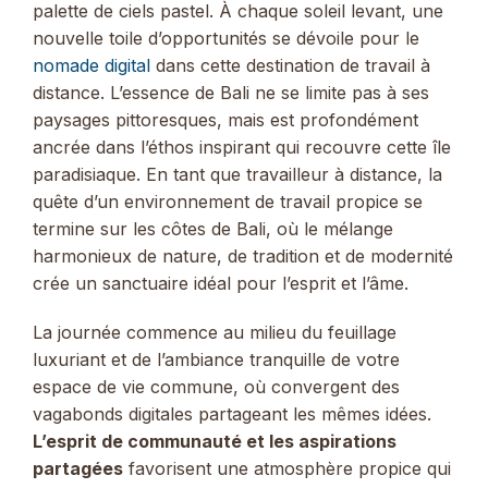
palette de ciels pastel. À chaque soleil levant, une
nouvelle toile d’opportunités se dévoile pour le
nomade digital
dans cette destination de travail à
distance. L’essence de Bali ne se limite pas à ses
paysages pittoresques, mais est profondément
ancrée dans l’éthos inspirant qui recouvre cette île
paradisiaque. En tant que travailleur à distance, la
quête d’un environnement de travail propice se
termine sur les côtes de Bali, où le mélange
harmonieux de nature, de tradition et de modernité
crée un sanctuaire idéal pour l’esprit et l’âme.
La journée commence au milieu du feuillage
luxuriant et de l’ambiance tranquille de votre
espace de vie commune, où convergent des
vagabonds digitales partageant les mêmes idées.
L’esprit de communauté et les aspirations
partagées
favorisent une atmosphère propice qui