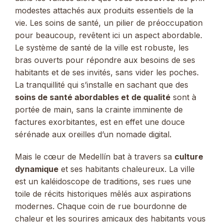
modestes attachés aux produits essentiels de la
vie. Les soins de santé, un pilier de préoccupation
pour beaucoup, revêtent ici un aspect abordable.
Le système de santé de la ville est robuste, les
bras ouverts pour répondre aux besoins de ses
habitants et de ses invités, sans vider les poches.
La tranquillité qui s’installe en sachant que des
soins de santé abordables et de qualité
sont à
portée de main, sans la crainte imminente de
factures exorbitantes, est en effet une douce
sérénade aux oreilles d’un nomade digital.
Mais le cœur de Medellín bat à travers sa
culture
dynamique
et ses habitants chaleureux. La ville
est un kaléidoscope de traditions, ses rues une
toile de récits historiques mêlés aux aspirations
modernes. Chaque coin de rue bourdonne de
chaleur et les sourires amicaux des habitants vous