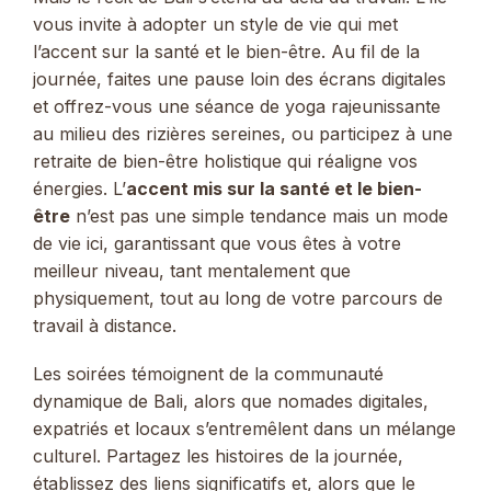
vous invite à adopter un style de vie qui met
l’accent sur la santé et le bien-être. Au fil de la
journée, faites une pause loin des écrans digitales
et offrez-vous une séance de yoga rajeunissante
au milieu des rizières sereines, ou participez à une
retraite de bien-être holistique qui réaligne vos
énergies. L’
accent mis sur la santé et le bien-
être
n’est pas une simple tendance mais un mode
de vie ici, garantissant que vous êtes à votre
meilleur niveau, tant mentalement que
physiquement, tout au long de votre parcours de
travail à distance.
Les soirées témoignent de la communauté
dynamique de Bali, alors que nomades digitales,
expatriés et locaux s’entremêlent dans un mélange
culturel. Partagez les histoires de la journée,
établissez des liens significatifs et, alors que le