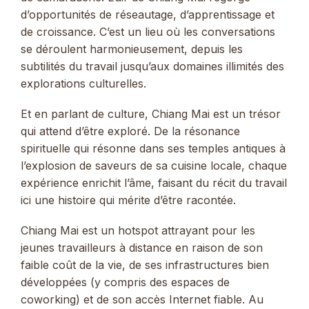
d’opportunités de réseautage, d’apprentissage et
de croissance. C’est un lieu où les conversations
se déroulent harmonieusement, depuis les
subtilités du travail jusqu’aux domaines illimités des
explorations culturelles.
Et en parlant de culture, Chiang Mai est un trésor
qui attend d’être exploré. De la résonance
spirituelle qui résonne dans ses temples antiques à
l’explosion de saveurs de sa cuisine locale, chaque
expérience enrichit l’âme, faisant du récit du travail
ici une histoire qui mérite d’être racontée.
Chiang Mai est un hotspot attrayant pour les
jeunes travailleurs à distance en raison de son
faible coût de la vie, de ses infrastructures bien
développées (y compris des espaces de
coworking) et de son accès Internet fiable. Au