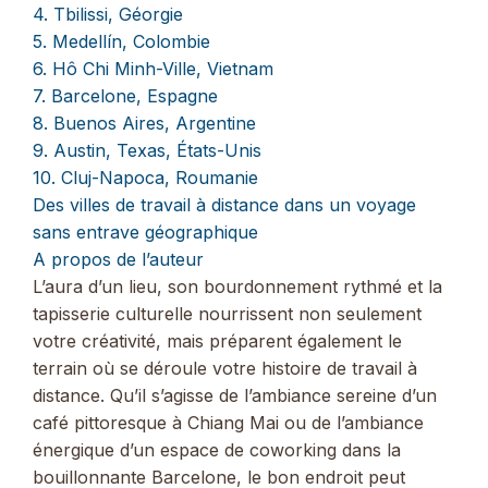
4. Tbilissi, Géorgie
5. Medellín, Colombie
6. Hô Chi Minh-Ville, Vietnam
7. Barcelone, Espagne
8. Buenos Aires, Argentine
9. Austin, Texas, États-Unis
10. Cluj-Napoca, Roumanie
Des villes de travail à distance dans un voyage
sans entrave géographique
A propos de l’auteur
L’aura d’un lieu, son bourdonnement rythmé et la
tapisserie culturelle nourrissent non seulement
votre créativité, mais préparent également le
terrain où se déroule votre histoire de travail à
distance. Qu’il s’agisse de l’ambiance sereine d’un
café pittoresque à Chiang Mai ou de l’ambiance
énergique d’un espace de coworking dans la
bouillonnante Barcelone, le bon endroit peut