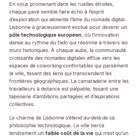
En vous promenant dans les ruelles étroites,
chaque pavé semble faire écho à l’esprit
d’exploration qui alimente l’âme du nomade digital.
Lisbonne a gracieusement évolué pour devenir un
pôle technologique européen
, où l’innovation
danse au rythme du fado qui résonne à travers les
murs historiques. À chaque aube, la communauté
croissante des nomades digitales afflue vers les
espaces de coworking confortables qui parsèment
la ville, tissant des liens qui transcendent les
frontières géographiques. La camaraderie entre les
travailleurs à distance est palpable, tissant une
tapisserie d’ambitions partagées et d’aspirations
collectives.
Le charme de Lisbonne s’étend au-delà de sa
philosophie technologique. La ville berce
tendrement un
faible coût de la vie
qui n’est qu’un