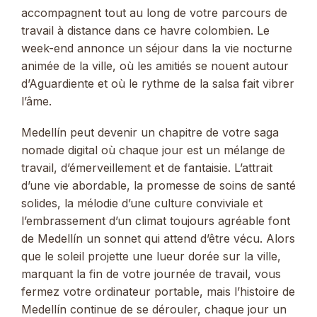
accompagnent tout au long de votre parcours de
travail à distance dans ce havre colombien. Le
week-end annonce un séjour dans la vie nocturne
animée de la ville, où les amitiés se nouent autour
d’Aguardiente et où le rythme de la salsa fait vibrer
l’âme.
Medellín peut devenir un chapitre de votre saga
nomade digital où chaque jour est un mélange de
travail, d’émerveillement et de fantaisie. L’attrait
d’une vie abordable, la promesse de soins de santé
solides, la mélodie d’une culture conviviale et
l’embrassement d’un climat toujours agréable font
de Medellín un sonnet qui attend d’être vécu. Alors
que le soleil projette une lueur dorée sur la ville,
marquant la fin de votre journée de travail, vous
fermez votre ordinateur portable, mais l’histoire de
Medellín continue de se dérouler, chaque jour un