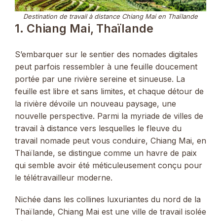
Destination de travail à distance Chiang Mai en Thaïlande
1. Chiang Mai, Thaïlande
S’embarquer sur le sentier des nomades digitales
peut parfois ressembler à une feuille doucement
portée par une rivière sereine et sinueuse. La
feuille est libre et sans limites, et chaque détour de
la rivière dévoile un nouveau paysage, une
nouvelle perspective. Parmi la myriade de villes de
travail à distance vers lesquelles le fleuve du
travail nomade peut vous conduire, Chiang Mai, en
Thaïlande, se distingue comme un havre de paix
qui semble avoir été méticuleusement conçu pour
le télétravailleur moderne.
Nichée dans les collines luxuriantes du nord de la
Thaïlande, Chiang Mai est une ville de travail isolée