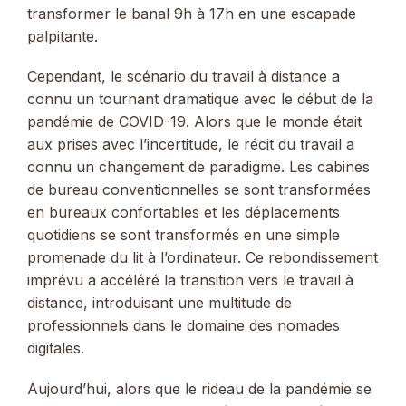
transformer le banal 9h à 17h en une escapade
palpitante.
Cependant, le scénario du travail à distance a
connu un tournant dramatique avec le début de la
pandémie de COVID-19. Alors que le monde était
aux prises avec l’incertitude, le récit du travail a
connu un changement de paradigme. Les cabines
de bureau conventionnelles se sont transformées
en bureaux confortables et les déplacements
quotidiens se sont transformés en une simple
promenade du lit à l’ordinateur. Ce rebondissement
imprévu a accéléré la transition vers le travail à
distance, introduisant une multitude de
professionnels dans le domaine des nomades
digitales.
Aujourd’hui, alors que le rideau de la pandémie se