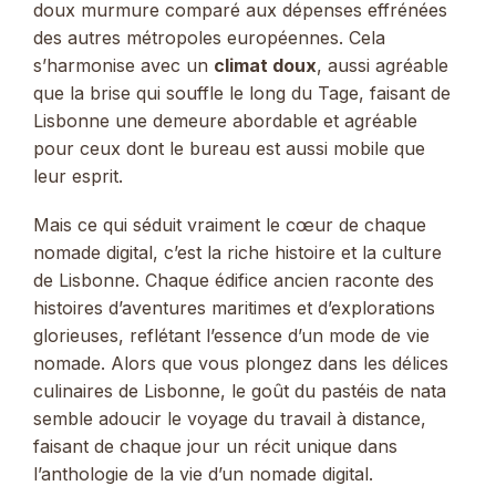
doux murmure comparé aux dépenses effrénées
des autres métropoles européennes. Cela
s’harmonise avec un
climat doux
, aussi agréable
que la brise qui souffle le long du Tage, faisant de
Lisbonne une demeure abordable et agréable
pour ceux dont le bureau est aussi mobile que
leur esprit.
Mais ce qui séduit vraiment le cœur de chaque
nomade digital, c’est la riche histoire et la culture
de Lisbonne. Chaque édifice ancien raconte des
histoires d’aventures maritimes et d’explorations
glorieuses, reflétant l’essence d’un mode de vie
nomade. Alors que vous plongez dans les délices
culinaires de Lisbonne, le goût du pastéis de nata
semble adoucir le voyage du travail à distance,
faisant de chaque jour un récit unique dans
l’anthologie de la vie d’un nomade digital.