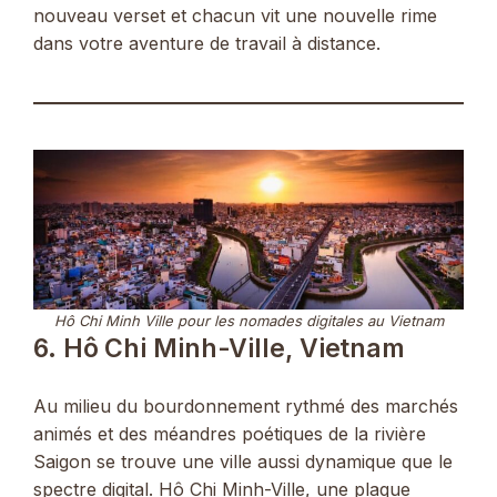
nouveau verset et chacun vit une nouvelle rime
dans votre aventure de travail à distance.
Hô Chi Minh Ville pour les nomades digitales au Vietnam
6. Hô Chi Minh-Ville, Vietnam
Au milieu du bourdonnement rythmé des marchés
animés et des méandres poétiques de la rivière
Saigon se trouve une ville aussi dynamique que le
spectre digital. Hô Chi Minh-Ville, une plaque