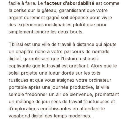
facile à faire. Le
facteur d’abordabilité
est comme
la cerise sur le gâteau, garantissant que votre
argent durement gagné soit dépensé pour vivre
des expériences inestimables plutôt que pour
simplement joindre les deux bouts.
Tbilissi est une ville de travail à distance qui ajoute
un chapitre riche à votre parcours de nomade
digital, garantissant que l’histoire est aussi
captivante que le travail est gratifiant. Alors que le
soleil projette une lueur dorée sur les toits
rustiques et que vous éteignez votre ordinateur
portable après une journée productive, la ville
semble fredonner un air de bienvenue, promettant
un mélange de journées de travail fructueuses et
d’explorations enrichissantes en attendant le
vagabond digital des temps modernes. .