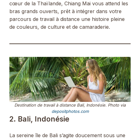
cœur de la Thaïlande, Chiang Mai vous attend les
bras grands ouverts, prêt à intégrer dans votre
parcours de travail à distance une histoire pleine
de couleurs, de culture et de camaraderie.
Destination de travail à distance Bali, Indonésie. Photo via
depositphotos.com
2. Bali, Indonésie
La sereine île de Bali s’agite doucement sous une