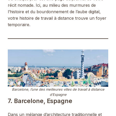
récit nomade. Ici, au milieu des murmures de
l’histoire et du bourdonnement de l’aube digital,
votre histoire de travail à distance trouve un foyer
temporaire.
Barcelone, l’une des meilleures villes de travail à distance
d’Espagne
7. Barcelone, Espagne
Dans un mélange d’architecture traditionnelle et