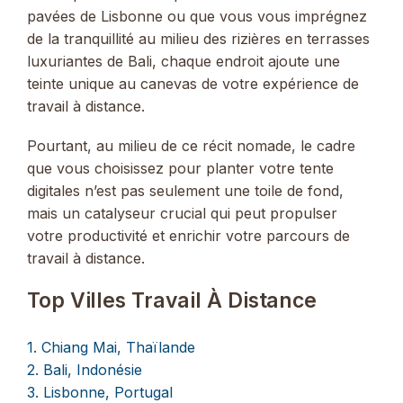
pavées de Lisbonne ou que vous vous imprégnez
de la tranquillité au milieu des rizières en terrasses
luxuriantes de Bali, chaque endroit ajoute une
teinte unique au canevas de votre expérience de
travail à distance.
Pourtant, au milieu de ce récit nomade, le cadre
que vous choisissez pour planter votre tente
digitales n’est pas seulement une toile de fond,
mais un catalyseur crucial qui peut propulser
votre productivité et enrichir votre parcours de
travail à distance.
Top Villes Travail À Distance
1. Chiang Mai, Thaïlande
2. Bali, Indonésie
3. Lisbonne, Portugal