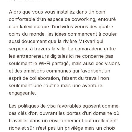
Alors que vous vous installez dans un coin
confortable d’un espace de coworking, entouré
d’un kaléidoscope d’individus venus des quatre
coins du monde, les idées commencent à couler
aussi doucement que la rivière Mtkvari qui
serpente à travers la ville. La camaraderie entre
les entrepreneurs digitales ici ne concerne pas
seulement le Wi-Fi partagé, mais aussi des visions
et des ambitions communes qui favorisent un
esprit de collaboration, faisant du travail non
seulement une routine mais une aventure
engageante.
Les politiques de visa favorables agissent comme
des clés d’or, ouvrant les portes d’un domaine où
travailler dans un environnement culturellement
riche et sûr n’est pas un privilège mais un choix