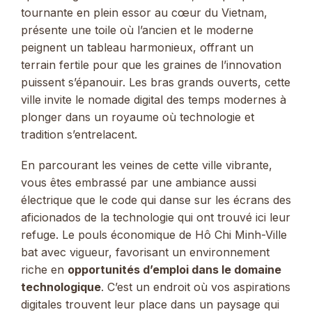
tournante en plein essor au cœur du Vietnam,
présente une toile où l’ancien et le moderne
peignent un tableau harmonieux, offrant un
terrain fertile pour que les graines de l’innovation
puissent s’épanouir. Les bras grands ouverts, cette
ville invite le nomade digital des temps modernes à
plonger dans un royaume où technologie et
tradition s’entrelacent.
En parcourant les veines de cette ville vibrante,
vous êtes embrassé par une ambiance aussi
électrique que le code qui danse sur les écrans des
aficionados de la technologie qui ont trouvé ici leur
refuge. Le pouls économique de Hô Chi Minh-Ville
bat avec vigueur, favorisant un environnement
riche en
opportunités d’emploi dans le domaine
technologique
. C’est un endroit où vos aspirations
digitales trouvent leur place dans un paysage qui