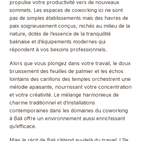
propulse votre productivité vers de nouveaux
sommets. Les espaces de coworking ici ne sont
pas de simples établissements mais des havres de
paix soigneusement conçus, nichés au milieu de la
nature, dotés de l’essence de la tranquillité
balinaise et d’équipements modernes qui
répondent à vos besoins professionnels.
Alors que vous plongez dans votre travail, le doux
bruissement des feuilles de palmier et les échos
lointains des carillons des temples orchestrent une
mélodie apaisante, nourrissant votre concentration
et votre créativité. Le mélange harmonieux de
charme traditionnel et d’installations
contemporaines dans les domaines du coworking
à Bali offre un environnement aussi enrichissant
qu’efficace.
Mais le récit de Bali s’étend au-delà du travail. L’île