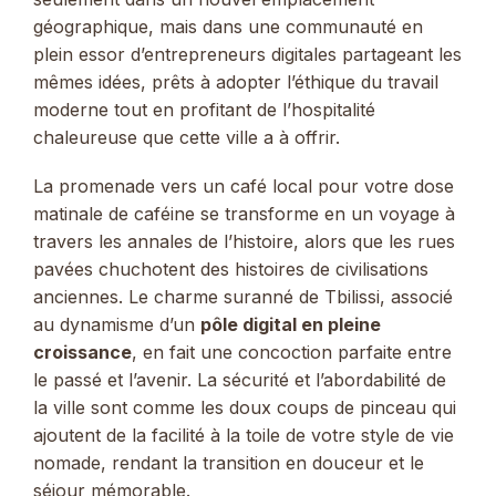
géographique, mais dans une communauté en
plein essor d’entrepreneurs digitales partageant les
mêmes idées, prêts à adopter l’éthique du travail
moderne tout en profitant de l’hospitalité
chaleureuse que cette ville a à offrir.
La promenade vers un café local pour votre dose
matinale de caféine se transforme en un voyage à
travers les annales de l’histoire, alors que les rues
pavées chuchotent des histoires de civilisations
anciennes. Le charme suranné de Tbilissi, associé
au dynamisme d’un
pôle digital en pleine
croissance
, en fait une concoction parfaite entre
le passé et l’avenir. La sécurité et l’abordabilité de
la ville sont comme les doux coups de pinceau qui
ajoutent de la facilité à la toile de votre style de vie
nomade, rendant la transition en douceur et le
séjour mémorable.