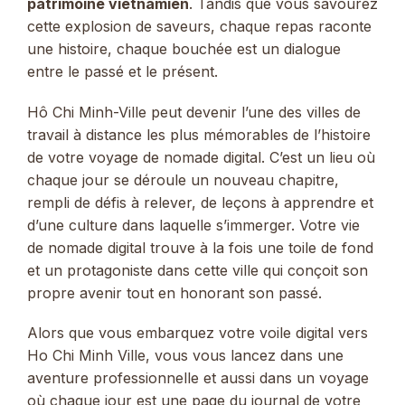
patrimoine vietnamien
. Tandis que vous savourez
cette explosion de saveurs, chaque repas raconte
une histoire, chaque bouchée est un dialogue
entre le passé et le présent.
Hô Chi Minh-Ville peut devenir l’une des villes de
travail à distance les plus mémorables de l’histoire
de votre voyage de nomade digital. C’est un lieu où
chaque jour se déroule un nouveau chapitre,
rempli de défis à relever, de leçons à apprendre et
d’une culture dans laquelle s’immerger. Votre vie
de nomade digital trouve à la fois une toile de fond
et un protagoniste dans cette ville qui conçoit son
propre avenir tout en honorant son passé.
Alors que vous embarquez votre voile digital vers
Ho Chi Minh Ville, vous vous lancez dans une
aventure professionnelle et aussi dans un voyage
où chaque jour est une page du journal de votre