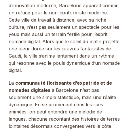
d’innovation moderne, Barcelone apparaît comme
un refuge pour le non-conformiste moderne.
Cette ville de travail à distance, avec sa riche
culture, n’est pas seulement un spectacle pour les
yeux mais aussi un terrain fertile pour l’esprit
nomade digital. Alors que le soleil du matin projette
une lueur dorée sur les œuvres fantaisistes de
Gaudi, la ville s’anime lentement dans un rythme
qui résonne avec le pouls dynamique d’un nomade
digital.
La
communauté florissante d’expatriés et de
nomades digitales
à Barcelone n’est pas
seulement une simple statistique, mais une réalité
dynamique. En se promenant dans les rues
animées, on peut entendre une mélodie de
langues, chacune racontant des histoires de terres
lointaines désormais convergentes vers la côte