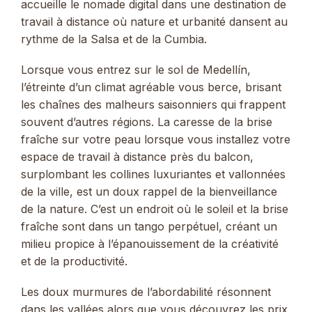
accueille le nomade digital dans une destination de
travail à distance où nature et urbanité dansent au
rythme de la Salsa et de la Cumbia.
Lorsque vous entrez sur le sol de Medellín,
l’étreinte d’un climat agréable vous berce, brisant
les chaînes des malheurs saisonniers qui frappent
souvent d’autres régions. La caresse de la brise
fraîche sur votre peau lorsque vous installez votre
espace de travail à distance près du balcon,
surplombant les collines luxuriantes et vallonnées
de la ville, est un doux rappel de la bienveillance
de la nature. C’est un endroit où le soleil et la brise
fraîche sont dans un tango perpétuel, créant un
milieu propice à l’épanouissement de la créativité
et de la productivité.
Les doux murmures de l’abordabilité résonnent
dans les vallées alors que vous découvrez les prix