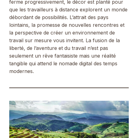
ferme progressivement, le décor est planté pour
que les travailleurs à distance explorent un monde
débordant de possibilités. L’attrait des pays
lointains, la promesse de nouvelles rencontres et
la perspective de créer un environnement de
travail sur mesure vous invitent. La fusion de la
liberté, de l’aventure et du travail n’est pas
seulement un rêve fantaisiste mais une réalité
tangible qui attend le nomade digital des temps
modernes.