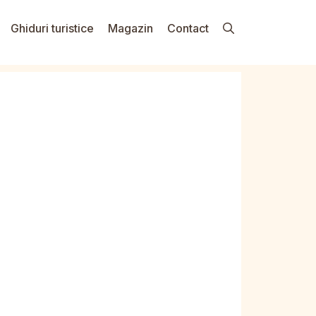
Ghiduri turistice
Magazin
Contact