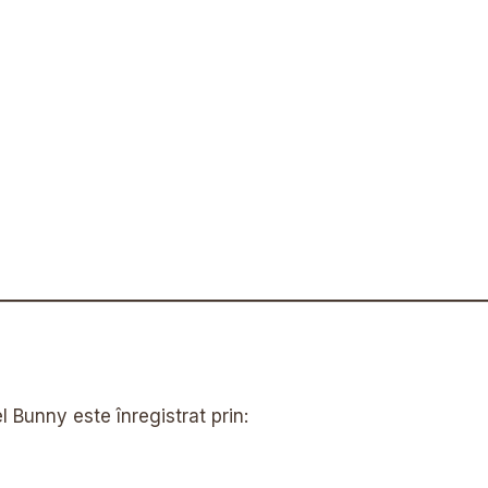
Bunny este înregistrat prin: