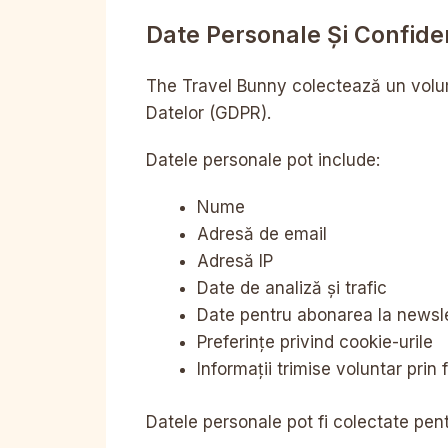
Date Personale Și Confiden
The Travel Bunny colectează un volum
Datelor (GDPR).
Datele personale pot include:
Nume
Adresă de email
Adresă IP
Date de analiză și trafic
Date pentru abonarea la newsl
Preferințe privind cookie-urile
Informații trimise voluntar prin
Datele personale pot fi colectate pent