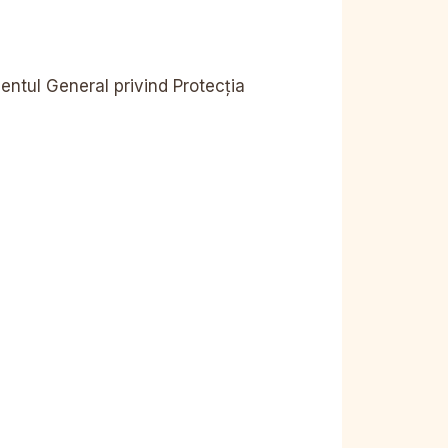
ntul General privind Protecția