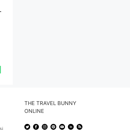
THE TRAVEL BUNNY
ONLINE
și