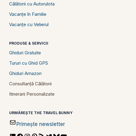
Călătorii cu Autorulota
Vacanțe în Familie
Vacanțe cu Velierul
PRODUSE & SERVICII
Ghiduri Gratuite
Tururi cu Ghid GPS
Ghiduri Amazon
Consultanță Călătorii
Itinerarii Personalizate
URMĂREȘTE THE TRAVEL BUNNY
Primește newsletter