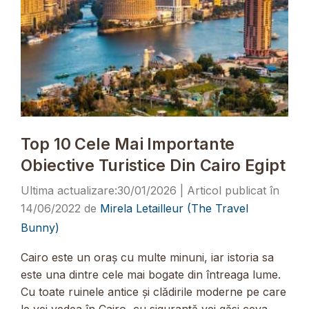
Top 10 Cele Mai Importante
Obiective Turistice Din Cairo Egipt
30/01/2026
14/06/2022
de
Mirela Letailleur (The Travel
Bunny)
Cairo este un oraș cu multe minuni, iar istoria sa
este una dintre cele mai bogate din întreaga lume.
Cu toate ruinele antice și clădirile moderne pe care