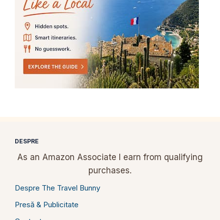
DESPRE
As an Amazon Associate I earn from qualifying
purchases.
Despre The Travel Bunny
Presă & Publicitate