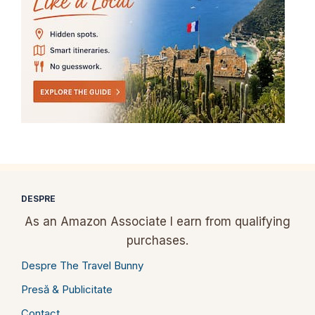
DESPRE
As an Amazon Associate I earn from qualifying
purchases.
Despre The Travel Bunny
Presă & Publicitate
Contact