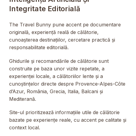
Integritate Editorială
The Travel Bunny pune accent pe documentare
originală, experiență reală de călătorie,
cunoașterea destinațiilor, cercetare practică și
responsabilitate editorială.
Ghidurile și recomandările de călătorie sunt
construite pe baza unor vizite repetate, a
experienței locale, a călătoriilor lente și a
cunoștințelor directe despre Provence-Alpes-Côte
d’Azur, România, Grecia, Italia, Balcani și
Mediterană.
Site-ul prioritizează informațiile utile de călătorie
bazate pe experiențe reale, cu accent pe calitate și
context local.