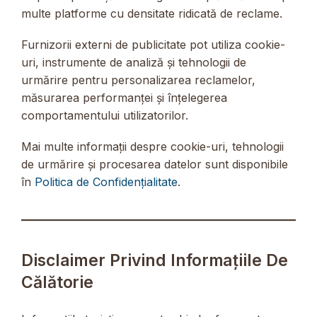
multe platforme cu densitate ridicată de reclame.
Furnizorii externi de publicitate pot utiliza cookie-
uri, instrumente de analiză și tehnologii de
urmărire pentru personalizarea reclamelor,
măsurarea performanței și înțelegerea
comportamentului utilizatorilor.
Mai multe informații despre cookie-uri, tehnologii
de urmărire și procesarea datelor sunt disponibile
în
Politica de Confidențialitate
.
Disclaimer Privind Informațiile De
Călătorie