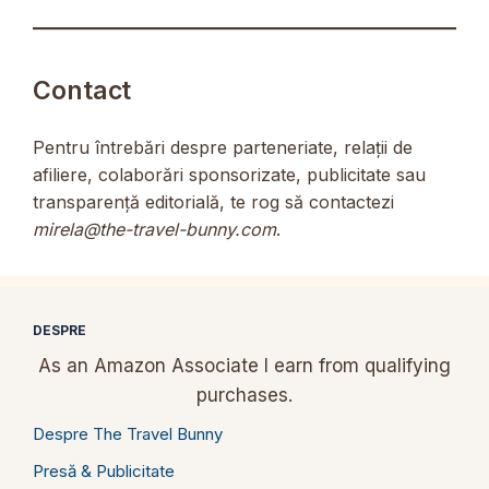
Contact
Pentru întrebări despre parteneriate, relații de
afiliere, colaborări sponsorizate, publicitate sau
transparență editorială, te rog să contactezi
mirela@the-travel-bunny.com
.
DESPRE
As an Amazon Associate I earn from qualifying
purchases.
Despre The Travel Bunny
Presă & Publicitate