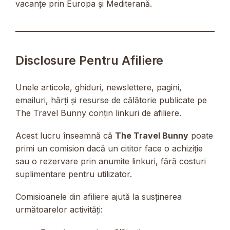
vacanțe prin Europa și Mediterană.
Disclosure Pentru Afiliere
Unele articole, ghiduri, newslettere, pagini,
emailuri, hărți și resurse de călătorie publicate pe
The Travel Bunny conțin linkuri de afiliere.
Acest lucru înseamnă că
The Travel Bunny
poate
primi un comision dacă un cititor face o achiziție
sau o rezervare prin anumite linkuri, fără costuri
suplimentare pentru utilizator.
Comisioanele din afiliere ajută la susținerea
următoarelor activități: