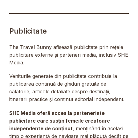
Publicitate
The Travel Bunny afișează publicitate prin rețele
publicitare externe și parteneri media, inclusiv SHE
Media.
Veniturile generate din publicitate contribuie la
publicarea continuă de ghiduri gratuite de
călătorie, articole detaliate despre destinații,
itinerarii practice și conținut editorial independent.
SHE Media oferă acces la parteneriate
publicitare care susțin femeile creatoare
independente de conținut
, menținând în același
timp o experiență de navigare mai plăcută decât pe