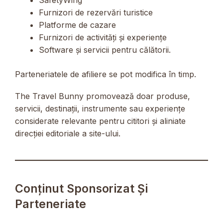
Furnizori de rezervări turistice
Platforme de cazare
Furnizori de activități și experiențe
Software și servicii pentru călătorii.
Parteneriatele de afiliere se pot modifica în timp.
The Travel Bunny promovează doar produse,
servicii, destinații, instrumente sau experiențe
considerate relevante pentru cititori și aliniate
direcției editoriale a site-ului.
Conținut Sponsorizat Și
Parteneriate