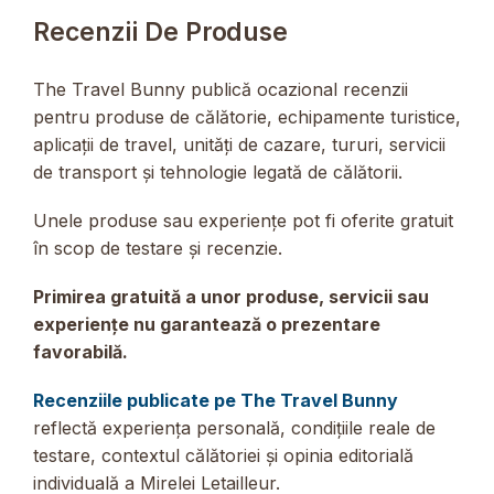
Recenzii De Produse
The Travel Bunny publică ocazional recenzii
pentru produse de călătorie, echipamente turistice,
aplicații de travel, unități de cazare, tururi, servicii
de transport și tehnologie legată de călătorii.
Unele produse sau experiențe pot fi oferite gratuit
în scop de testare și recenzie.
Primirea gratuită a unor produse, servicii sau
experiențe nu garantează o prezentare
favorabilă.
Recenziile publicate pe The Travel Bunny
reflectă experiența personală, condițiile reale de
testare, contextul călătoriei și opinia editorială
individuală a Mirelei Letailleur.