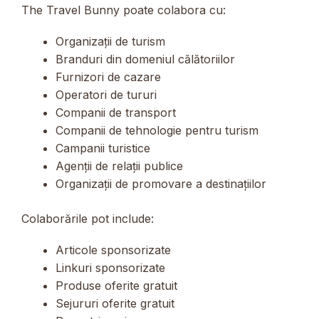
The Travel Bunny poate colabora cu:
Organizații de turism
Branduri din domeniul călătoriilor
Furnizori de cazare
Operatori de tururi
Companii de transport
Companii de tehnologie pentru turism
Campanii turistice
Agenții de relații publice
Organizații de promovare a destinațiilor
Colaborările pot include:
Articole sponsorizate
Linkuri sponsorizate
Produse oferite gratuit
Sejururi oferite gratuit