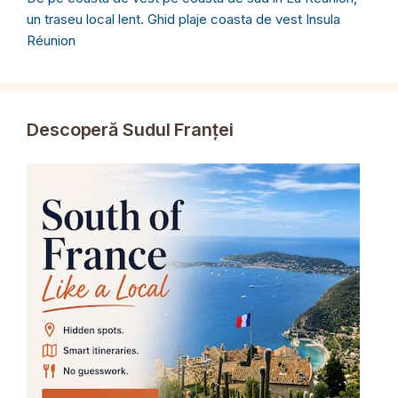
un traseu local lent. Ghid plaje coasta de vest Insula
Réunion
Descoperă Sudul Franței