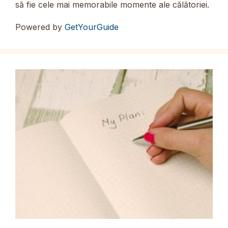
să fie cele mai memorabile momente ale călătoriei.
Powered by
GetYourGuide