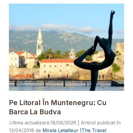
Pe Litoral În Muntenegru: Cu
Barca La Budva
18/06/2026
13/04/2018
de
Mirela Letailleur (The Travel