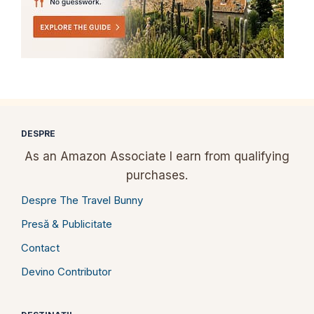
DESPRE
As an Amazon Associate I earn from qualifying
purchases.
Despre The Travel Bunny
Presă & Publicitate
Contact
Devino Contributor