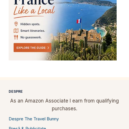
DESPRE
As an Amazon Associate I earn from qualifying
purchases.
Despre The Travel Bunny
Presă & Publicitate