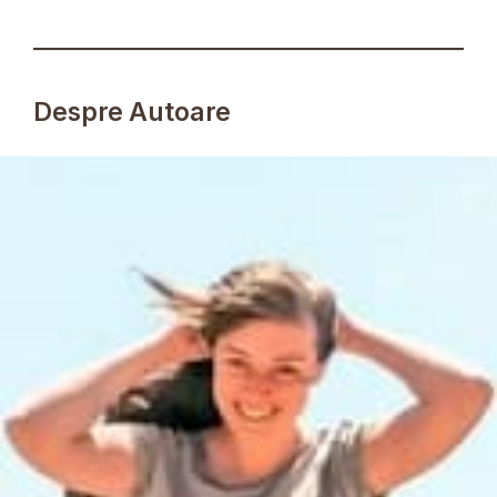
Despre Autoare