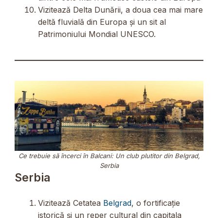
Vizitează Delta Dunării, a doua cea mai mare
deltă fluvială din Europa și un sit al
Patrimoniului Mondial UNESCO.
Ce trebuie să încerci în Balcani: Un club plutitor din Belgrad,
Serbia
Serbia
Vizitează Cetatea
Belgrad
, o fortificație
istorică și un reper cultural din capitala