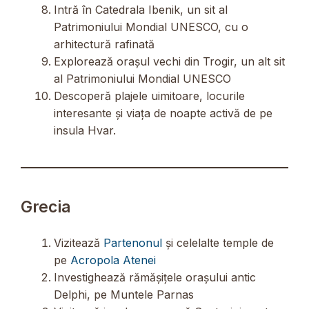
Intră în Catedrala Ibenik, un sit al
Patrimoniului Mondial UNESCO, cu o
arhitectură rafinată
Explorează orașul vechi din Trogir, un alt sit
al Patrimoniului Mondial UNESCO
Descoperă plajele uimitoare, locurile
interesante și viața de noapte activă de pe
insula Hvar.
Grecia
Vizitează
Partenonul
și celelalte temple de
pe
Acropola Atenei
Investighează rămășițele orașului antic
Delphi, pe Muntele Parnas