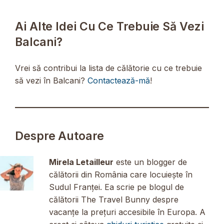
Ai Alte Idei Cu Ce Trebuie Să Vezi
Balcani?
Vrei să contribui la lista de călătorie cu ce trebuie
să vezi în Balcani?
Contactează-mă
!
Despre Autoare
Mirela Letailleur
este un blogger de
călătorii din România care locuiește în
Sudul Franței. Ea scrie pe blogul de
călătorii The Travel Bunny despre
vacanțe la prețuri accesibile în Europa. A