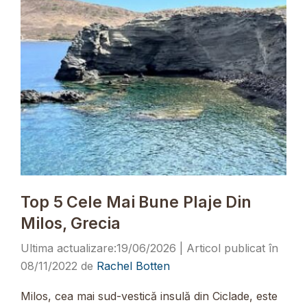
Top 5 Cele Mai Bune Plaje Din
Milos, Grecia
19/06/2026
08/11/2022
de
Rachel Botten
Milos, cea mai sud-vestică insulă din Ciclade, este