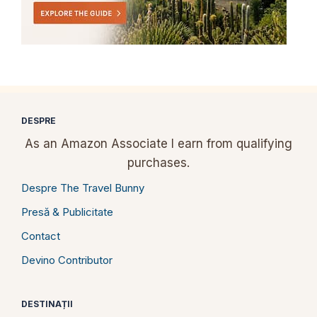
DESPRE
As an Amazon Associate I earn from qualifying
purchases.
Despre The Travel Bunny
Presă & Publicitate
Contact
Devino Contributor
DESTINAȚII