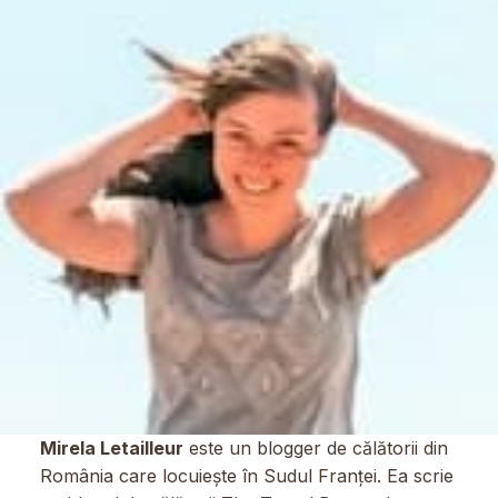
Mirela Letailleur
este un blogger de călătorii din
România care locuiește în Sudul Franței. Ea scrie