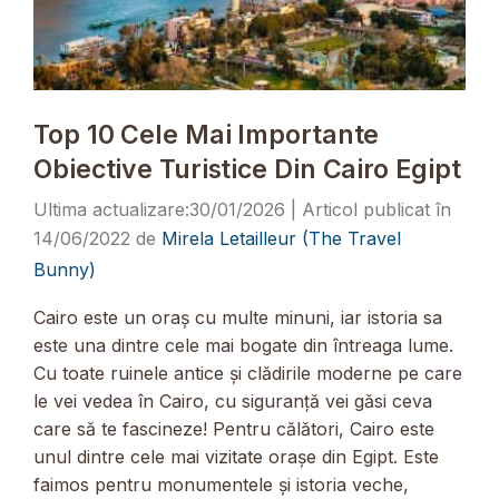
Top 10 Cele Mai Importante
Obiective Turistice Din Cairo Egipt
30/01/2026
14/06/2022
de
Mirela Letailleur (The Travel
Bunny)
Cairo este un oraș cu multe minuni, iar istoria sa
este una dintre cele mai bogate din întreaga lume.
Cu toate ruinele antice și clădirile moderne pe care
le vei vedea în Cairo, cu siguranță vei găsi ceva
care să te fascineze! Pentru călători, Cairo este
unul dintre cele mai vizitate orașe din Egipt. Este
faimos pentru monumentele și istoria veche,