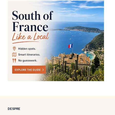
DESPRE