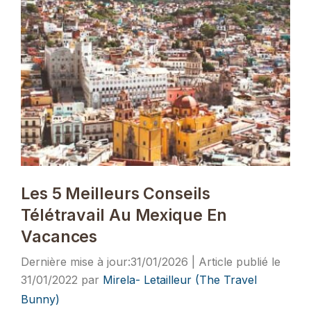
Les 5 Meilleurs Conseils
Télétravail Au Mexique En
Vacances
31/01/2026
31/01/2022
par
Mirela- Letailleur (The Travel
Bunny)