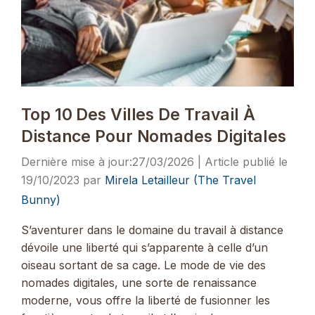
Top 10 Des Villes De Travail À
Distance Pour Nomades Digitales
27/03/2026
19/10/2023
par
Mirela Letailleur (The Travel
Bunny)
S’aventurer dans le domaine du travail à distance
dévoile une liberté qui s’apparente à celle d’un
oiseau sortant de sa cage. Le mode de vie des
nomades digitales, une sorte de renaissance
moderne, vous offre la liberté de fusionner les