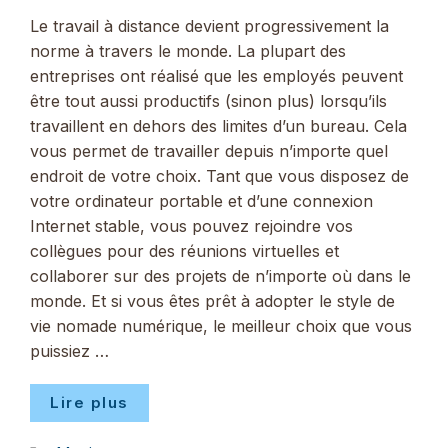
Le travail à distance devient progressivement la
norme à travers le monde. La plupart des
entreprises ont réalisé que les employés peuvent
être tout aussi productifs (sinon plus) lorsqu’ils
travaillent en dehors des limites d’un bureau. Cela
vous permet de travailler depuis n’importe quel
endroit de votre choix. Tant que vous disposez de
votre ordinateur portable et d’une connexion
Internet stable, vous pouvez rejoindre vos
collègues pour des réunions virtuelles et
collaborer sur des projets de n’importe où dans le
monde. Et si vous êtes prêt à adopter le style de
vie nomade numérique, le meilleur choix que vous
puissiez …
Lire plus