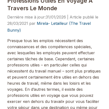
Professions Utiles En Voyage À
Travers Le Monde
31/01/2026
28/03/2021
par
Mirela- Letailleur (The Travel
Bunny)
Presque tous les emplois nécessitent des
connaissances et des compétences spéciales,
avec lesquelles les employés peuvent effectuer
certaines tâches de base. Cependant, certaines
professions utiles – en particulier celles qui
nécessitent du travail manuel – sont plus pratiques
et peuvent certainement être utiles en dehors des
heures de travail, même dans les loisirs et les
voyages. En d’autres termes, il existe des
professions utiles en voyage que vous pouvez
exercer «en dehors du travail» pour vous faciliter
votre séjour dans une destination ou même pour