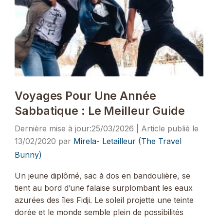
Voyages Pour Une Année
Sabbatique : Le Meilleur Guide
25/03/2026
13/02/2020
par
Mirela- Letailleur (The Travel
Bunny)
Un jeune diplômé, sac à dos en bandoulière, se
tient au bord d’une falaise surplombant les eaux
azurées des îles Fidji. Le soleil projette une teinte
dorée et le monde semble plein de possibilités