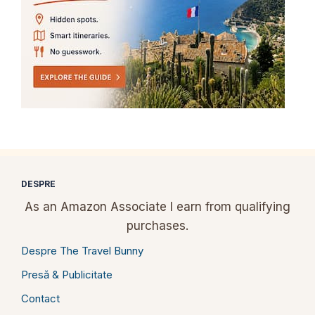
DESPRE
As an Amazon Associate I earn from qualifying
purchases.
Despre The Travel Bunny
Presă & Publicitate
Contact