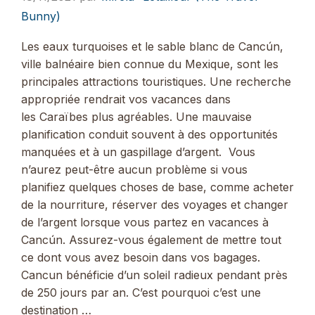
Bunny)
Les eaux turquoises et le sable blanc de Cancún,
ville balnéaire bien connue du Mexique, sont les
principales attractions touristiques. Une recherche
appropriée rendrait vos vacances dans
les Caraïbes plus agréables. Une mauvaise
planification conduit souvent à des opportunités
manquées et à un gaspillage d’argent. Vous
n’aurez peut-être aucun problème si vous
planifiez quelques choses de base, comme acheter
de la nourriture, réserver des voyages et changer
de l’argent lorsque vous partez en vacances à
Cancún. Assurez-vous également de mettre tout
ce dont vous avez besoin dans vos bagages.
Cancun bénéficie d’un soleil radieux pendant près
de 250 jours par an. C’est pourquoi c’est une
destination …