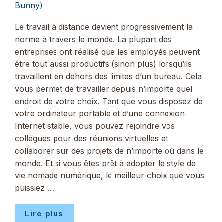
Bunny)
Le travail à distance devient progressivement la
norme à travers le monde. La plupart des
entreprises ont réalisé que les employés peuvent
être tout aussi productifs (sinon plus) lorsqu’ils
travaillent en dehors des limites d’un bureau. Cela
vous permet de travailler depuis n’importe quel
endroit de votre choix. Tant que vous disposez de
votre ordinateur portable et d’une connexion
Internet stable, vous pouvez rejoindre vos
collègues pour des réunions virtuelles et
collaborer sur des projets de n’importe où dans le
monde. Et si vous êtes prêt à adopter le style de
vie nomade numérique, le meilleur choix que vous
puissiez …
Lire plus