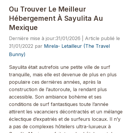
Ou Trouver Le Meilleur
Hébergement À Sayulita Au
Mexique
31/01/2026
31/01/2022
par
Mirela- Letailleur (The Travel
Bunny)
Sayulita était autrefois une petite ville de surf
tranquille, mais elle est devenue de plus en plus
populaire ces dernières années, après la
construction de l’autoroute, la rendant plus
accessible. Son ambiance bohème et ses
conditions de surf fantastiques toute l’année
attirent les vacanciers décontractés et un mélange
éclectique d’expatriés et de surfeurs locaux. Il n’y
a pas de complexes hôteliers ultra-luxueux à