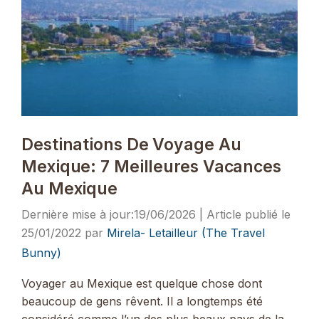
Destinations De Voyage Au
Mexique: 7 Meilleures Vacances
Au Mexique
19/06/2026
25/01/2022
par
Mirela- Letailleur (The Travel
Bunny)
Voyager au Mexique est quelque chose dont
beaucoup de gens rêvent. Il a longtemps été