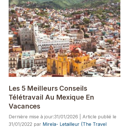
Les 5 Meilleurs Conseils
Télétravail Au Mexique En
Vacances
31/01/2026
31/01/2022
par
Mirela- Letailleur (The Travel