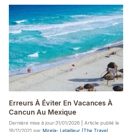
Erreurs À Éviter En Vacances À
Cancun Au Mexique
31/01/2026
18/11/2021
par
Mirela- Letailleur (The Travel