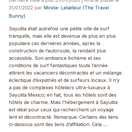
31/01/2022
par
Mirela- Letailleur (The Travel
Bunny)
Sayulita était autrefois une petite ville de surf
tranquille, mais elle est devenue de plus en plus
populaire ces dernières années, après la
construction de l’autoroute, la rendant plus
accessible. Son ambiance bohème et ses
conditions de surf fantastiques toute l’année
attirent les vacanciers décontractés et un mélange
éclectique d’expatriés et de surfeurs locaux. Il n’y
a pas de complexes hôteliers ultra-luxueux à
Sayulita Mexico; en fait, tous les hôtels sont des
hôtels de charme. Mais l’hébergement à Sayulita
est idéal pour ceux qui recherchent un voyage
lent et décontracté. Remarque: Certains des liens
ci-dessous sont des liens d’affiliation. Cela …