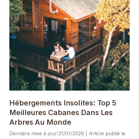
Hébergements Insolites: Top 5
Meilleures Cabanes Dans Les
Arbres Au Monde
31/01/2026