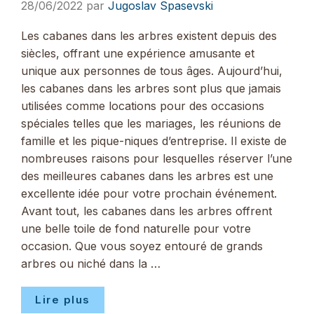
28/06/2022
par
Jugoslav Spasevski
Les cabanes dans les arbres existent depuis des
siècles, offrant une expérience amusante et
unique aux personnes de tous âges. Aujourd’hui,
les cabanes dans les arbres sont plus que jamais
utilisées comme locations pour des occasions
spéciales telles que les mariages, les réunions de
famille et les pique-niques d’entreprise. Il existe de
nombreuses raisons pour lesquelles réserver l’une
des meilleures cabanes dans les arbres est une
excellente idée pour votre prochain événement.
Avant tout, les cabanes dans les arbres offrent
une belle toile de fond naturelle pour votre
occasion. Que vous soyez entouré de grands
arbres ou niché dans la …
Lire plus