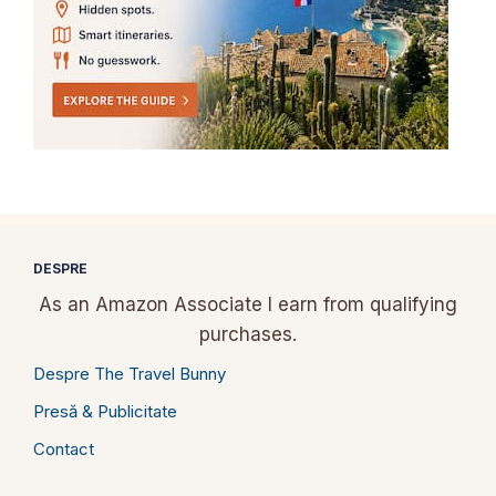
DESPRE
As an Amazon Associate I earn from qualifying
purchases.
Despre The Travel Bunny
Presă & Publicitate
Contact