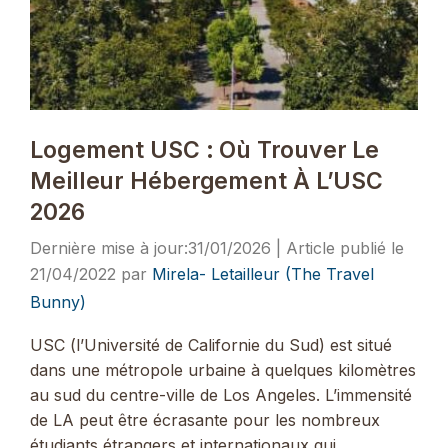
Logement USC : Où Trouver Le
Meilleur Hébergement À L’USC
2026
31/01/2026
21/04/2022
par
Mirela- Letailleur (The Travel
Bunny)
USC (l’Université de Californie du Sud) est situé
dans une métropole urbaine à quelques kilomètres
au sud du centre-ville de Los Angeles. L’immensité
de LA peut être écrasante pour les nombreux
étudiants étrangers et internationaux qui