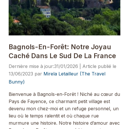
Bagnols-En-Forêt: Notre Joyau
Caché Dans Le Sud De La France
31/01/2026
13/06/2023
par
Mirela Letailleur (The Travel
Bunny)
Bienvenue à Bagnols-en-Forêt ! Niché au cœur du
Pays de Fayence, ce charmant petit village est
devenu mon chez-moi et un refuge personnel, un
lieu où le temps ralentit et où chaque rue
murmure une histoire. Notre histoire d’amour avec