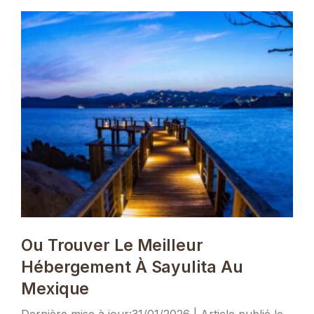
Ou Trouver Le Meilleur
Hébergement À Sayulita Au
Mexique
31/01/2026