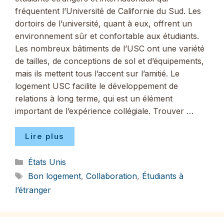
fréquentent l’Université de Californie du Sud. Les
dortoirs de l’université, quant à eux, offrent un
environnement sûr et confortable aux étudiants.
Les nombreux bâtiments de l’USC ont une variété
de tailles, de conceptions de sol et d’équipements,
mais ils mettent tous l’accent sur l’amitié. Le
logement USC facilite le développement de
relations à long terme, qui est un élément
important de l’expérience collégiale. Trouver …
Lire plus
Catégories
États Unis
Étiquettes
Bon logement
,
Collaboration
,
Étudiants à
l’étranger