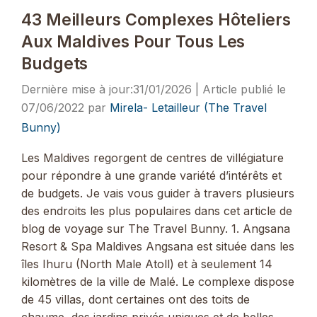
43 Meilleurs Complexes Hôteliers
Aux Maldives Pour Tous Les
Budgets
31/01/2026
07/06/2022
par
Mirela- Letailleur (The Travel
Bunny)
Les Maldives regorgent de centres de villégiature
pour répondre à une grande variété d’intérêts et
de budgets. Je vais vous guider à travers plusieurs
des endroits les plus populaires dans cet article de
blog de voyage sur The Travel Bunny. 1. Angsana
Resort & Spa Maldives Angsana est située dans les
îles Ihuru (North Male Atoll) et à seulement 14
kilomètres de la ville de Malé. Le complexe dispose
de 45 villas, dont certaines ont des toits de