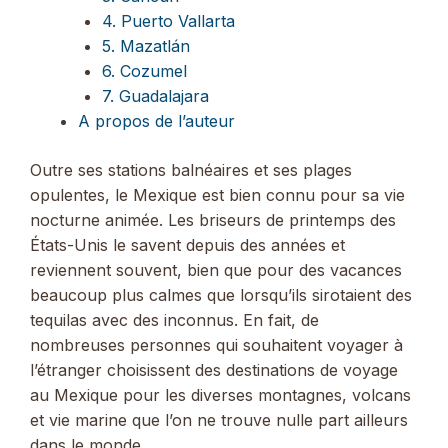
4. Puerto Vallarta
5. Mazatlán
6. Cozumel
7. Guadalajara
A propos de l’auteur
Outre ses stations balnéaires et ses plages
opulentes, le Mexique est bien connu pour sa vie
nocturne animée. Les briseurs de printemps des
États-Unis le savent depuis des années et
reviennent souvent, bien que pour des vacances
beaucoup plus calmes que lorsqu’ils sirotaient des
tequilas avec des inconnus. En fait, de
nombreuses personnes qui souhaitent voyager à
l’étranger choisissent des destinations de voyage
au Mexique pour les diverses montagnes, volcans
et vie marine que l’on ne trouve nulle part ailleurs
dans le monde.