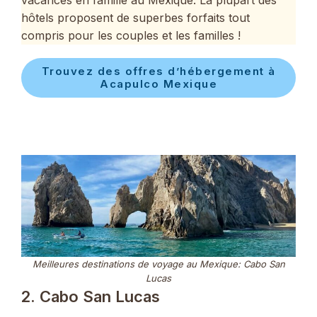
vacances en famille au Mexique. La plupart des
hôtels proposent de superbes forfaits tout
compris pour les couples et les familles !
Trouvez des offres d’hébergement à
Acapulco Mexique
Meilleures destinations de voyage au Mexique: Cabo San
Lucas
2. Cabo San Lucas