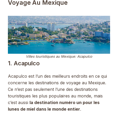
Voyage Au Mexique
Villes touristiques au Mexique: Acapulco
1. Acapulco
Acapulco est l’un des meilleurs endroits en ce qui
concerne les destinations de voyage au Mexique.
Ce n’est pas seulement l’une des destinations
touristiques les plus populaires au monde, mais
c’est aussi
la destination numéro un pour les
lunes de miel dans le monde entier
.