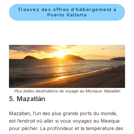
Trouvez des offres d’hébergement à
Puerto Vallarta
Plus belles destinations de voyage au Mexique: Mazatlán
5. Mazatlán
Mazatlan, l’un des plus grands ports du monde,
est l’endroit où aller si vous voyagez au Mexique
pour pêcher. La profondeur et la température des