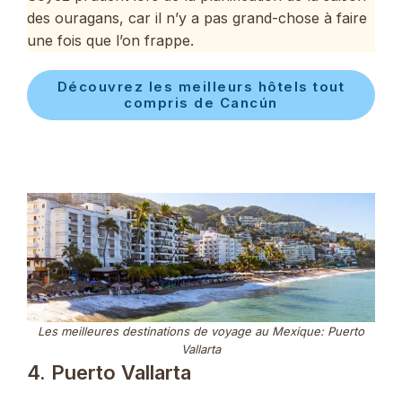
des ouragans, car il n’y a pas grand-chose à faire
une fois que l’on frappe.
Découvrez les meilleurs hôtels tout
compris de Cancún
Les meilleures destinations de voyage au Mexique: Puerto
Vallarta
4. Puerto Vallarta