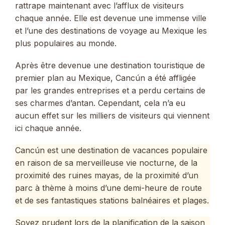
rattrape maintenant avec l’afflux de visiteurs
chaque année. Elle est devenue une immense ville
et l’une des destinations de voyage au Mexique les
plus populaires au monde.
Après être devenue une destination touristique de
premier plan au Mexique, Cancún a été affligée
par les grandes entreprises et a perdu certains de
ses charmes d’antan. Cependant, cela n’a eu
aucun effet sur les milliers de visiteurs qui viennent
ici chaque année.
Cancún est une destination de vacances populaire
en raison de sa merveilleuse vie nocturne, de la
proximité des ruines mayas, de la proximité d’un
parc à thème à moins d’une demi-heure de route
et de ses fantastiques stations balnéaires et plages.
Soyez prudent lors de la planification de la saison