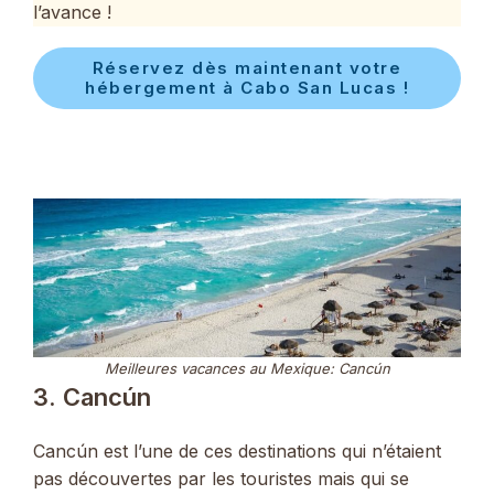
l’avance !
Réservez dès maintenant votre
hébergement à Cabo San Lucas !
Meilleures vacances au Mexique: Cancún
3. Cancún
Cancún est l’une de ces destinations qui n’étaient
pas découvertes par les touristes mais qui se