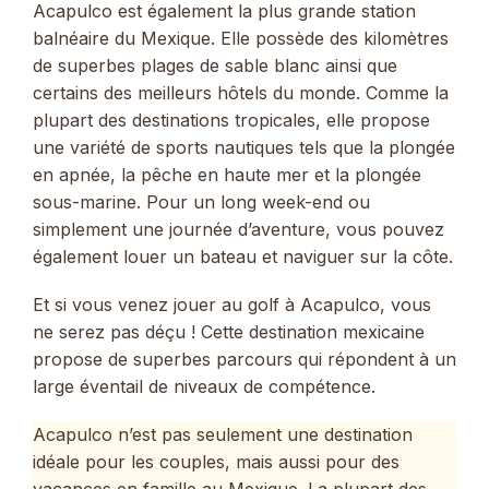
Acapulco est également la plus grande station
balnéaire du Mexique. Elle possède des kilomètres
de superbes plages de sable blanc ainsi que
certains des meilleurs hôtels du monde. Comme la
plupart des destinations tropicales, elle propose
une variété de sports nautiques tels que la plongée
en apnée, la pêche en haute mer et la plongée
sous-marine. Pour un long week-end ou
simplement une journée d’aventure, vous pouvez
également louer un bateau et naviguer sur la côte.
Et si vous venez jouer au golf à Acapulco, vous
ne serez pas déçu ! Cette destination mexicaine
propose de superbes parcours qui répondent à un
large éventail de niveaux de compétence.
Acapulco n’est pas seulement une destination
idéale pour les couples, mais aussi pour des