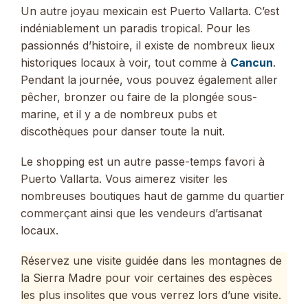
Un autre joyau mexicain est Puerto Vallarta. C’est
indéniablement un paradis tropical. Pour les
passionnés d’histoire, il existe de nombreux lieux
historiques locaux à voir, tout comme à
Cancun
.
Pendant la journée, vous pouvez également aller
pêcher, bronzer ou faire de la plongée sous-
marine, et il y a de nombreux pubs et
discothèques pour danser toute la nuit.
Le shopping est un autre passe-temps favori à
Puerto Vallarta. Vous aimerez visiter les
nombreuses boutiques haut de gamme du quartier
commerçant ainsi que les vendeurs d’artisanat
locaux.
Réservez une visite guidée dans les montagnes de
la Sierra Madre pour voir certaines des espèces
les plus insolites que vous verrez lors d’une visite.