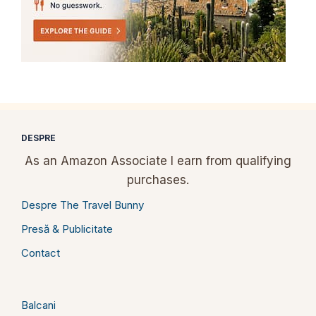
DESPRE
As an Amazon Associate I earn from qualifying
purchases.
Despre The Travel Bunny
Presă & Publicitate
Contact
Balcani