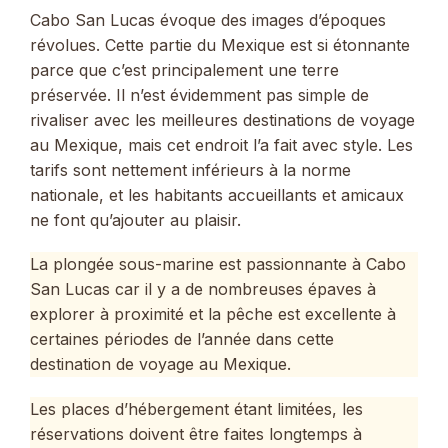
Cabo San Lucas évoque des images d’époques
révolues. Cette partie du Mexique est si étonnante
parce que c’est principalement une terre
préservée. Il n’est évidemment pas simple de
rivaliser avec les meilleures destinations de voyage
au Mexique, mais cet endroit l’a fait avec style. Les
tarifs sont nettement inférieurs à la norme
nationale, et les habitants accueillants et amicaux
ne font qu’ajouter au plaisir.
La plongée sous-marine est passionnante à Cabo
San Lucas car il y a de nombreuses épaves à
explorer à proximité et la pêche est excellente à
certaines périodes de l’année dans cette
destination de voyage au Mexique.
Les places d’hébergement étant limitées, les
réservations doivent être faites longtemps à