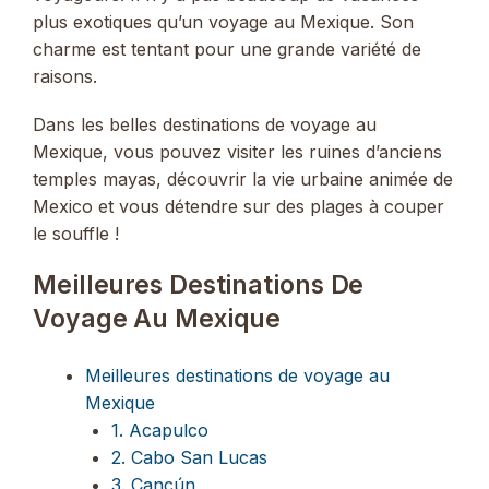
plus exotiques qu’un voyage au Mexique. Son
charme est tentant pour une grande variété de
raisons.
Dans les belles destinations de voyage au
Mexique, vous pouvez visiter les ruines d’anciens
temples mayas, découvrir la vie urbaine animée de
Mexico et vous détendre sur des plages à couper
le souffle !
Meilleures Destinations De
Voyage Au Mexique
Meilleures destinations de voyage au
Mexique
1. Acapulco
2. Cabo San Lucas
3. Cancún