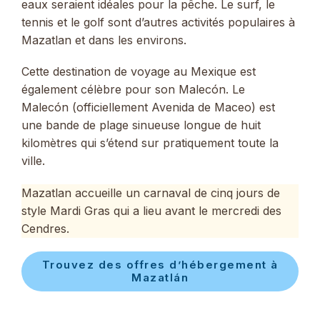
eaux seraient idéales pour la pêche. Le surf, le
tennis et le golf sont d’autres activités populaires à
Mazatlan et dans les environs.
Cette destination de voyage au Mexique est
également célèbre pour son Malecón. Le
Malecón (officiellement Avenida de Maceo) est
une bande de plage sinueuse longue de huit
kilomètres qui s’étend sur pratiquement toute la
ville.
Mazatlan accueille un carnaval de cinq jours de
style Mardi Gras qui a lieu avant le mercredi des
Cendres.
Trouvez des offres d’hébergement à
Mazatlán