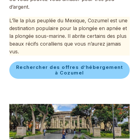
d’argent.
L’île la plus peuplée du Mexique, Cozumel est une
destination populaire pour la plongée en apnée et
la plongée sous-marine. Il abrite certains des plus
beaux récifs coralliens que vous n’aurez jamais
vus.
Rechercher des offres d’hébergement
à Cozumel