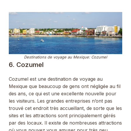
Destinations de voyage au Mexique: Cozumel
6. Cozumel
Cozumel est une destination de voyage au
Mexique que beaucoup de gens ont négligée au fil
des ans, ce qui est une excellente nouvelle pour
les visiteurs. Les grandes entreprises n’ont pas
trouvé cet endroit très accueillant, de sorte que les
sites et les attractions sont principalement gérés
par des locaux. Il existe de nombreuses attractions
où vous pouvez vous amuser pour très peu