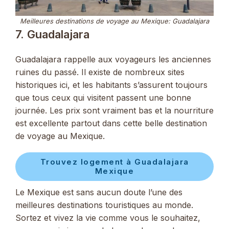
Meilleures destinations de voyage au Mexique: Guadalajara
7. Guadalajara
Guadalajara rappelle aux voyageurs les anciennes
ruines du passé. Il existe de nombreux sites
historiques ici, et les habitants s’assurent toujours
que tous ceux qui visitent passent une bonne
journée. Les prix sont vraiment bas et la nourriture
est excellente partout dans cette belle destination
de voyage au Mexique.
Trouvez logement à Guadalajara
Mexique
Le Mexique est sans aucun doute l’une des
meilleures destinations touristiques au monde.
Sortez et vivez la vie comme vous le souhaitez,