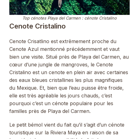
Top cénotes Playa del Carmen : cénote Cristalino
Cenote Cristalino
Cenote Crisatlino est extrêmement proche du
Cenote Azul mentionné précédemment et vaut
bien une visite. Situé près de Playa del Carmen, au
cœur d’une jungle de mangroves, le Cenote
Cristalino est un cenote en plein air avec certaines
des eaux bleues cristallines les plus magnifiques
du Mexique. Et, bien que l’eau puisse être froide,
elle est très agréable les jours chauds, c’est
pourquoi c’est un cénote populaire pour les
familles près de Playa del Carmen.
Le petit bémol vient du fait qu’il s’agit d’un cénote
touristique sur la Riviera Maya en raison de sa