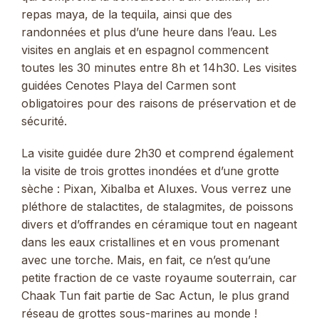
repas maya, de la tequila, ainsi que des
randonnées et plus d’une heure dans l’eau. Les
visites en anglais et en espagnol commencent
toutes les 30 minutes entre 8h et 14h30. Les visites
guidées Cenotes Playa del Carmen sont
obligatoires pour des raisons de préservation et de
sécurité.
La visite guidée dure 2h30 et comprend également
la visite de trois grottes inondées et d’une grotte
sèche : Pixan, Xibalba et Aluxes. Vous verrez une
pléthore de stalactites, de stalagmites, de poissons
divers et d’offrandes en céramique tout en nageant
dans les eaux cristallines et en vous promenant
avec une torche. Mais, en fait, ce n’est qu’une
petite fraction de ce vaste royaume souterrain, car
Chaak Tun fait partie de Sac Actun, le plus grand
réseau de grottes sous-marines au monde !