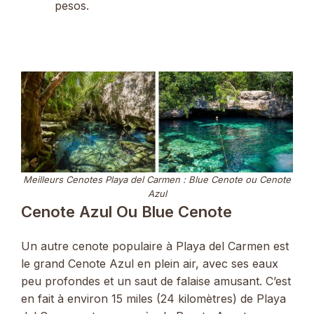
pesos.
Meilleurs Cenotes Playa del Carmen : Blue Cenote ou Cenote
Azul
Cenote Azul Ou Blue Cenote
Un autre cenote populaire à Playa del Carmen est
le grand Cenote Azul en plein air, avec ses eaux
peu profondes et un saut de falaise amusant. C’est
en fait à environ 15 miles (24 kilomètres) de Playa