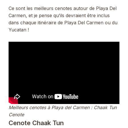
Ce sont les meilleurs cenotes autour de Playa Del
Carmen, et je pense qu’ils devraient être inclus
dans chaque itinéraire de Playa Del Carmen ou du
Yucatan !
Meilleurs cenotes à Playa del Carmen : Chaak Tun
Cenote
Cenote Chaak Tun