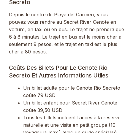
Secreto
Depuis le centre de Playa del Carmen, vous
pouvez vous rendre au Secret River Cenote en
voiture, en taxi ou en bus. Le trajet ne prendra que
6 à 8 minutes. Le trajet en bus est le moins cher à
seulement 9 pesos, et le trajet en taxi est le plus
cher à 80 pesos.
Coûts Des Billets Pour Le Cenote Rio
Secreto Et Autres Informations Utiles
Un billet adulte pour le Cenote Rio Secreto
coûte 79 USD
Un billet enfant pour Secret River Cenote
coûte 39,50 USD
Tous les billets incluent l’accès à la réserve
naturelle et une visite en petit groupe (10
voyageurs max.) avec un guide spécialisé.