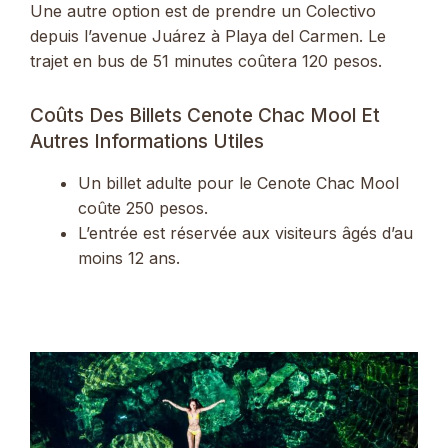
Une autre option est de prendre un Colectivo
depuis l’avenue Juárez à Playa del Carmen. Le
trajet en bus de 51 minutes coûtera 120 pesos.
Coûts Des Billets Cenote Chac Mool Et
Autres Informations Utiles
Un billet adulte pour le Cenote Chac Mool
coûte 250 pesos.
L’entrée est réservée aux visiteurs âgés d’au
moins 12 ans.