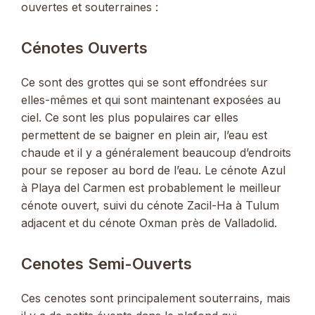
ouvertes et souterraines :
Cénotes Ouverts
Ce sont des grottes qui se sont effondrées sur
elles-mêmes et qui sont maintenant exposées au
ciel. Ce sont les plus populaires car elles
permettent de se baigner en plein air, l’eau est
chaude et il y a généralement beaucoup d’endroits
pour se reposer au bord de l’eau. Le cénote Azul
à Playa del Carmen est probablement le meilleur
cénote ouvert, suivi du cénote Zacil-Ha à Tulum
adjacent et du cénote Oxman près de Valladolid.
Cenotes Semi-Ouverts
Ces cenotes sont principalement souterrains, mais