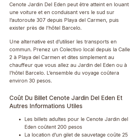
Cenote Jardin Del Eden peut être atteint en louant
une voiture et en conduisant vers le sud sur
l’autoroute 307 depuis Playa del Carmen, puis
exister près de l’hôtel Barcelo.
Une alternative est d’utiliser les transports en
commun. Prenez un Colectivo local depuis la Calle
2 à Playa del Carmen et dites simplement au
chauffeur que vous allez au Jardin del Eden ou à
l’hôtel Barcelo. L’ensemble du voyage coûtera
environ 30 pesos.
Coût Du Billet Cenote Jardin Del Eden Et
Autres Informations Utiles
Les billets adultes pour le Cenote Jardin del
Eden coûtent 200 pesos
La location d’un gilet de sauvetage coûte 25