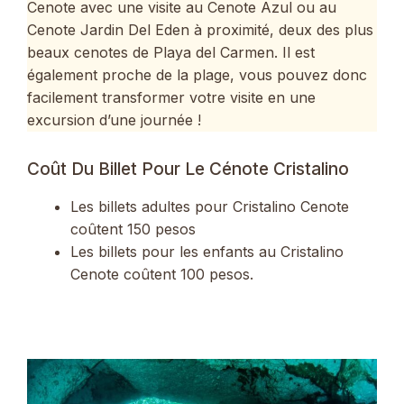
Cenote avec une visite au Cenote Azul ou au
Cenote Jardin Del Eden à proximité, deux des plus
beaux cenotes de Playa del Carmen. Il est
également proche de la plage, vous pouvez donc
facilement transformer votre visite en une
excursion d’une journée !
Coût Du Billet Pour Le Cénote Cristalino
Les billets adultes pour Cristalino Cenote
coûtent 150 pesos
Les billets pour les enfants au Cristalino
Cenote coûtent 100 pesos.