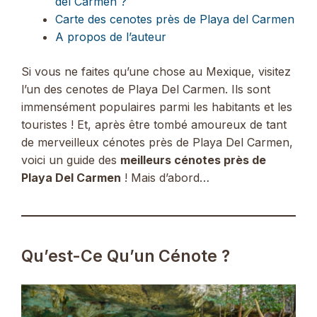
del Carmen ?
Carte des cenotes près de Playa del Carmen
A propos de l’auteur
Si vous ne faites qu’une chose au Mexique, visitez
l’un des cenotes de Playa Del Carmen. Ils sont
immensément populaires parmi les habitants et les
touristes ! Et, après être tombé amoureux de tant
de merveilleux cénotes près de Playa Del Carmen,
voici un guide des
meilleurs cénotes près de
Playa Del Carmen
! Mais d’abord…
Qu’est-Ce Qu’un Cénote ?