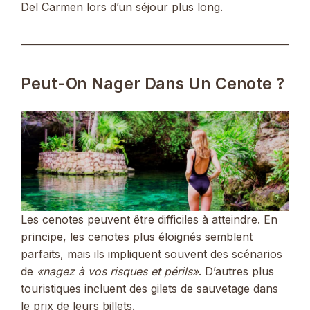
Del Carmen lors d’un séjour plus long.
Peut-On Nager Dans Un Cenote ?
Les cenotes peuvent être difficiles à atteindre. En
principe, les cenotes plus éloignés semblent
parfaits, mais ils impliquent souvent des scénarios
de
«nagez à vos risques et périls»
. D’autres plus
touristiques incluent des gilets de sauvetage dans
le prix de leurs billets.