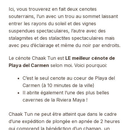
Ici, vous trouverez en fait deux cenotes
souterrains, l’un avec un trou au sommet laissant
entrer les rayons du soleil et des vignes
suspendues spectaculaires, l’autre avec des
stalagmites et des stalactites spectaculaires mais
avec peu d’éclairage et même du noir par endroits.
Le cénote Chaak Tun est
LE meilleur cénote de
Playa del Carmen
selon moi. Voici pourquoi:
C’est le seul cenote au coeur de Playa del
Carmen (à 10 minutes de la ville)
Il abrite également l’une des plus belles
cavernes de la Riviera Maya !
Chaak Tun ne peut être atteint que dans le cadre
d’une expédition de plongée en apnée de 2 heures
qui comprend la bénédiction d’un chaman, un