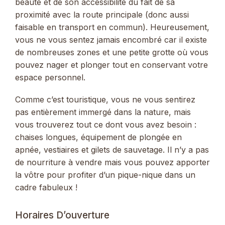
beauté et de son accessibilité du fait de sa
proximité avec la route principale (donc aussi
faisable en transport en commun). Heureusement,
vous ne vous sentez jamais encombré car il existe
de nombreuses zones et une petite grotte où vous
pouvez nager et plonger tout en conservant votre
espace personnel.
Comme c’est touristique, vous ne vous sentirez
pas entièrement immergé dans la nature, mais
vous trouverez tout ce dont vous avez besoin :
chaises longues, équipement de plongée en
apnée, vestiaires et gilets de sauvetage. Il n’y a pas
de nourriture à vendre mais vous pouvez apporter
la vôtre pour profiter d’un pique-nique dans un
cadre fabuleux !
Horaires D’ouverture