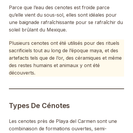
Parce que l’eau des cenotes est froide parce
qu’elle vient du sous-sol, elles sont idéales pour
une baignade rafraîchissante pour se rafraîchir du
soleil brûlant du Mexique.
Plusieurs cenotes ont été utilisés pour des rituels
sacrificiels tout au long de l’époque maya, et des
artefacts tels que de l’or, des céramiques et même
des restes humains et animaux y ont été
découverts.
Types De Cénotes
Les cenotes près de Playa del Carmen sont une
combinaison de formations ouvertes, semi-