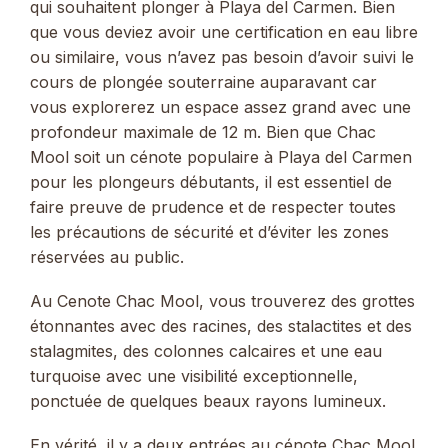
qui souhaitent plonger à Playa del Carmen. Bien
que vous deviez avoir une certification en eau libre
ou similaire, vous n’avez pas besoin d’avoir suivi le
cours de plongée souterraine auparavant car
vous explorerez un espace assez grand avec une
profondeur maximale de 12 m. Bien que Chac
Mool soit un cénote populaire à Playa del Carmen
pour les plongeurs débutants, il est essentiel de
faire preuve de prudence et de respecter toutes
les précautions de sécurité et d’éviter les zones
réservées au public.
Au Cenote Chac Mool, vous trouverez des grottes
étonnantes avec des racines, des stalactites et des
stalagmites, des colonnes calcaires et une eau
turquoise avec une visibilité exceptionnelle,
ponctuée de quelques beaux rayons lumineux.
En vérité, il y a deux entrées au cénote Chac Mool