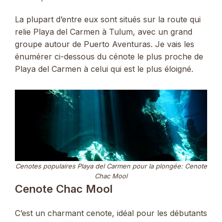
La plupart d’entre eux sont situés sur la route qui
relie Playa del Carmen à Tulum, avec un grand
groupe autour de Puerto Aventuras. Je vais les
énumérer ci-dessous du cénote le plus proche de
Playa del Carmen à celui qui est le plus éloigné.
Cenotes populaires Playa del Carmen pour la plongée: Cenote
Chac Mool
Cenote Chac Mool
C’est un charmant cenote, idéal pour les débutants