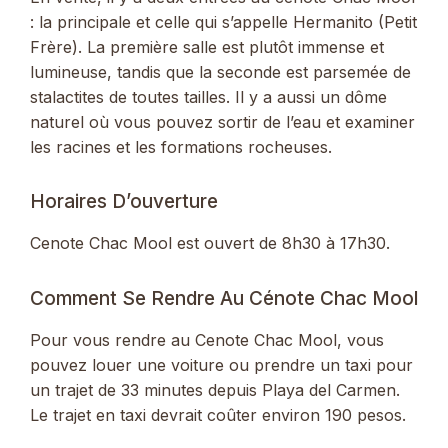
: la principale et celle qui s’appelle Hermanito (Petit
Frère). La première salle est plutôt immense et
lumineuse, tandis que la seconde est parsemée de
stalactites de toutes tailles. Il y a aussi un dôme
naturel où vous pouvez sortir de l’eau et examiner
les racines et les formations rocheuses.
Horaires D’ouverture
Cenote Chac Mool est ouvert de 8h30 à 17h30.
Comment Se Rendre Au Cénote Chac Mool
Pour vous rendre au Cenote Chac Mool, vous
pouvez louer une voiture ou prendre un taxi pour
un trajet de 33 minutes depuis Playa del Carmen.
Le trajet en taxi devrait coûter environ 190 pesos.