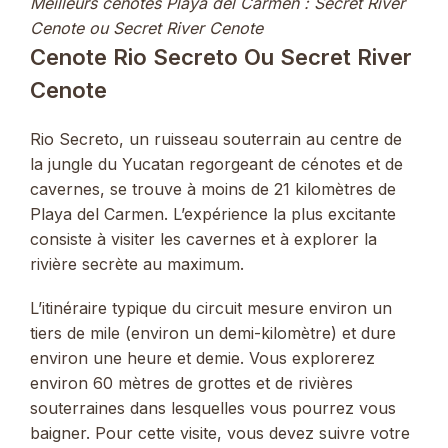
Meilleurs cenotes Playa del Carmen : Secret River
Cenote ou Secret River Cenote
Cenote Rio Secreto Ou Secret River
Cenote
Rio Secreto, un ruisseau souterrain au centre de
la jungle du Yucatan regorgeant de cénotes et de
cavernes, se trouve à moins de 21 kilomètres de
Playa del Carmen. L’expérience la plus excitante
consiste à visiter les cavernes et à explorer la
rivière secrète au maximum.
L’itinéraire typique du circuit mesure environ un
tiers de mile (environ un demi-kilomètre) et dure
environ une heure et demie. Vous explorerez
environ 60 mètres de grottes et de rivières
souterraines dans lesquelles vous pourrez vous
baigner. Pour cette visite, vous devez suivre votre