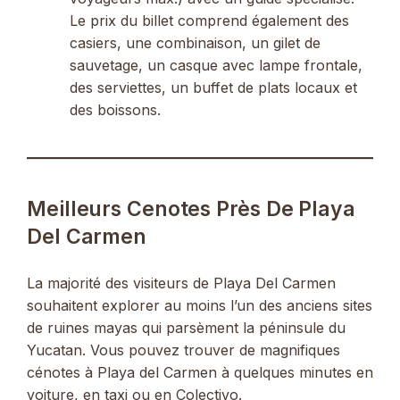
Le prix du billet comprend également des
casiers, une combinaison, un gilet de
sauvetage, un casque avec lampe frontale,
des serviettes, un buffet de plats locaux et
des boissons.
Meilleurs Cenotes Près De Playa
Del Carmen
La majorité des visiteurs de Playa Del Carmen
souhaitent explorer au moins l’un des anciens sites
de ruines mayas qui parsèment la péninsule du
Yucatan. Vous pouvez trouver de magnifiques
cénotes à Playa del Carmen à quelques minutes en
voiture, en taxi ou en Colectivo.