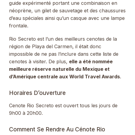
guide expérimenté portant une combinaison en
néoprène, un gilet de sauvetage et des chaussures
d’eau spéciales ainsi qu’un casque avec une lampe
frontale.
Rio Secreto est l’un des meilleurs cenotes de la
région de Playa del Carmen, il était donc
impossible de ne pas l’inclure dans cette liste de
cenotes à visiter. De plus,
elle a été nommée
meilleure réserve naturelle du Mexique et
d’Amérique centrale aux World Travel Awards
.
Horaires D’ouverture
Cenote Rio Secreto est ouvert tous les jours de
9h00 à 20h00.
Comment Se Rendre Au Cénote Rio