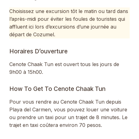
Choisissez une excursion tôt le matin ou tard dans
l’après-midi pour éviter les foules de touristes qui
affluent ici lors d’excursions d’une journée au
départ de Cozumel.
Horaires D’ouverture
Cenote Chaak Tun est ouvert tous les jours de
9h00 à 15h00.
How To Get To Cenote Chaak Tun
Pour vous rendre au Cenote Chaak Tun depuis
Playa del Carmen, vous pouvez louer une voiture
ou prendre un taxi pour un trajet de 8 minutes. Le
trajet en taxi coûtera environ 70 pesos.