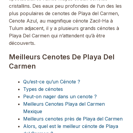
cristallins. Des eaux peu profondes de l’un des les
plus populaires de cenotes de Playa del Carmen,
Cenote Azul, au magnifique cénote Zacil-Ha à
Tulum adjacent, il y a plusieurs grands cénotes à
Playa Del Carmen qui n’attendent qu’à être
découverts.
Meilleurs Cenotes De Playa Del
Carmen
Qu’est-ce qu’un Cénote ?
Types de cénotes
Peut-on nager dans un cenote ?
Meilleurs Cenotes Playa del Carmen
Mexique
Meilleurs cenotes près de Playa del Carmen
Alors, quel est le meilleur cénote de Playa