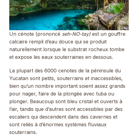
Un cénote (prononcé
seh-NO-tay)
est un gouffre
calcaire rempli d’eau douce qui se produit
naturellement lorsque le substrat rocheux tombe
et expose les eaux souterraines en dessous.
La plupart des 6000 cenotes de la péninsule du
Yucatan sont petits, souterrains et inaccessibles,
bien qu’un nombre important soient assez grands
pour nager, faire de la plongée avec tuba ou
plonger. Beaucoup sont bleu cristal et ouverts à
l’air, tandis que d’autres sont accessibles par des
escaliers qui descendent dans des cavernes et
sont reliés à d’énormes systèmes fluviaux
souterrains.