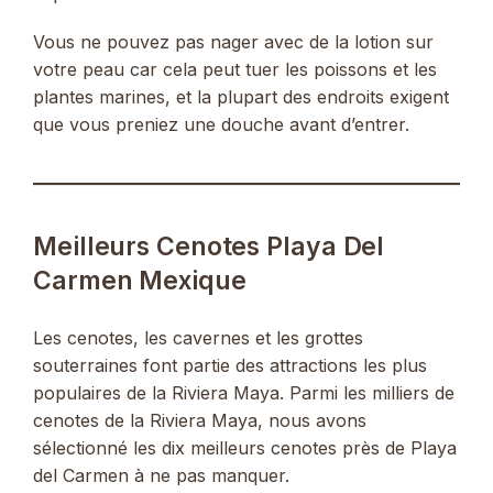
Vous ne pouvez pas nager avec de la lotion sur
votre peau car cela peut tuer les poissons et les
plantes marines, et la plupart des endroits exigent
que vous preniez une douche avant d’entrer.
Meilleurs Cenotes Playa Del
Carmen Mexique
Les cenotes, les cavernes et les grottes
souterraines font partie des attractions les plus
populaires de la Riviera Maya. Parmi les milliers de
cenotes de la Riviera Maya, nous avons
sélectionné les dix meilleurs cenotes près de Playa
del Carmen à ne pas manquer.