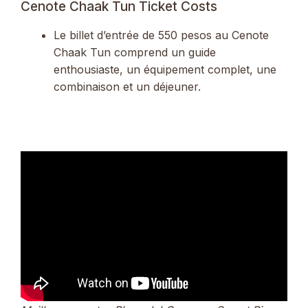
Cenote Chaak Tun Ticket Costs
Le billet d’entrée de 550 pesos au Cenote
Chaak Tun comprend un guide
enthousiaste, un équipement complet, une
combinaison et un déjeuner.