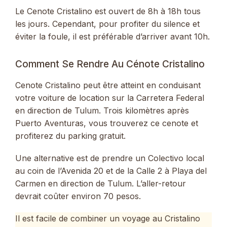
Le Cenote Cristalino est ouvert de 8h à 18h tous
les jours. Cependant, pour profiter du silence et
éviter la foule, il est préférable d’arriver avant 10h.
Comment Se Rendre Au Cénote Cristalino
Cenote Cristalino peut être atteint en conduisant
votre voiture de location sur la Carretera Federal
en direction de Tulum. Trois kilomètres après
Puerto Aventuras, vous trouverez ce cenote et
profiterez du parking gratuit.
Une alternative est de prendre un Colectivo local
au coin de l’Avenida 20 et de la Calle 2 à Playa del
Carmen en direction de Tulum. L’aller-retour
devrait coûter environ 70 pesos.
Il est facile de combiner un voyage au Cristalino