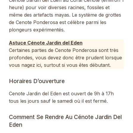
heure) pour voir diverses racines, fossiles et
même des artefacts mayas. Le système de grottes
de Cenote Ponderosa est célèbre parmi les
plongeurs expérimentés.
Astuce Cénote Jardin del Eden
Certaines parties de Cenote Ponderosa sont très
profondes, vous devez donc être prudent lorsque
vous nagez ici, surtout si vous êtes débutant.
Horaires D’ouverture
Cenote Jardin del Eden est ouvert de 9h à 17h
tous les jours sauf le samedi où il est fermé.
Comment Se Rendre Au Cénote Jardin Del
Eden