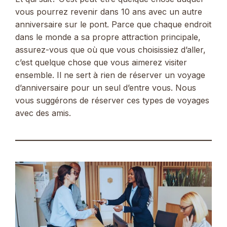
vous pourrez revenir dans 10 ans avec un autre
anniversaire sur le pont. Parce que chaque endroit
dans le monde a sa propre attraction principale,
assurez-vous que où que vous choisissiez d’aller,
c’est quelque chose que vous aimerez visiter
ensemble. Il ne sert à rien de réserver un voyage
d’anniversaire pour un seul d’entre vous. Nous
vous suggérons de réserver ces types de voyages
avec des amis.