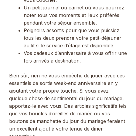
vous coucher.
Un petit journal ou carnet où vous pourrez
noter tous vos moments et lieux préférés
pendant votre séjour ensemble.
Peignoirs assortis pour que vous puissiez
tous les deux prendre votre petit-déjeuner
au lit si le service d’étage est disponible.
Vos cadeaux d’anniversaire à vous offrir une
fois arrivés à destination.
Bien sûr, rien ne vous empêche de jouer avec ces
essentiels de sortie week-end anniversaire en y
ajoutant votre propre touche. Si vous avez
quelque chose de sentimental du jour du mariage,
apportez-le avec vous. Des articles significatifs tels
que vos boucles d’oreilles de mariée ou vos
boutons de manchette du jour du mariage feraient
un excellent ajout à votre tenue de dîner