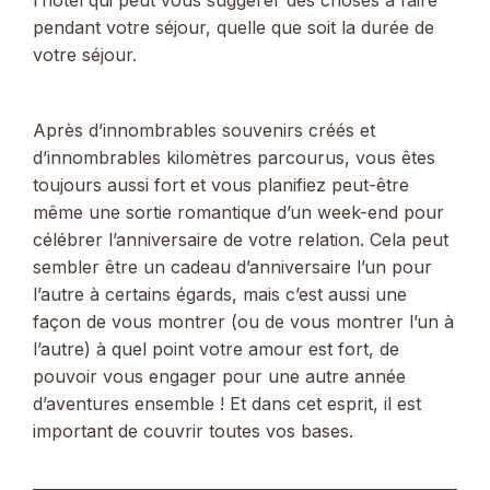
l’hôtel qui peut vous suggérer des choses à faire
pendant votre séjour, quelle que soit la durée de
votre séjour.
Après d’innombrables souvenirs créés et
d’innombrables kilomètres parcourus, vous êtes
toujours aussi fort et vous planifiez peut-être
même une sortie romantique d’un week-end pour
célébrer l’anniversaire de votre relation. Cela peut
sembler être un cadeau d’anniversaire l’un pour
l’autre à certains égards, mais c’est aussi une
façon de vous montrer (ou de vous montrer l’un à
l’autre) à quel point votre amour est fort, de
pouvoir vous engager pour une autre année
d’aventures ensemble ! Et dans cet esprit, il est
important de couvrir toutes vos bases.