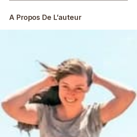
A Propos De L’auteur