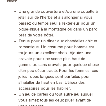
idées:
Une grande couverture et/ou une couette à
jeter sur de l’herbe et à s’allonger si vous
passez du temps seul à l’extérieur pour un
pique-nique à la montagne ou dans un parc
près de votre hôtel.
Tenue pour un dîner aux chandelles chic et
romantique. Un costume pour homme est
toujours un excellent choix. Ajoutez une
cravate pour une scène plus haut de
gamme ou sans cravate pour quelque chose
d’un peu décontracté. Pour les femmes, ces
jolies robes longues sont parfaites pour
s’habiller de haut en bas. Utilisez des
accessoires pour les habiller.
Un jeu de cartes ou tout autre jeu auquel
vous aimez tous les deux jouer avant de