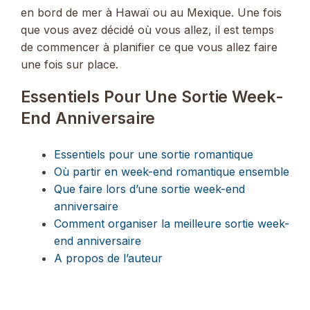
en bord de mer à Hawaï ou au Mexique. Une fois
que vous avez décidé où vous allez, il est temps
de commencer à planifier ce que vous allez faire
une fois sur place.
Essentiels Pour Une Sortie Week-
End Anniversaire
Essentiels pour une sortie romantique
Où partir en week-end romantique ensemble
Que faire lors d’une sortie week-end
anniversaire
Comment organiser la meilleure sortie week-
end anniversaire
A propos de l’auteur