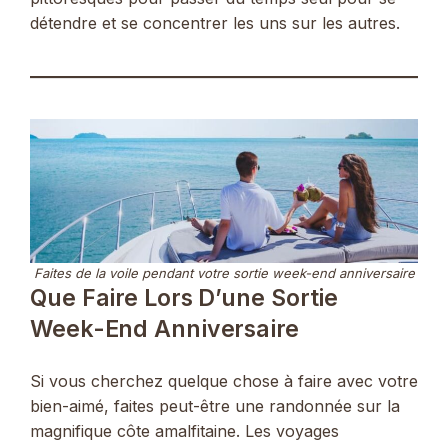
détendre et se concentrer les uns sur les autres.
Faites de la voile pendant votre sortie week-end anniversaire
Que Faire Lors D’une Sortie
Week-End Anniversaire
Si vous cherchez quelque chose à faire avec votre
bien-aimé, faites peut-être une randonnée sur la
magnifique côte amalfitaine. Les voyages