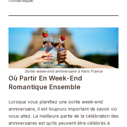
romantique.
Sortie week-end anniversaire à Paris France
Où Partir En Week-End
Romantique Ensemble
Lorsque vous planifiez une sortie week-end
anniversaire, il est toujours important de savoir où
vous allez. La meilleure partie de la célébration des
anniversaires est qu’ils peuvent être célébrés à