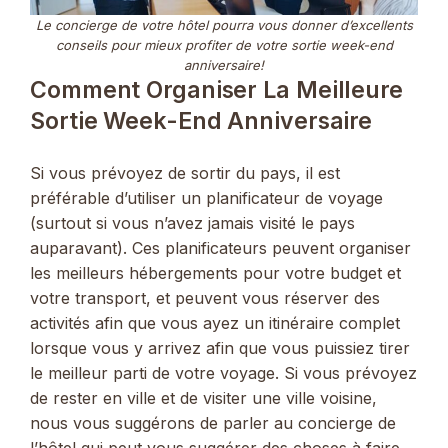
Le concierge de votre hôtel pourra vous donner d’excellents
conseils pour mieux profiter de votre sortie week-end
anniversaire!
Comment Organiser La Meilleure
Sortie Week-End Anniversaire
Si vous prévoyez de sortir du pays, il est
préférable d’utiliser un planificateur de voyage
(surtout si vous n’avez jamais visité le pays
auparavant). Ces planificateurs peuvent organiser
les meilleurs hébergements pour votre budget et
votre transport, et peuvent vous réserver des
activités afin que vous ayez un itinéraire complet
lorsque vous y arrivez afin que vous puissiez tirer
le meilleur parti de votre voyage. Si vous prévoyez
de rester en ville et de visiter une ville voisine,
nous vous suggérons de parler au concierge de