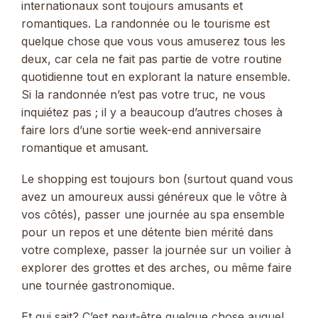
internationaux sont toujours amusants et
romantiques. La randonnée ou le tourisme est
quelque chose que vous vous amuserez tous les
deux, car cela ne fait pas partie de votre routine
quotidienne tout en explorant la nature ensemble.
Si la randonnée n’est pas votre truc, ne vous
inquiétez pas ; il y a beaucoup d’autres choses à
faire lors d’une sortie week-end anniversaire
romantique et amusant.
Le shopping est toujours bon (surtout quand vous
avez un amoureux aussi généreux que le vôtre à
vos côtés), passer une journée au spa ensemble
pour un repos et une détente bien mérité dans
votre complexe, passer la journée sur un voilier à
explorer des grottes et des arches, ou même faire
une tournée gastronomique.
Et qui sait? C’est peut-être quelque chose auquel