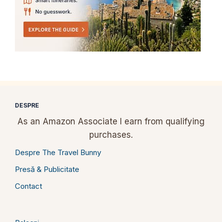
DESPRE
As an Amazon Associate I earn from qualifying
purchases.
Despre The Travel Bunny
Presă & Publicitate
Contact