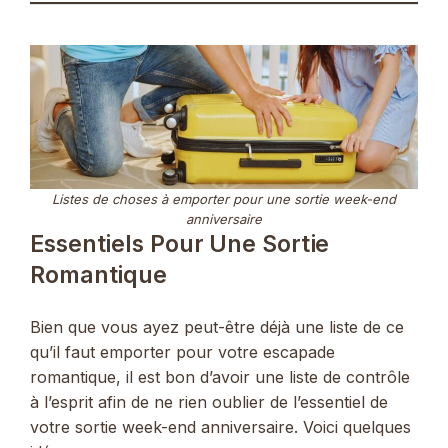
Listes de choses à emporter pour une sortie week-end
anniversaire
Essentiels Pour Une Sortie
Romantique
Bien que vous ayez peut-être déjà une liste de ce
qu’il faut emporter pour votre escapade
romantique, il est bon d’avoir une liste de contrôle
à l’esprit afin de ne rien oublier de l’essentiel de
votre sortie week-end anniversaire. Voici quelques