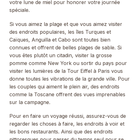
votre lune de miel pour honorer votre journée
spéciale.
Si vous aimez la plage et que vous aimez visiter
des endroits populaires, les îles Turques et
Caïques, Anguilla et Cabo sont toutes bien
connues et offrent de belles plages de sable. Si
vous êtes plutôt un citadin, visiter la grosse
pomme comme New York ou sortir du pays pour
visiter les lumières de la Tour Eiffel à Paris vous
donne toutes les vibrations de la grande ville. Pour
les couples qui aiment le plein air, des endroits
comme la Toscane offrent des vues imprenables
sur la campagne.
Pour en faire un voyage réussi, assurez-vous de
regarder les choses à faire, les endroits à voir et
les bons restaurants. Ainsi que des endroits
pittoresques pour passer du temps seul pour se