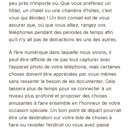
peu près n’importe où. Que vous préfériez un
hôtel, un chalet ou une chambre d’hôtes, c’est
vous qui décidez ! Un bon conseil est de vous
assurer que, où que vous alliez, rangez vos
téléphones pendant des périodes de temps afin
qu’il n’y ait pas de distractions les uns des autres.
À l’ère numérique dans laquelle nous vivons, il
peut être difficile de ne pas tout capturer avec
l’appareil photo de votre téléphone, mais certaines
choses doivent être appréciées par vous-mêmes
sans ressentir le besoin de les documenter. Cela
laissera plus de temps pour se connecter à un
niveau plus profond et proposer des choses
amusantes à faire ensemble en l’honneur de votre
occasion spéciale. Un bon point de départ pourrait
être une destination sur votre liste de choses à
faire ou revisiter l’endroit où vous avez passé