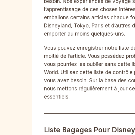
besoin. Nos expériences de voyage 
l’apprentissage de ces choses intéres
emballons certains articles chaque fo
Disneyland, Tokyo, Paris et d’autres
emporter au moins quelques-uns.
Vous pouvez enregistrer notre liste 
moitié de l’article. Vous possédez pr
vous pourriez les oublier sans cette 
World. Utilisez cette liste de contrô
vous avez besoin. Sur la base des co
nous mettons régulièrement à jour ce
essentiels.
Liste Bagages Pour Disne