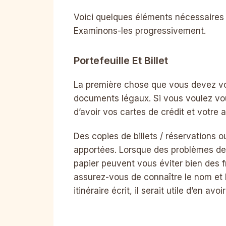
Voici quelques éléments nécessaires
Examinons-les progressivement.
Portefeuille Et Billet
La première chose que vous devez vous
documents légaux. Si vous voulez vo
d’avoir vos cartes de crédit et votre 
Des copies de billets / réservations
apportées. Lorsque des problèmes de 
papier peuvent vous éviter bien des f
assurez-vous de connaître le nom et l
itinéraire écrit, il serait utile d’en avo