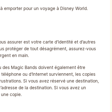
 à emporter pour un voyage à Disney World.
 assurer est votre carte d’identité et d’autres
us protéger de tout désagrément, assurez-vous
argent en main.
 ou des Magic Bands doivent également être
téléphone ou d’Internet surviennent, les copies
rustrations. Si vous avez réservé une destination,
’adresse de la destination. Si vous avez un
ir une copie.