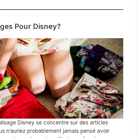
ges Pour Disney?
colisage Disney se concentre sur des articles
us n’auriez probablement jamais pensé avoir