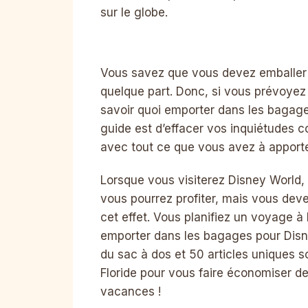
sur le globe.
Vous savez que vous devez emballer p
quelque part. Donc, si vous prévoyez
savoir quoi emporter dans les bagage
guide est d’effacer vos inquiétudes c
avec tout ce que vous avez à apport
Lorsque vous visiterez Disney World,
vous pourrez profiter, mais vous dev
cet effet. Vous planifiez un voyage
emporter dans les bagages pour Disne
du sac à dos et 50 articles uniques s
Floride pour vous faire économiser de 
vacances !