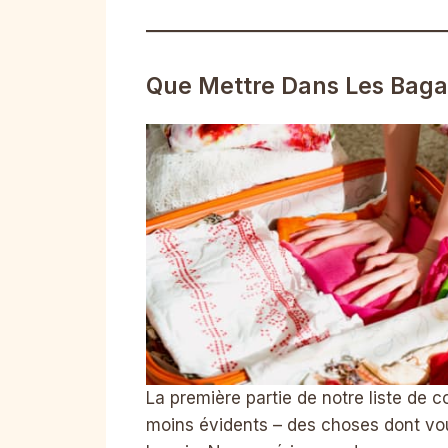
Que Mettre Dans Les Baga
La première partie de notre liste de 
moins évidents – des choses dont vo