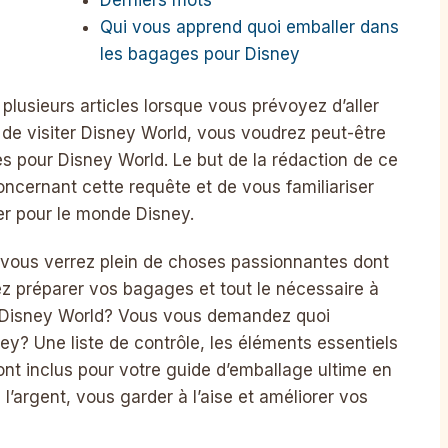
Qui vous apprend quoi emballer dans
les bagages pour Disney
lusieurs articles lorsque vous prévoyez d’aller
 de visiter Disney World, vous voudrez peut-être
s pour Disney World. Le but de la rédaction de ce
oncernant cette requête et de vous familiariser
er pour le monde Disney.
 vous verrez plein de choses passionnantes dont
ez préparer vos bagages et tout le nécessaire à
 à Disney World? Vous vous demandez quoi
y? Une liste de contrôle, les éléments essentiels
ont inclus pour votre guide d’emballage ultime en
l’argent, vous garder à l’aise et améliorer vos