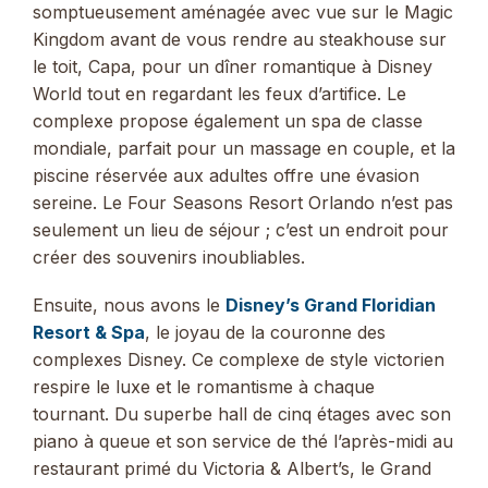
somptueusement aménagée avec vue sur le Magic
Kingdom avant de vous rendre au steakhouse sur
le toit, Capa, pour un dîner romantique à Disney
World tout en regardant les feux d’artifice. Le
complexe propose également un spa de classe
mondiale, parfait pour un massage en couple, et la
piscine réservée aux adultes offre une évasion
sereine. Le Four Seasons Resort Orlando n’est pas
seulement un lieu de séjour ; c’est un endroit pour
créer des souvenirs inoubliables.
Ensuite, nous avons le
Disney’s Grand Floridian
Resort & Spa
, le joyau de la couronne des
complexes Disney. Ce complexe de style victorien
respire le luxe et le romantisme à chaque
tournant. Du superbe hall de cinq étages avec son
piano à queue et son service de thé l’après-midi au
restaurant primé du Victoria & Albert’s, le Grand