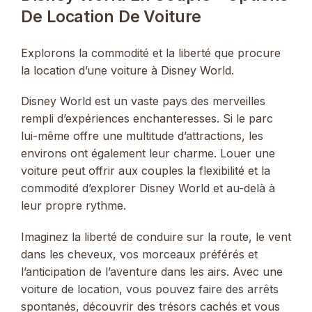
De Location De Voiture
Explorons la commodité et la liberté que procure
la location d’une voiture à Disney World.
Disney World est un vaste pays des merveilles
rempli d’expériences enchanteresses. Si le parc
lui-même offre une multitude d’attractions, les
environs ont également leur charme. Louer une
voiture peut offrir aux couples la flexibilité et la
commodité d’explorer Disney World et au-delà à
leur propre rythme.
Imaginez la liberté de conduire sur la route, le vent
dans les cheveux, vos morceaux préférés et
l’anticipation de l’aventure dans les airs. Avec une
voiture de location, vous pouvez faire des arrêts
spontanés, découvrir des trésors cachés et vous