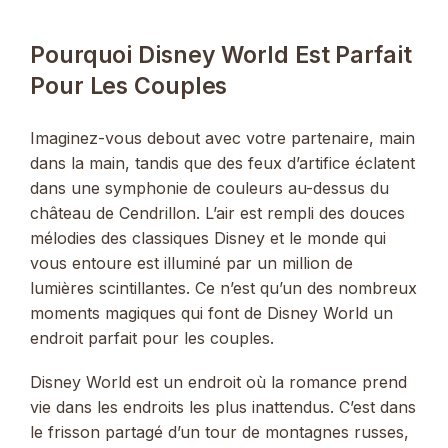
Pourquoi Disney World Est Parfait
Pour Les Couples
Imaginez-vous debout avec votre partenaire, main
dans la main, tandis que des feux d’artifice éclatent
dans une symphonie de couleurs au-dessus du
château de Cendrillon. L’air est rempli des douces
mélodies des classiques Disney et le monde qui
vous entoure est illuminé par un million de
lumières scintillantes. Ce n’est qu’un des nombreux
moments magiques qui font de Disney World un
endroit parfait pour les couples.
Disney World est un endroit où la romance prend
vie dans les endroits les plus inattendus. C’est dans
le frisson partagé d’un tour de montagnes russes,