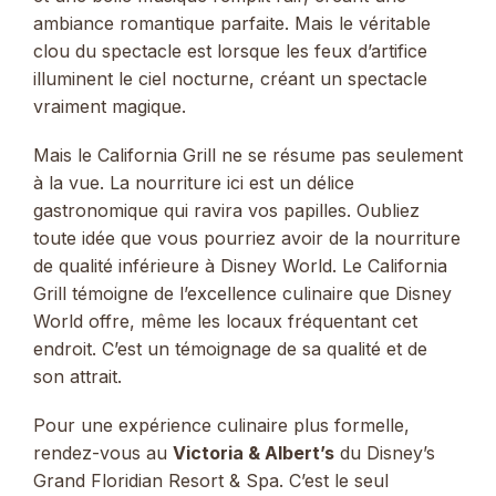
ambiance romantique parfaite. Mais le véritable
clou du spectacle est lorsque les feux d’artifice
illuminent le ciel nocturne, créant un spectacle
vraiment magique.
Mais le California Grill ne se résume pas seulement
à la vue. La nourriture ici est un délice
gastronomique qui ravira vos papilles. Oubliez
toute idée que vous pourriez avoir de la nourriture
de qualité inférieure à Disney World. Le California
Grill témoigne de l’excellence culinaire que Disney
World offre, même les locaux fréquentant cet
endroit. C’est un témoignage de sa qualité et de
son attrait.
Pour une expérience culinaire plus formelle,
rendez-vous au
Victoria & Albert’s
du Disney’s
Grand Floridian Resort & Spa. C’est le seul