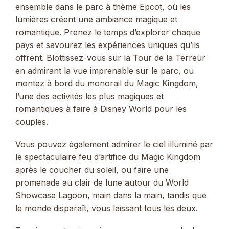
ensemble dans le parc à thème Epcot, où les
lumières créent une ambiance magique et
romantique. Prenez le temps d’explorer chaque
pays et savourez les expériences uniques qu’ils
offrent. Blottissez-vous sur la Tour de la Terreur
en admirant la vue imprenable sur le parc, ou
montez à bord du monorail du Magic Kingdom,
l’une des activités les plus magiques et
romantiques à faire à Disney World pour les
couples.
Vous pouvez également admirer le ciel illuminé par
le spectaculaire feu d’artifice du Magic Kingdom
après le coucher du soleil, ou faire une
promenade au clair de lune autour du World
Showcase Lagoon, main dans la main, tandis que
le monde disparaît, vous laissant tous les deux.