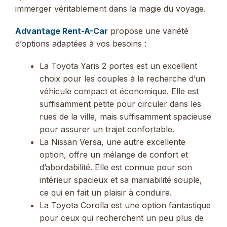
immerger véritablement dans la magie du voyage.
Advantage Rent-A-Car
propose une variété
d’options adaptées à vos besoins :
La Toyota Yaris 2 portes est un excellent
choix pour les couples à la recherche d’un
véhicule compact et économique. Elle est
suffisamment petite pour circuler dans les
rues de la ville, mais suffisamment spacieuse
pour assurer un trajet confortable.
La Nissan Versa, une autre excellente
option, offre un mélange de confort et
d’abordabilité. Elle est connue pour son
intérieur spacieux et sa maniabilité souple,
ce qui en fait un plaisir à conduire.
La Toyota Corolla est une option fantastique
pour ceux qui recherchent un peu plus de