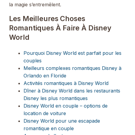
la magie s’entremêlent.
Les Meilleures Choses
Romantiques À Faire À Disney
World
Pourquoi Disney World est parfait pour les
couples
Meilleurs complexes romantiques Disney à
Orlando en Floride
Activités romantiques à Disney World
Dîner à Disney World dans les restaurants
Disney les plus romantiques
Disney World en couple – options de
location de voiture
Disney World pour une escapade
romantique en couple