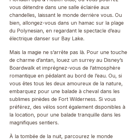
vous détendre dans une salle éclairée aux
chandelles, laissant le monde derrière vous. Ou
bien, allongez-vous dans un hamac sur la plage
du Polynesian, en regardant le spectacle d’eau
électrique danser sur Bay Lake.
Mais la magie ne s’arrête pas là. Pour une touche
de charme d’antan, louez un surrey au Disney’s
Boardwalk et imprégnez-vous de l’atmosphère
romantique en pédalant au bord de l’eau. Ou, si
vous êtes tous les deux amoureux de la nature,
embarquez pour une balade à cheval dans les
sublimes pinèdes de Fort Wilderness. Si vous
préférez, des vélos sont également disponibles à
la location, pour une balade tranquille dans les
magnifiques sentiers.
À la tombée de la nuit, parcourez le monde