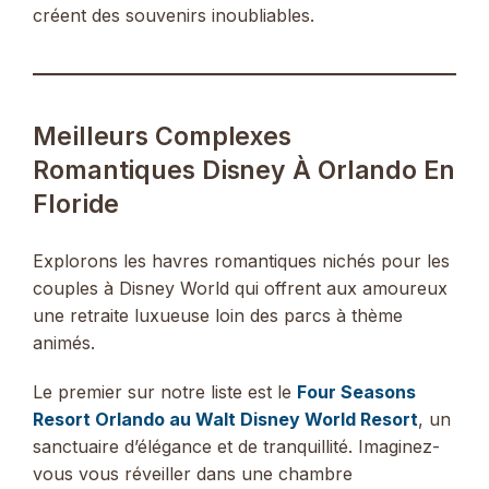
créent des souvenirs inoubliables.
Meilleurs Complexes
Romantiques Disney À Orlando En
Floride
Explorons les havres romantiques nichés pour les
couples à Disney World qui offrent aux amoureux
une retraite luxueuse loin des parcs à thème
animés.
Le premier sur notre liste est le
Four Seasons
Resort Orlando au Walt Disney World Resort
, un
sanctuaire d’élégance et de tranquillité. Imaginez-
vous vous réveiller dans une chambre