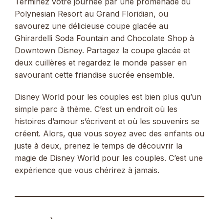
Terminez votre journée par une promenade du
Polynesian Resort au Grand Floridian, ou
savourez une délicieuse coupe glacée au
Ghirardelli Soda Fountain and Chocolate Shop à
Downtown Disney. Partagez la coupe glacée et
deux cuillères et regardez le monde passer en
savourant cette friandise sucrée ensemble.
Disney World pour les couples est bien plus qu’un
simple parc à thème. C’est un endroit où les
histoires d’amour s’écrivent et où les souvenirs se
créent. Alors, que vous soyez avec des enfants ou
juste à deux, prenez le temps de découvrir la
magie de Disney World pour les couples. C’est une
expérience que vous chérirez à jamais.