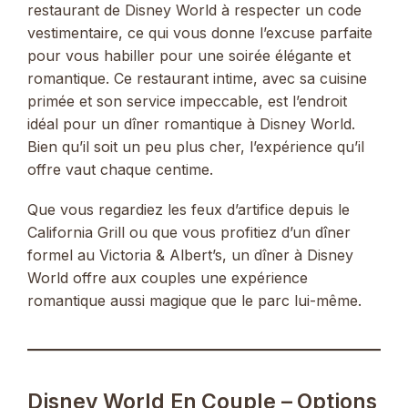
restaurant de Disney World à respecter un code
vestimentaire, ce qui vous donne l’excuse parfaite
pour vous habiller pour une soirée élégante et
romantique. Ce restaurant intime, avec sa cuisine
primée et son service impeccable, est l’endroit
idéal pour un dîner romantique à Disney World.
Bien qu’il soit un peu plus cher, l’expérience qu’il
offre vaut chaque centime.
Que vous regardiez les feux d’artifice depuis le
California Grill ou que vous profitiez d’un dîner
formel au Victoria & Albert’s, un dîner à Disney
World offre aux couples une expérience
romantique aussi magique que le parc lui-même.
Disney World En Couple – Options