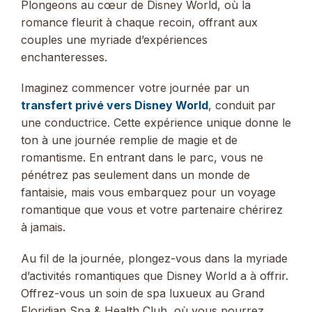
Plongeons au cœur de Disney World, où la
romance fleurit à chaque recoin, offrant aux
couples une myriade d’expériences
enchanteresses.
Imaginez commencer votre journée par un
transfert privé vers Disney World
, conduit par
une conductrice. Cette expérience unique donne le
ton à une journée remplie de magie et de
romantisme. En entrant dans le parc, vous ne
pénétrez pas seulement dans un monde de
fantaisie, mais vous embarquez pour un voyage
romantique que vous et votre partenaire chérirez
à jamais.
Au fil de la journée, plongez-vous dans la myriade
d’activités romantiques que Disney World a à offrir.
Offrez-vous un soin de spa luxueux au Grand
Floridian Spa & Health Club, où vous pourrez