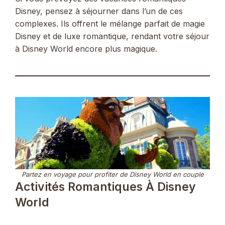
Disney, pensez à séjourner dans l’un de ces
complexes. Ils offrent le mélange parfait de magie
Disney et de luxe romantique, rendant votre séjour
à Disney World encore plus magique.
Partez en voyage pour profiter de Disney World en couple
Activités Romantiques À Disney
World