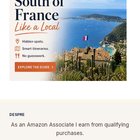
DESPRE
As an Amazon Associate I earn from qualifying
purchases.