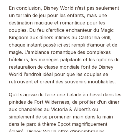
En conclusion, Disney World n’est pas seulement
un terrain de jeu pour les enfants, mais une
destination magique et romantique pour les
couples. Du feu d’artifice enchanteur du Magic
Kingdom aux dîners intimes au California Grill,
chaque instant passé ici est rempli d’amour et de
magie. L’ambiance romantique des complexes
hôteliers, les manèges palpitants et les options de
restauration de classe mondiale font de Disney
World l’endroit idéal pour que les couples se
retrouvent et créent des souvenirs inoubliables.
Qu’il s’agisse de faire une balade à cheval dans les
pinèdes de Fort Wilderness, de profiter d’un dîner
aux chandelles au Victoria & Albert’s ou
simplement de se promener main dans la main
dans le parc à thème Epcot magnifiquement
éclairé, Disney World offre d’innombrables