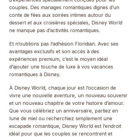
couples. Des mariages romantiques dignes d’un
conte de fées aux soirées intimes autour du
dessert et aux croisières spéciales, Disney World
ne manque pas d’activités romantiques.
Et n’oublions pas l’adhésion Floridian. Avec ses
avantages exclusifs et son accès à des
expériences premium, c’est le moyen idéal
d’ajouter une touche de luxe à vos vacances
romantiques à Disney.
À Disney World, chaque jour est l’occasion de
vivre une nouvelle aventure, un nouveau souvenir
et un nouveau chapitre de votre histoire d’amour.
Que vous célébriez un anniversaire, partiez en
lune de miel ou recherchiez simplement une
escapade romantique, Disney World est l’endroit
idéal pour que les couples se rencontrent et