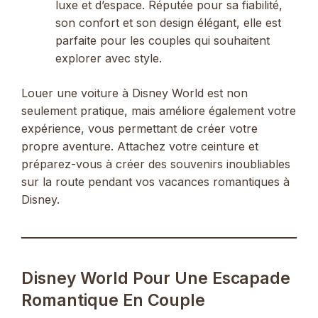
luxe et d’espace. Réputée pour sa fiabilité,
son confort et son design élégant, elle est
parfaite pour les couples qui souhaitent
explorer avec style.
Louer une voiture à Disney World est non
seulement pratique, mais améliore également votre
expérience, vous permettant de créer votre
propre aventure. Attachez votre ceinture et
préparez-vous à créer des souvenirs inoubliables
sur la route pendant vos vacances romantiques à
Disney.
Disney World Pour Une Escapade
Romantique En Couple