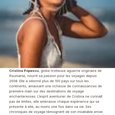
Cristina Popescu
, globe-trotteuse aguerrie originaire de
Roumanie, nourrit sa passion pour les voyages depuis
2008. Elle a sillonné plus de 100 pays sur tous les
continents, amassant une richesse de connaissances de
première main sur des destinations de voyage
enchanteresses. L’esprit aventurier de Cristina ne connaît
pas de limites, elle embrasse chaque expérience qui se
présente à elle, au moins une fois dans sa vie. Ses
chroniques de voyage témoignent de son insatiable envie