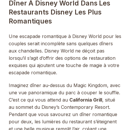
Dîner À Disney World Dans Les
Restaurants Disney Les Plus
Romantiques
Une escapade romantique à Disney World pour les
couples serait incomplète sans quelques dîners
aux chandelles. Disney World ne déçoit pas
lorsqu’il s’agit d’offrir des options de restauration
exquises qui ajoutent une touche de magie à votre
escapade romantique.
Imaginez dîner au-dessus du Magic Kingdom, avec
une vue panoramique du parc à couper le souffle.
C’est ce qui vous attend au
California Grill
, situé
au sommet du Disney’s Contemporary Resort.
Pendant que vous savourez un dîner romantique
pour deux, les lumières du restaurant s’éteignent
et une belle musique remplit l’air, créant une