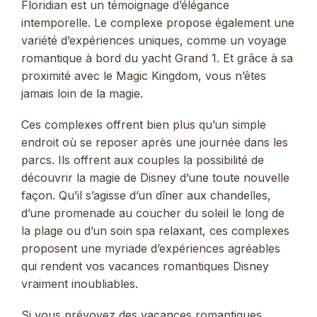
Floridian est un témoignage d’élégance
intemporelle. Le complexe propose également une
variété d’expériences uniques, comme un voyage
romantique à bord du yacht Grand 1. Et grâce à sa
proximité avec le Magic Kingdom, vous n’êtes
jamais loin de la magie.
Ces complexes offrent bien plus qu’un simple
endroit où se reposer après une journée dans les
parcs. Ils offrent aux couples la possibilité de
découvrir la magie de Disney d’une toute nouvelle
façon. Qu’il s’agisse d’un dîner aux chandelles,
d’une promenade au coucher du soleil le long de
la plage ou d’un soin spa relaxant, ces complexes
proposent une myriade d’expériences agréables
qui rendent vos vacances romantiques Disney
vraiment inoubliables.
Si vous prévoyez des vacances romantiques