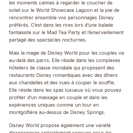
les moments calmes à regarder le coucher de
soleil sur le World Showcase Lagoon et la joie de
rencontrer ensemble vos personnages Disney
préférés. C’est dans les rires lors d’une balade
fantaisiste sur le Mad Tea Party et l’émerveillement
partagé des spectacles nocturnes.
Mais la magie de Disney World pour les couples va
au-delà des parcs. Elle réside dans les complexes
hôteliers de classe mondiale qui proposent des
restaurants Disney romantiques avec des dîners
aux chandelles et des vues à couper le souffle.
Elle réside dans les spas luxueux où vous pouvez
profiter d’un massage en couple et dans les
expériences uniques comme un tour en
montgolfière au-dessus de Disney Springs.
Disney World propose également une variété
d’expériences spécialement conçues pour les