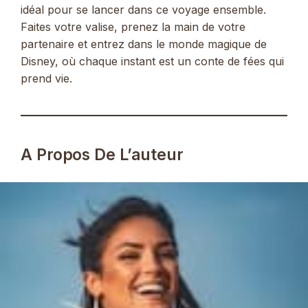
idéal pour se lancer dans ce voyage ensemble.
Faites votre valise, prenez la main de votre
partenaire et entrez dans le monde magique de
Disney, où chaque instant est un conte de fées qui
prend vie.
A Propos De L’auteur