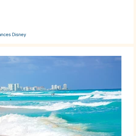
ances Disney