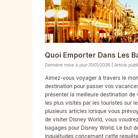
Quoi Emporter Dans Les B
31/01/2026
Aimez-vous voyager à travers le mon
destination pour passer vos vacances
présenter la meilleure destination de
les plus visités par les touristes su
plusieurs articles lorsque vous prévo
de visiter Disney World, vous voudrez
bagages pour Disney World. Le but de
inquiétudes concernant cette requête