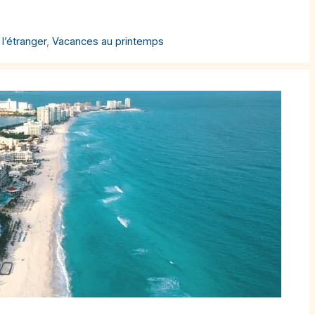
 l’étranger
,
Vacances au printemps