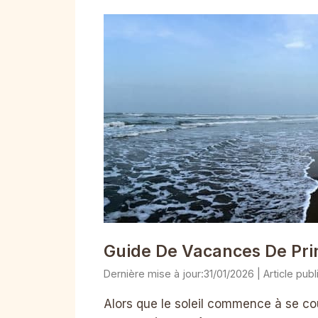
Guide De Vacances De Prin
31/01/2026
Alors que le soleil commence à se cou