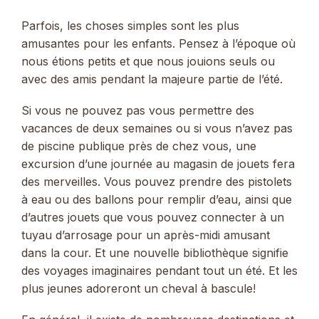
Parfois, les choses simples sont les plus
amusantes pour les enfants. Pensez à l’époque où
nous étions petits et que nous jouions seuls ou
avec des amis pendant la majeure partie de l’été.
Si vous ne pouvez pas vous permettre des
vacances de deux semaines ou si vous n’avez pas
de piscine publique près de chez vous, une
excursion d’une journée au magasin de jouets fera
des merveilles. Vous pouvez prendre des pistolets
à eau ou des ballons pour remplir d’eau, ainsi que
d’autres jouets que vous pouvez connecter à un
tuyau d’arrosage pour un après-midi amusant
dans la cour. Et une nouvelle bibliothèque signifie
des voyages imaginaires pendant tout un été. Et les
plus jeunes adoreront un cheval à bascule!