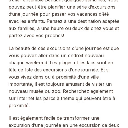
pouvez peut-être planifier une série d’excursions
d’une journée pour passer vos vacances d’été
avec les enfants. Pensez à une destination adaptée
aux familles, à une heure ou deux de chez vous et
partez avec vos proches!
La beauté de ces excursions d’une journée est que
vous pouvez aller dans un endroit nouveau
chaque week-end. Les plages et les lacs sont en
tête de liste des excursions d’une journée. Et si
vous vivez dans ou à proximité d’une ville
importante, il est toujours amusant de visiter un
nouveau musée ou zoo. Recherchez également
sur Internet les parcs à thème qui peuvent être à
proximité.
Il est également facile de transformer une
excursion d’une journée en une excursion de deux