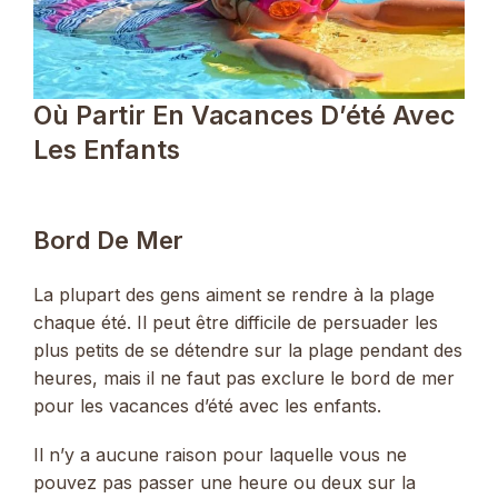
Où Partir En Vacances D’été Avec
Les Enfants
Bord De Mer
La plupart des gens aiment se rendre à la plage
chaque été. Il peut être difficile de persuader les
plus petits de se détendre sur la plage pendant des
heures, mais il ne faut pas exclure le bord de mer
pour les vacances d’été avec les enfants.
Il n’y a aucune raison pour laquelle vous ne
pouvez pas passer une heure ou deux sur la