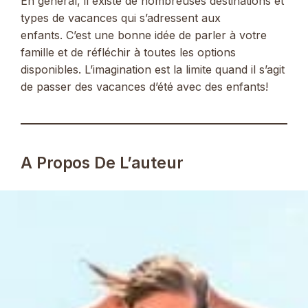
En général, il existe de nombreuses destinations et
types de vacances qui s’adressent aux
enfants. C’est une bonne idée de parler à votre
famille et de réfléchir à toutes les options
disponibles. L’imagination est la limite quand il s’agit
de passer des vacances d’été avec des enfants!
A Propos De L’auteur