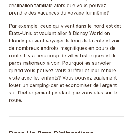
destination familiale alors que vous pouvez
prendre des vacances du voyage lui-même?
Par exemple, ceux qui vivent dans le nord-est des
États-Unis et veulent aller à Disney World en
Floride peuvent voyager le long de la côte et voir
de nombreux endroits magnifiques en cours de
route. Il y a beaucoup de villes historiques et de
parcs nationaux à voir. Pourquoi les survoler
quand vous pouvez vous arrêter et leur rendre
visite avec les enfants? Vous pouvez également
louer un camping-car et économiser de l’argent
sur l’hébergement pendant que vous êtes sur la
route.