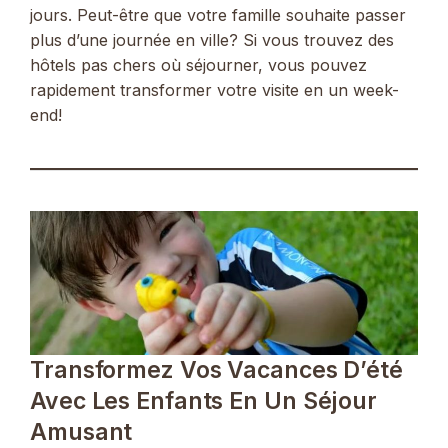
jours. Peut-être que votre famille souhaite passer
plus d’une journée en ville? Si vous trouvez des
hôtels pas chers où séjourner, vous pouvez
rapidement transformer votre visite en un week-
end!
Transformez Vos Vacances D’été
Avec Les Enfants En Un Séjour
Amusant