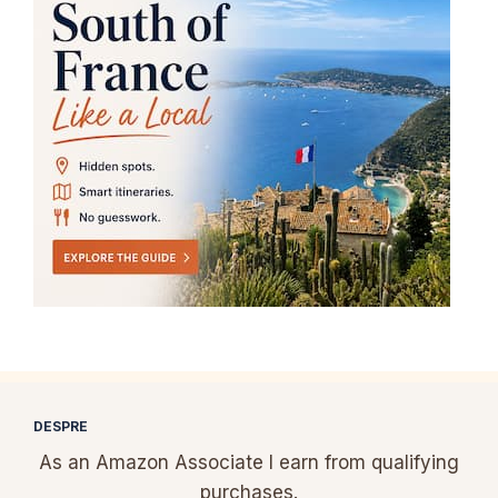
DESPRE
As an Amazon Associate I earn from qualifying
purchases.