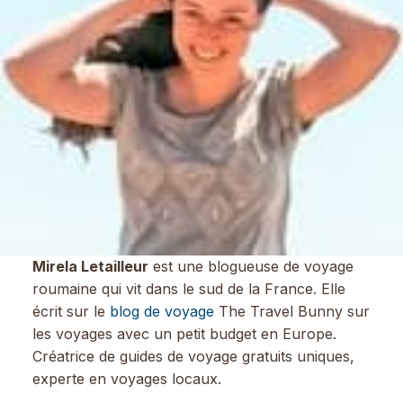
Mirela Letailleur
est une blogueuse de voyage
roumaine qui vit dans le sud de la France. Elle
écrit sur le
blog de voyage
The Travel Bunny sur
les voyages avec un petit budget en Europe.
Créatrice de guides de voyage gratuits uniques,
experte en voyages locaux.