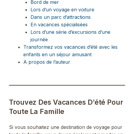
Bord de mer
Lors d’un voyage en voiture
Dans un parc d’attractions
En vacances spécialisées
Lors d’une série d’excursions d’une
journée
Transformez vos vacances d’été avec les
enfants en un séjour amusant
A propos de l’auteur
Trouvez Des Vacances D’été Pour
Toute La Famille
Si vous souhaitez une destination de voyage pour