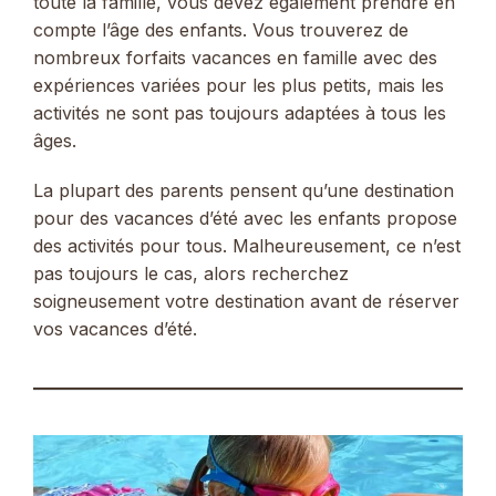
toute la famille, vous devez également prendre en
compte l’âge des enfants. Vous trouverez de
nombreux forfaits vacances en famille avec des
expériences variées pour les plus petits, mais les
activités ne sont pas toujours adaptées à tous les
âges.
La plupart des parents pensent qu’une destination
pour des vacances d’été avec les enfants propose
des activités pour tous. Malheureusement, ce n’est
pas toujours le cas, alors recherchez
soigneusement votre destination avant de réserver
vos vacances d’été.