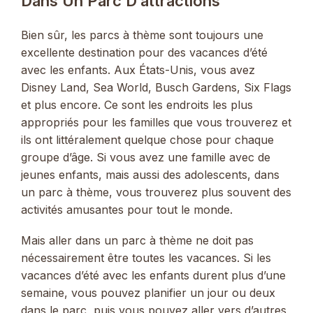
Dans Un Parc D’attractions
Bien sûr, les parcs à thème sont toujours une
excellente destination pour des vacances d’été
avec les enfants. Aux États-Unis, vous avez
Disney Land, Sea World, Busch Gardens, Six Flags
et plus encore. Ce sont les endroits les plus
appropriés pour les familles que vous trouverez et
ils ont littéralement quelque chose pour chaque
groupe d’âge. Si vous avez une famille avec de
jeunes enfants, mais aussi des adolescents, dans
un parc à thème, vous trouverez plus souvent des
activités amusantes pour tout le monde.
Mais aller dans un parc à thème ne doit pas
nécessairement être toutes les vacances. Si les
vacances d’été avec les enfants durent plus d’une
semaine, vous pouvez planifier un jour ou deux
dans le parc, puis vous pouvez aller vers d’autres