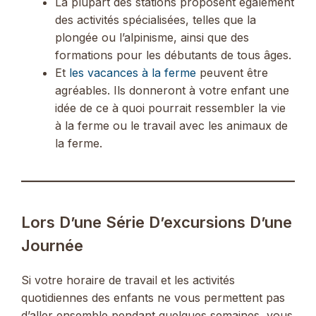
La plupart des stations proposent également
des activités spécialisées, telles que la
plongée ou l’alpinisme, ainsi que des
formations pour les débutants de tous âges.
Et
les vacances à la ferme
peuvent être
agréables. Ils donneront à votre enfant une
idée de ce à quoi pourrait ressembler la vie
à la ferme ou le travail avec les animaux de
la ferme.
Lors D’une Série D’excursions D’une
Journée
Si votre horaire de travail et les activités
quotidiennes des enfants ne vous permettent pas
d’aller ensemble pendant quelques semaines, vous