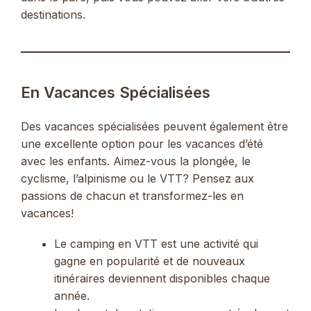
destinations.
En Vacances Spécialisées
Des vacances spécialisées peuvent également être
une excellente option pour les vacances d’été
avec les enfants. Aimez-vous la plongée, le
cyclisme, l’alpinisme ou le VTT? Pensez aux
passions de chacun et transformez-les en
vacances!
Le camping en VTT est une activité qui
gagne en popularité et de nouveaux
itinéraires deviennent disponibles chaque
année.