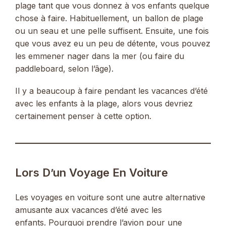
plage tant que vous donnez à vos enfants quelque
chose à faire. Habituellement, un ballon de plage
ou un seau et une pelle suffisent. Ensuite, une fois
que vous avez eu un peu de détente, vous pouvez
les emmener nager dans la mer (ou faire du
paddleboard, selon l’âge).
Il y a beaucoup à faire pendant les vacances d’été
avec les enfants à la plage, alors vous devriez
certainement penser à cette option.
Lors D’un Voyage En Voiture
Les voyages en voiture sont une autre alternative
amusante aux vacances d’été avec les
enfants. Pourquoi prendre l’avion pour une