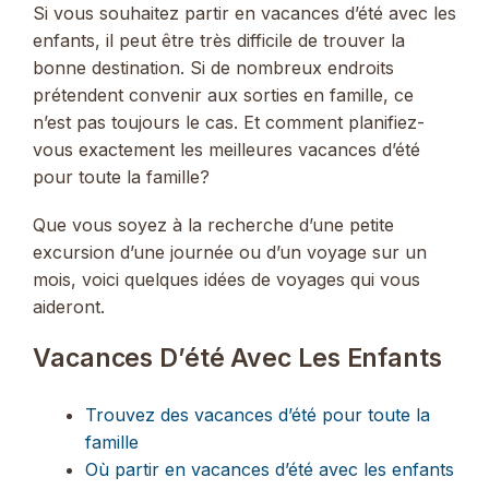
Si vous souhaitez partir en vacances d’été avec les
enfants, il peut être très difficile de trouver la
bonne destination. Si de nombreux endroits
prétendent convenir aux sorties en famille, ce
n’est pas toujours le cas. Et comment planifiez-
vous exactement les meilleures vacances d’été
pour toute la famille?
Que vous soyez à la recherche d’une petite
excursion d’une journée ou d’un voyage sur un
mois, voici quelques idées de voyages qui vous
aideront.
Vacances D’été Avec Les Enfants
Trouvez des vacances d’été pour toute la
famille
Où partir en vacances d’été avec les enfants