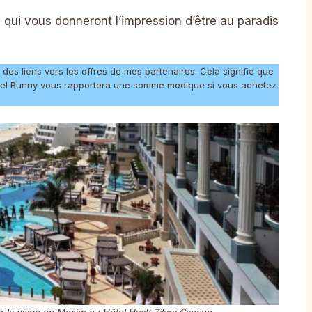
n qui vous donneront l’impression d’être au paradis
des liens vers les offres de mes partenaires. Cela signifie que
avel Bunny vous rapportera une somme modique si vous achetez