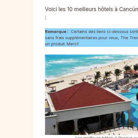
Voici les 10 meilleurs hôtels à Cancú
:
Remarque :
Certains des liens ci-dessous sont 
sans frais supplémentaires pour vous, The Tr
un produit. Merci!