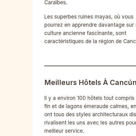
Caraïbes.
Les superbes ruines mayas, où vous
pourrez en apprendre davantage sur 
culture ancienne fascinante, sont
caractéristiques de la région de Canc
Meilleurs Hôtels À Cancú
Il y a environ 100 hôtels tout compr
fin et de lagons émeraude calmes, ent
ont tous des styles architecturaux di
rivalisent les uns avec les autres pour
meilleur service.