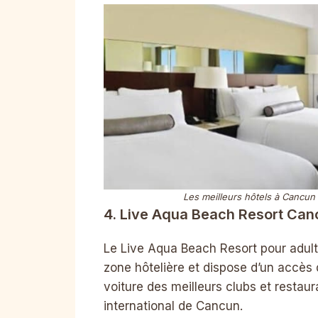
Les meilleurs hôtels à Cancun
4. Live Aqua Beach Resort Can
Le Live Aqua Beach Resort pour adulte
zone hôtelière et dispose d’un accès d
voiture des meilleurs clubs et restau
international de Cancun.