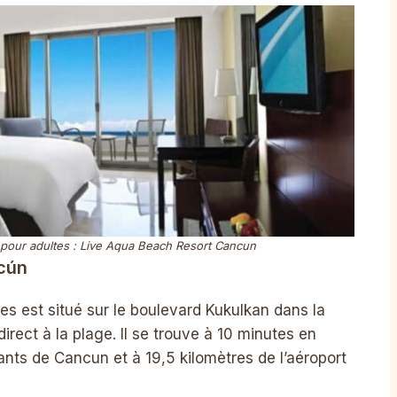
 pour adultes : Live Aqua Beach Resort Cancun
cún
s est situé sur le boulevard Kukulkan dans la
irect à la plage. Il se trouve à 10 minutes en
rants de Cancun et à 19,5 kilomètres de l’aéroport