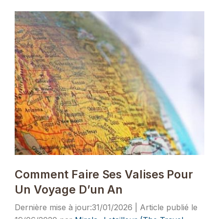
Comment Faire Ses Valises Pour
Un Voyage D’un An
31/01/2026