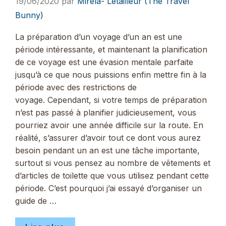
19/06/2020
par
Mirela- Letailleur (The Travel
Bunny)
La préparation d’un voyage d’un an est une
période intéressante, et maintenant la planification
de ce voyage est une évasion mentale parfaite
jusqu’à ce que nous puissions enfin mettre fin à la
période avec des restrictions de
voyage. Cependant, si votre temps de préparation
n’est pas passé à planifier judicieusement, vous
pourriez avoir une année difficile sur la route. En
réalité, s’assurer d’avoir tout ce dont vous aurez
besoin pendant un an est une tâche importante,
surtout si vous pensez au nombre de vêtements et
d’articles de toilette que vous utilisez pendant cette
période. C’est pourquoi j’ai essayé d’organiser un
guide de …