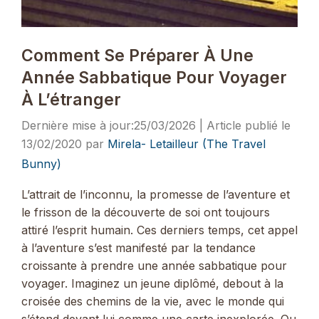
Comment Se Préparer À Une
Année Sabbatique Pour Voyager
À L’étranger
25/03/2026
13/02/2020
par
Mirela- Letailleur (The Travel
Bunny)
L’attrait de l’inconnu, la promesse de l’aventure et
le frisson de la découverte de soi ont toujours
attiré l’esprit humain. Ces derniers temps, cet appel
à l’aventure s’est manifesté par la tendance
croissante à prendre une année sabbatique pour
voyager. Imaginez un jeune diplômé, debout à la
croisée des chemins de la vie, avec le monde qui