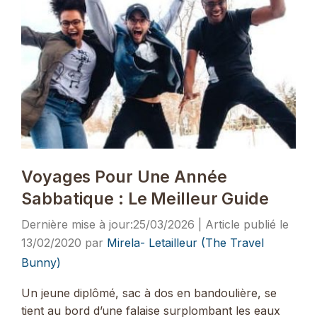
Voyages Pour Une Année
Sabbatique : Le Meilleur Guide
25/03/2026
13/02/2020
par
Mirela- Letailleur (The Travel
Bunny)
Un jeune diplômé, sac à dos en bandoulière, se
tient au bord d’une falaise surplombant les eaux