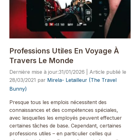
Professions Utiles En Voyage À
Travers Le Monde
31/01/2026
28/03/2021
par
Mirela- Letailleur (The Travel
Bunny)
Presque tous les emplois nécessitent des
connaissances et des compétences spéciales,
avec lesquelles les employés peuvent effectuer
certaines tâches de base. Cependant, certaines
professions utiles – en particulier celles qui