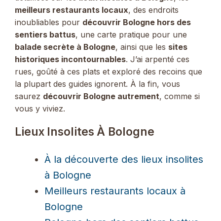
meilleurs restaurants locaux
, des endroits
inoubliables pour
découvrir Bologne hors des
sentiers battus
, une carte pratique pour une
balade secrète à Bologne
, ainsi que les
sites
historiques incontournables
. J’ai arpenté ces
rues, goûté à ces plats et exploré des recoins que
la plupart des guides ignorent. À la fin, vous
saurez
découvrir Bologne autrement
, comme si
vous y viviez.
Lieux Insolites À Bologne
À la découverte des lieux insolites
à Bologne
Meilleurs restaurants locaux à
Bologne