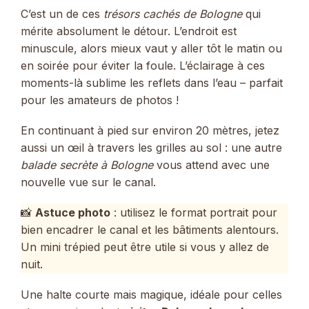
C’est un de ces
trésors cachés de Bologne
qui
mérite absolument le détour. L’endroit est
minuscule, alors mieux vaut y aller tôt le matin ou
en soirée pour éviter la foule. L’éclairage à ces
moments-là sublime les reflets dans l’eau – parfait
pour les amateurs de photos !
En continuant à pied sur environ 20 mètres, jetez
aussi un œil à travers les grilles au sol : une autre
balade secrète à Bologne
vous attend avec une
nouvelle vue sur le canal.
📸
Astuce photo
: utilisez le format portrait pour
bien encadrer le canal et les bâtiments alentours.
Un mini trépied peut être utile si vous y allez de
nuit.
Une halte courte mais magique, idéale pour celles