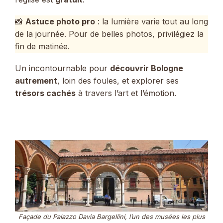
📸
Astuce photo pro
: la lumière varie tout au long
de la journée. Pour de belles photos, privilégiez la
fin de matinée.
Un incontournable pour
découvrir Bologne
autrement
, loin des foules, et explorer ses
trésors cachés
à travers l’art et l’émotion.
Façade du Palazzo Davia Bargellini, l’un des musées les plus