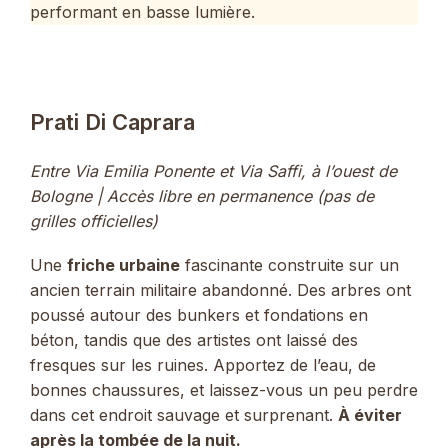
performant en basse lumière.
Prati Di Caprara
Entre Via Emilia Ponente et Via Saffi, à l’ouest de
Bologne | Accès libre en permanence (pas de
grilles officielles)
Une
friche urbaine
fascinante construite sur un
ancien terrain militaire abandonné. Des arbres ont
poussé autour des bunkers et fondations en
béton, tandis que des artistes ont laissé des
fresques sur les ruines. Apportez de l’eau, de
bonnes chaussures, et laissez-vous un peu perdre
dans cet endroit sauvage et surprenant.
À éviter
après la tombée de la nuit.