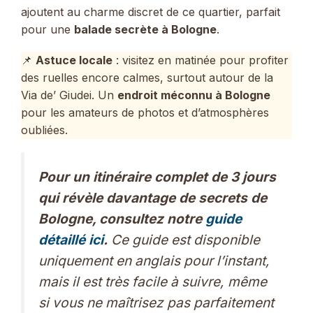
ajoutent au charme discret de ce quartier, parfait
pour une
balade secrète à Bologne
.
📌
Astuce locale
: visitez en matinée pour profiter
des ruelles encore calmes, surtout autour de la
Via de’ Giudei. Un
endroit méconnu à Bologne
pour les amateurs de photos et d’atmosphères
oubliées.
Pour un itinéraire complet de 3 jours
qui révèle davantage de secrets de
Bologne, consultez notre
guide
détaillé ici
.
Ce guide est disponible
uniquement en anglais pour l’instant,
mais il est très facile à suivre, même
si vous ne maîtrisez pas parfaitement