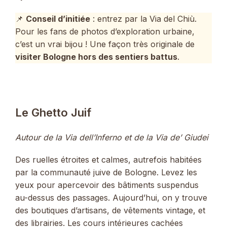
📌
Conseil d’initiée
: entrez par la Via del Chiù.
Pour les fans de photos d’exploration urbaine,
c’est un vrai bijou ! Une façon très originale de
visiter Bologne hors des sentiers battus
.
Le Ghetto Juif
Autour de la Via dell’Inferno et de la Via de’ Giudei
Des ruelles étroites et calmes, autrefois habitées
par la communauté juive de Bologne. Levez les
yeux pour apercevoir des bâtiments suspendus
au-dessus des passages. Aujourd’hui, on y trouve
des boutiques d’artisans, de vêtements vintage, et
des librairies. Les cours intérieures cachées