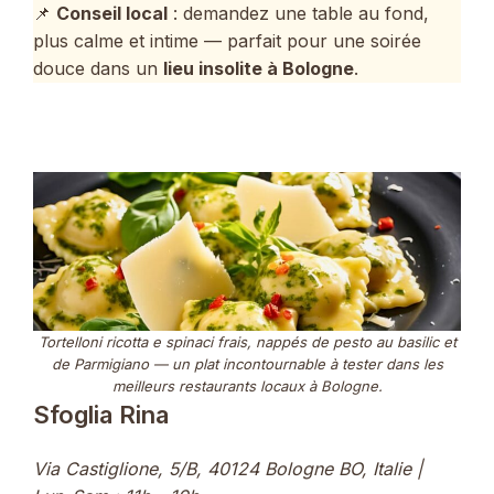
📌
Conseil local
: demandez une table au fond,
plus calme et intime — parfait pour une soirée
douce dans un
lieu insolite à Bologne
.
Tortelloni ricotta e spinaci frais, nappés de pesto au basilic et
de Parmigiano — un plat incontournable à tester dans les
meilleurs restaurants locaux à Bologne.
Sfoglia Rina
Via Castiglione, 5/B, 40124 Bologne BO, Italie |