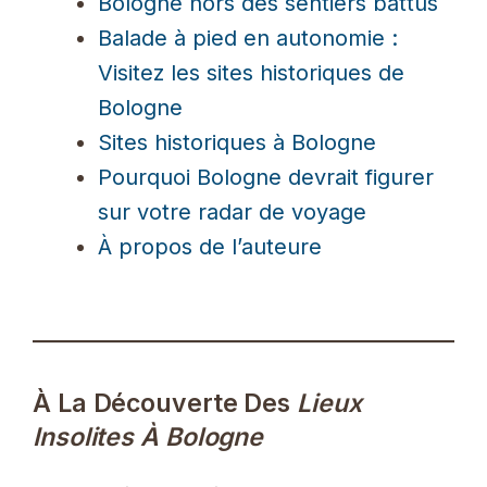
Bologne hors des sentiers battus
Balade à pied en autonomie :
Visitez les sites historiques de
Bologne
Sites historiques à Bologne
Pourquoi Bologne devrait figurer
sur votre radar de voyage
À propos de l’auteure
À La Découverte Des
Lieux
Insolites À Bologne