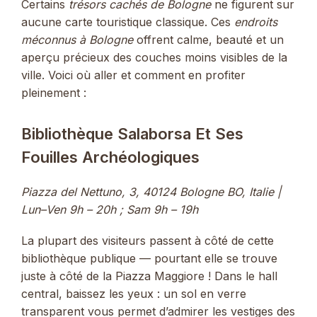
Certains
trésors cachés de Bologne
ne figurent sur
aucune carte touristique classique. Ces
endroits
méconnus à Bologne
offrent calme, beauté et un
aperçu précieux des couches moins visibles de la
ville. Voici où aller et comment en profiter
pleinement :
Bibliothèque Salaborsa Et Ses
Fouilles Archéologiques
Piazza del Nettuno, 3, 40124 Bologne BO,
Italie
|
Lun–Ven 9h – 20h ; Sam 9h – 19h
La plupart des visiteurs passent à côté de cette
bibliothèque publique — pourtant elle se trouve
juste à côté de la Piazza Maggiore ! Dans le hall
central, baissez les yeux : un sol en verre
transparent vous permet d’admirer les vestiges des