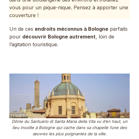
vous pour un pique-nique. Pensez à apporter une
couverture !
Un de ces
endroits méconnus à Bologne
parfaits
pour
découvrir Bologne autrement
, loin de
l’agitation touristique.
Dôme du Santuario di Santa Maria della Vita vu d’en haut, un
lieu insolite à Bologne qui cache dans sa chapelle l’une des
œuvres les plus poignantes de la ville.