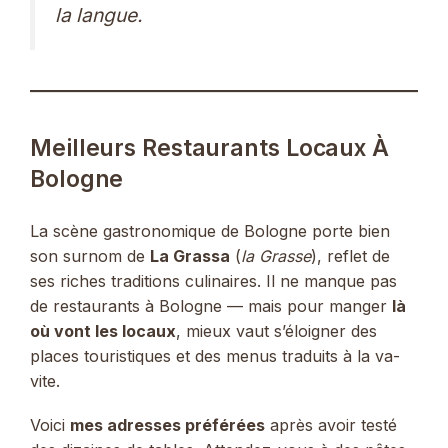
la langue.
Meilleurs Restaurants Locaux À
Bologne
La scène gastronomique de Bologne porte bien
son surnom de
La Grassa
(
la Grasse
), reflet de
ses riches traditions culinaires. Il ne manque pas
de restaurants à Bologne — mais pour manger
là
où vont les locaux
, mieux vaut s’éloigner des
places touristiques et des menus traduits à la va-
vite.
Voici
mes adresses préférées
après avoir testé