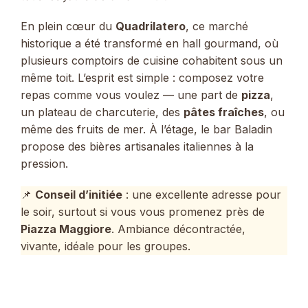
En plein cœur du
Quadrilatero
, ce marché
historique a été transformé en hall gourmand, où
plusieurs comptoirs de cuisine cohabitent sous un
même toit. L’esprit est simple : composez votre
repas comme vous voulez — une part de
pizza
,
un plateau de charcuterie, des
pâtes fraîches
, ou
même des fruits de mer. À l’étage, le bar Baladin
propose des bières artisanales italiennes à la
pression.
📌
Conseil d’initiée
: une excellente adresse pour
le soir, surtout si vous vous promenez près de
Piazza Maggiore
. Ambiance décontractée,
vivante, idéale pour les groupes.