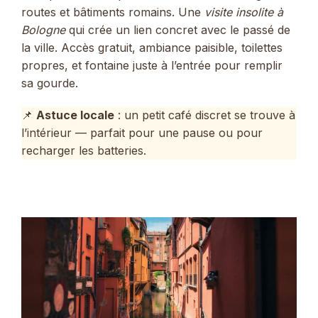
routes et bâtiments romains. Une
visite insolite à
Bologne
qui crée un lien concret avec le passé de
la ville. Accès gratuit, ambiance paisible, toilettes
propres, et fontaine juste à l’entrée pour remplir
sa gourde.
📌
Astuce locale
: un petit café discret se trouve à
l’intérieur — parfait pour une pause ou pour
recharger les batteries.