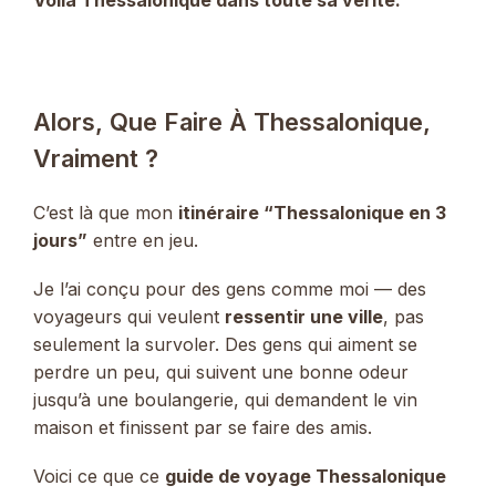
Voilà Thessalonique dans toute sa vérité.
Alors, Que Faire À Thessalonique,
Vraiment ?
C’est là que mon
itinéraire “Thessalonique en 3
jours”
entre en jeu.
Je l’ai conçu pour des gens comme moi — des
voyageurs qui veulent
ressentir une ville
, pas
seulement la survoler. Des gens qui aiment se
perdre un peu, qui suivent une bonne odeur
jusqu’à une boulangerie, qui demandent le vin
maison et finissent par se faire des amis.
Voici ce que ce
guide de voyage Thessalonique