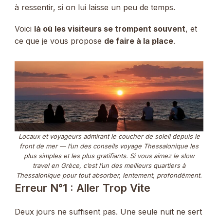
à ressentir, si on lui laisse un peu de temps.
Voici
là où les visiteurs se trompent souvent
, et
ce que je vous propose
de faire à la place
.
Locaux et voyageurs admirant le coucher de soleil depuis le
front de mer — l’un des conseils voyage Thessalonique les
plus simples et les plus gratifiants. Si vous aimez le slow
travel en Grèce, c’est l’un des meilleurs quartiers à
Thessalonique pour tout absorber, lentement, profondément.
Erreur N°1 : Aller Trop Vite
Deux jours ne suffisent pas. Une seule nuit ne sert