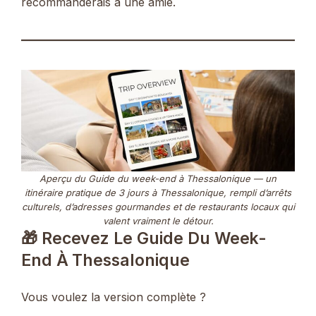
recommanderais à une amie.
Aperçu du
Guide du week-end à Thessalonique
— un
itinéraire pratique de 3 jours à Thessalonique, rempli d’arrêts
culturels, d’adresses gourmandes et de restaurants locaux qui
valent vraiment le détour.
🎁 Recevez Le Guide Du Week-
End À Thessalonique
Vous voulez la version complète ?