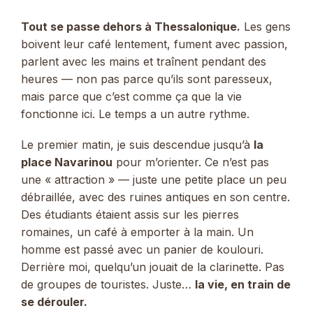
Tout se passe dehors à Thessalonique.
Les gens
boivent leur café lentement, fument avec passion,
parlent avec les mains et traînent pendant des
heures — non pas parce qu’ils sont paresseux,
mais parce que c’est comme ça que la vie
fonctionne ici. Le temps a un autre rythme.
Le premier matin, je suis descendue jusqu’à
la
place Navarinou
pour m’orienter. Ce n’est pas
une « attraction » — juste une petite place un peu
débraillée, avec des ruines antiques en son centre.
Des étudiants étaient assis sur les pierres
romaines, un café à emporter à la main. Un
homme est passé avec un panier de koulouri.
Derrière moi, quelqu’un jouait de la clarinette. Pas
de groupes de touristes. Juste…
la vie, en train de
se dérouler.