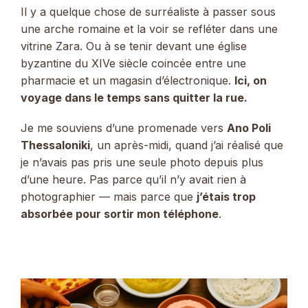
Il y a quelque chose de surréaliste à passer sous
une arche romaine et la voir se refléter dans une
vitrine Zara. Ou à se tenir devant une église
byzantine du XIVe siècle coincée entre une
pharmacie et un magasin d’électronique.
Ici, on
voyage dans le temps sans quitter la rue.
Je me souviens d’une promenade vers
Ano Poli
Thessaloniki
, un après-midi, quand j’ai réalisé que
je n’avais pas pris une seule photo depuis plus
d’une heure. Pas parce qu’il n’y avait rien à
photographier — mais parce que
j’étais trop
absorbée pour sortir mon téléphone
.