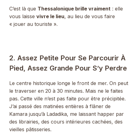
C’est là que
Thessalonique brille vraiment
: elle
vous laisse
vivre le lieu
, au lieu de vous faire
« jouer au touriste ».
2. Assez Petite Pour Se Parcourir À
Pied, Assez Grande Pour S’y Perdre
Le centre historique longe le front de mer. On peut
le traverser en 20 à 30 minutes. Mais ne le faites
pas. Cette ville n’est pas faite pour être précipitée.
J’ai passé des matinées entières à flâner de
Kamara jusqu’à Ladadika, me laissant happer par
des librairies, des cours intérieures cachées, des
vieilles pâtisseries.