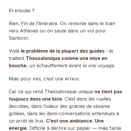
Et ensuite ?
Rien. Fin de l’itinéraire. On remonte dans le train
vers Athènes ou on saute dans un vol pour
Santorin.
Voilà
le problème de la plupart des guides
: ils
traitent
Thessalonique comme une mise en
bouche
, un échauffement avant
le vrai voyage
.
Mais pour moi, c’est une erreur.
Car ce qui rend Thessalonique unique
ne tient pas
toujours dans une liste
. C’est dans les ruelles
discrètes, dans l’odeur des graines de sésame
grillées, dans les demi-conversations entendues à
un arrêt de bus.
C’est une ambiance. Une
énergie.
Difficile à décrire sur papier — mais facile