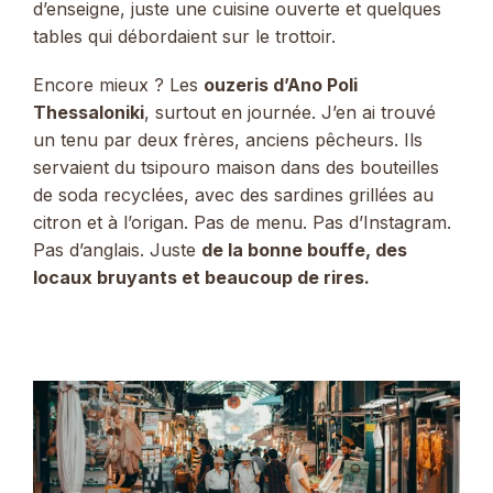
d’enseigne, juste une cuisine ouverte et quelques
tables qui débordaient sur le trottoir.
Encore mieux ? Les
ouzeris d’Ano Poli
Thessaloniki
, surtout en journée. J’en ai trouvé
un tenu par deux frères, anciens pêcheurs. Ils
servaient du tsipouro maison dans des bouteilles
de soda recyclées, avec des sardines grillées au
citron et à l’origan. Pas de menu. Pas d’Instagram.
Pas d’anglais. Juste
de la bonne bouffe, des
locaux bruyants et beaucoup de rires.