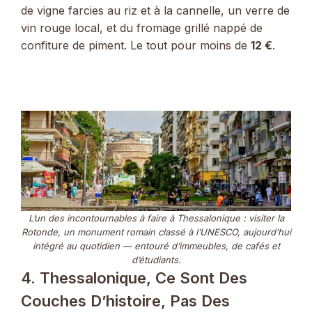
de vigne farcies au riz et à la cannelle, un verre de
vin rouge local, et du fromage grillé nappé de
confiture de piment. Le tout pour moins de
12 €
.
L’un des incontournables à faire à Thessalonique : visiter la
Rotonde, un monument romain classé à l’UNESCO, aujourd’hui
intégré au quotidien — entouré d’immeubles, de cafés et
d’étudiants.
4. Thessalonique, Ce Sont Des
Couches D’histoire, Pas Des