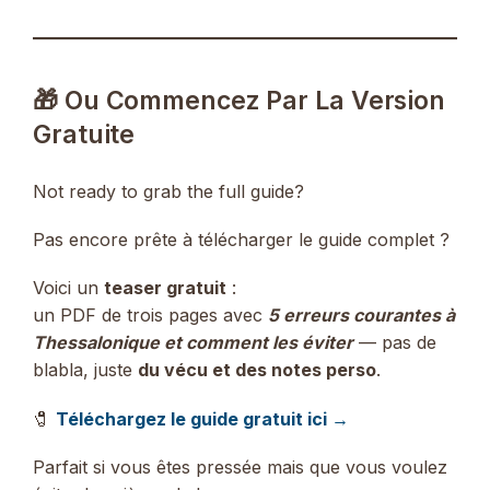
🎁 Ou Commencez Par La Version
Gratuite
Not ready to grab the full guide?
Pas encore prête à télécharger le guide complet ?
Voici un
teaser gratuit
:
un PDF de trois pages avec
5 erreurs courantes à
Thessalonique et comment les éviter
— pas de
blabla, juste
du vécu et des notes perso
.
🧷
Téléchargez le guide gratuit ici →
Parfait si vous êtes pressée mais que vous voulez