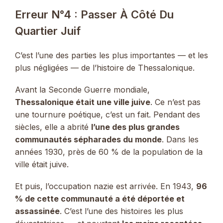
Erreur N°4 : Passer À Côté Du
Quartier Juif
C’est l’une des parties les plus importantes — et les
plus négligées — de l’histoire de Thessalonique.
Avant la Seconde Guerre mondiale,
Thessalonique était une ville juive
. Ce n’est pas
une tournure poétique, c’est un fait. Pendant des
siècles, elle a abrité
l’une des plus grandes
communautés sépharades du monde
. Dans les
années 1930, près de 60 % de la population de la
ville était juive.
Et puis, l’occupation nazie est arrivée. En 1943,
96
% de cette communauté a été déportée et
assassinée
. C’est l’une des histoires les plus