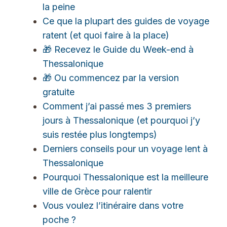
la peine
Ce que la plupart des guides de voyage
ratent (et quoi faire à la place)
🎁 Recevez le Guide du Week-end à
Thessalonique
🎁 Ou commencez par la version
gratuite
Comment j’ai passé mes 3 premiers
jours à Thessalonique (et pourquoi j’y
suis restée plus longtemps)
Derniers conseils pour un voyage lent à
Thessalonique
Pourquoi Thessalonique est la meilleure
ville de Grèce pour ralentir
Vous voulez l’itinéraire dans votre
poche ?