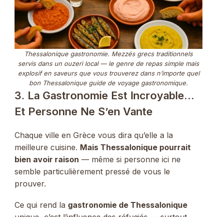
Thessalonique gastronomie. Mezzés grecs traditionnels
servis dans un ouzeri local — le genre de repas simple mais
explosif en saveurs que vous trouverez dans n’importe quel
bon Thessalonique guide de voyage gastronomique.
3. La Gastronomie Est Incroyable…
Et Personne Ne S’en Vante
Chaque ville en Grèce vous dira qu’elle a la
meilleure cuisine.
Mais Thessalonique pourrait
bien avoir raison
— même si personne ici ne
semble particulièrement pressé de vous le
prouver.
Ce qui rend la
gastronomie de Thessalonique