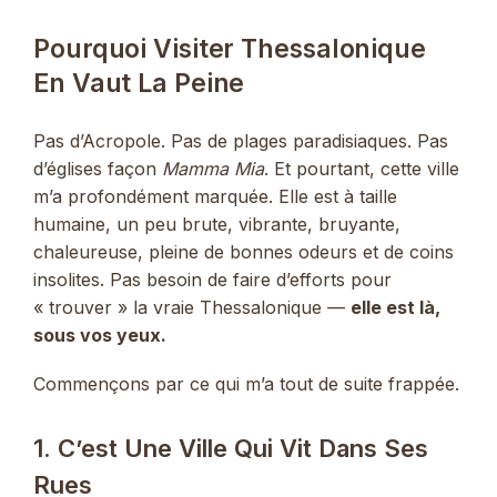
Pourquoi Visiter Thessalonique
En Vaut La Peine
Pas d’Acropole. Pas de plages paradisiaques. Pas
d’églises façon
Mamma Mia
. Et pourtant, cette ville
m’a profondément marquée. Elle est à taille
humaine, un peu brute, vibrante, bruyante,
chaleureuse, pleine de bonnes odeurs et de coins
insolites. Pas besoin de faire d’efforts pour
« trouver » la vraie Thessalonique —
elle est là,
sous vos yeux.
Commençons par ce qui m’a tout de suite frappée.
1. C’est Une Ville Qui Vit Dans Ses
Rues