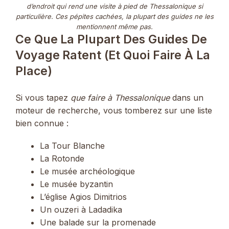
d’endroit qui rend une visite à pied de Thessalonique si
particulière. Ces pépites cachées, la plupart des guides ne les
mentionnent même pas.
Ce Que La Plupart Des Guides De
Voyage Ratent (et Quoi Faire À La
Place)
Si vous tapez
que faire à Thessalonique
dans un
moteur de recherche, vous tomberez sur une liste
bien connue :
La Tour Blanche
La Rotonde
Le musée archéologique
Le musée byzantin
L’église Agios Dimitrios
Un ouzeri à Ladadika
Une balade sur la promenade