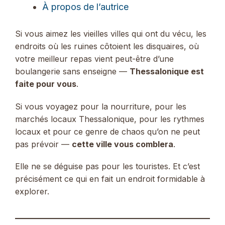
À propos de l’autrice
Si vous aimez les vieilles villes qui ont du vécu, les
endroits où les ruines côtoient les disquaires, où
votre meilleur repas vient peut-être d’une
boulangerie sans enseigne —
Thessalonique est
faite pour vous
.
Si vous voyagez pour la nourriture, pour les
marchés locaux Thessalonique, pour les rythmes
locaux et pour ce genre de chaos qu’on ne peut
pas prévoir —
cette ville vous comblera
.
Elle ne se déguise pas pour les touristes. Et c’est
précisément ce qui en fait un endroit formidable à
explorer.