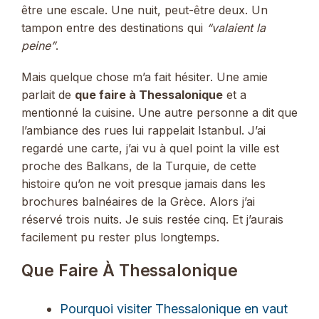
être une escale. Une nuit, peut-être deux. Un
tampon entre des destinations qui
“valaient la
peine”
.
Mais quelque chose m’a fait hésiter. Une amie
parlait de
que faire à Thessalonique
et a
mentionné la cuisine. Une autre personne a dit que
l’ambiance des rues lui rappelait Istanbul. J’ai
regardé une carte, j’ai vu à quel point la ville est
proche des Balkans, de la Turquie, de cette
histoire qu’on ne voit presque jamais dans les
brochures balnéaires de la Grèce. Alors j’ai
réservé trois nuits. Je suis restée cinq. Et j’aurais
facilement pu rester plus longtemps.
Que Faire À Thessalonique
Pourquoi visiter Thessalonique en vaut