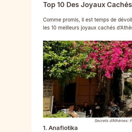
Top 10 Des Joyaux Cachés
Comme promis, il est temps de dévoile
les 10 meilleurs joyaux cachés d’Athè
Secrets d’Athènes: 
1. Anafiotika