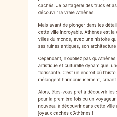
cachés. Je partagerai des trucs et ast
découvrir la vraie Athènes.
Mais avant de plonger dans les détail
cette ville incroyable. Athènes est la
villes du monde, avec une histoire qu
ses ruines antiques, son architecture 
Cependant, n’oubliez pas qu’Athènes 
artistique et culturelle dynamique, u
florissante. C’est un endroit où l’his
mélangent harmonieusement, créant u
Alors, êtes-vous prêt à découvrir les
pour la première fois ou un voyageur
nouveau à découvrir dans cette ville
joyaux cachés d’Athènes !