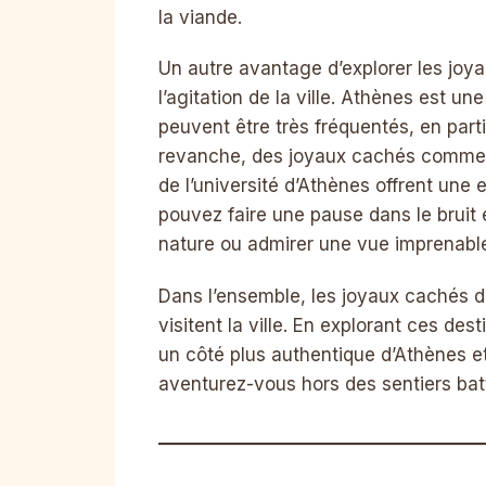
la viande.
Un autre avantage d’explorer les joya
l’agitation de la ville. Athènes est u
peuvent être très fréquentés, en parti
revanche, des joyaux cachés comme la
de l’université d’Athènes offrent une 
pouvez faire une pause dans le bruit e
nature ou admirer une vue imprenable s
Dans l’ensemble, les joyaux cachés d
visitent la ville. En explorant ces d
un côté plus authentique d’Athènes et 
aventurez-vous hors des sentiers bat