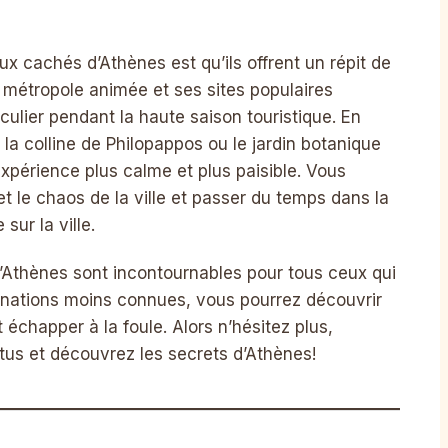
ux cachés d’Athènes est qu’ils offrent un répit de
ne métropole animée et ses sites populaires
culier pendant la haute saison touristique. En
 colline de Philopappos ou le jardin botanique
expérience plus calme et plus paisible. Vous
t le chaos de la ville et passer du temps dans la
ur la ville.
’Athènes sont incontournables pour tous ceux qui
estinations moins connues, vous pourrez découvrir
échapper à la foule. Alors n’hésitez plus,
tus et découvrez les secrets d’Athènes!