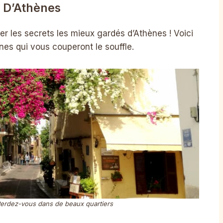
 D’Athènes
r les secrets les mieux gardés d’Athènes ! Voici
nes qui vous couperont le souffle.
Perdez-vous dans de beaux quartiers