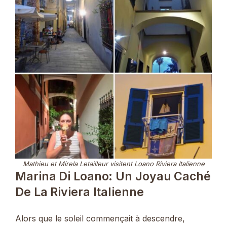
Mathieu et Mirela Letailleur visitent Loano Riviera Italienne
Marina Di Loano: Un Joyau Caché
De La Riviera Italienne
Alors que le soleil commençait à descendre,