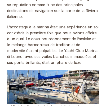
sa réputation comme l’une des principales
destinations de navigation sur la carte de la Riviera
italienne.
L’accostage à la marina était une expérience en soi
car c’était la première fois que nous avions affaire
à un quai. Le doux bourdonnement de l’activité et
le mélange harmonieux de tradition et de
modernité étaient palpables. Le Yacht Club Marina
di Loano, avec ses voiles blanches immaculées et
ses ponts brillants, était un phare de luxe.