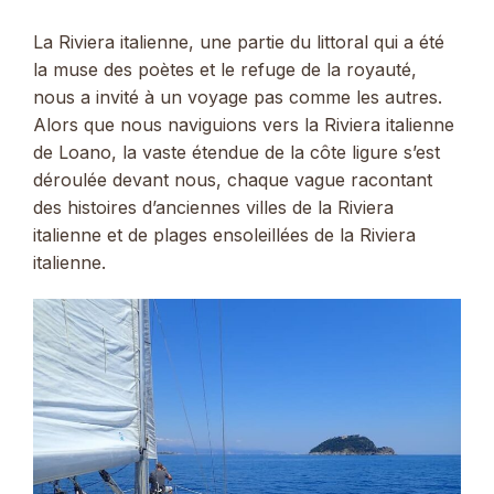
La Riviera italienne, une partie du littoral qui a été
la muse des poètes et le refuge de la royauté,
nous a invité à un voyage pas comme les autres.
Alors que nous naviguions vers la Riviera italienne
de Loano, la vaste étendue de la côte ligure s’est
déroulée devant nous, chaque vague racontant
des histoires d’anciennes villes de la Riviera
italienne et de plages ensoleillées de la Riviera
italienne.