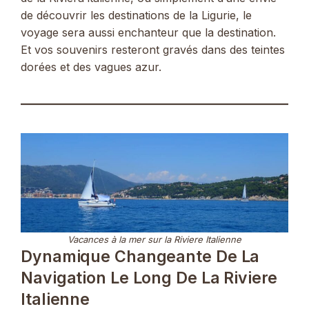
de découvrir les destinations de la Ligurie, le
voyage sera aussi enchanteur que la destination.
Et vos souvenirs resteront gravés dans des teintes
dorées et des vagues azur.
Vacances à la mer sur la Riviere Italienne
Dynamique Changeante De La
Navigation Le Long De La Riviere
Italienne