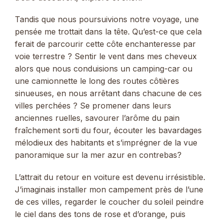
Tandis que nous poursuivions notre voyage, une
pensée me trottait dans la tête. Qu’est-ce que cela
ferait de parcourir cette côte enchanteresse par
voie terrestre ? Sentir le vent dans mes cheveux
alors que nous conduisions un camping-car ou
une camionnette le long des routes côtières
sinueuses, en nous arrêtant dans chacune de ces
villes perchées ? Se promener dans leurs
anciennes ruelles, savourer l’arôme du pain
fraîchement sorti du four, écouter les bavardages
mélodieux des habitants et s’imprégner de la vue
panoramique sur la mer azur en contrebas?
L’attrait du retour en voiture est devenu irrésistible.
J’imaginais installer mon campement près de l’une
de ces villes, regarder le coucher du soleil peindre
le ciel dans des tons de rose et d’orange, puis