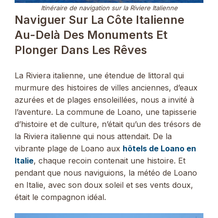
Itinéraire de navigation sur la Riviere Italienne
Naviguer Sur La Côte Italienne
Au-Delà Des Monuments Et
Plonger Dans Les Rêves
La Riviera italienne, une étendue de littoral qui
murmure des histoires de villes anciennes, d’eaux
azurées et de plages ensoleillées, nous a invité à
l’aventure. La commune de Loano, une tapisserie
d’histoire et de culture, n’était qu’un des trésors de
la Riviera italienne qui nous attendait. De la
vibrante plage de Loano aux
hôtels de Loano en
Italie
, chaque recoin contenait une histoire. Et
pendant que nous naviguions, la météo de Loano
en Italie, avec son doux soleil et ses vents doux,
était le compagnon idéal.