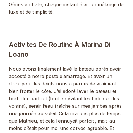
Gênes en Italie, chaque instant était un mélange de
luxe et de simplicité.
Activités De Routine À Marina Di
Loano
Nous avons finalement lavé le bateau après avoir
accosté à notre poste d’amarrage. Et avoir un
dock pour les doigts nous a permis de vraiment
bien frotter le côté. J’ai adoré laver le bateau et
barboter partout (tout en évitant les bateaux des
voisins), sentir l’eau fraîche sur mes jambes après
une journée au soleil. Cela m’a pris plus de temps
que Mathieu, et cela l’ennuyait parfois, mais au
moins c’était pour moi une corvée agréable. Et