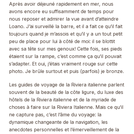
Après avoir déjeuné rapidement en mer, nous
avons encore eu suffisamment de temps pour
nous reposer et admirer la vue avant d’atteindre
Loano. J’ai surveillé la barre, et il a fait ce qu’il fait
toujours quand je m’assois et qu’il y a un tout petit
peu de place pour lui à côté de moi: il se blottit
avec sa tête sur mes genoux! Cette fois, ses pieds
étaient sur la rampe, c’est comme ça qu’il pouvait
s’adapter. Et oui, j’étais vraiment rouge sur cette
photo. Je brûle surtout et puis (parfois) je bronze.
Les guides de voyage de la Riviera italienne parlent
souvent de la beauté de la côte ligure, du luxe des
hôtels de la Riviera italienne et de la myriade de
choses à faire sur la Riviera Italienne. Mais ce qu’il
ne capture pas, c’est l’âme du voyage: la
dynamique changeante de la navigation, les
anecdotes personnelles et l’émerveillement de la