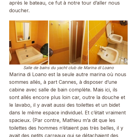
après le bateau, ce fut à notre tour d’aller nous
doucher.
Salle de bains du yacht club de Marina di Loano
Marina di Loano est la seule autre marina où nous
sommes allés, à part Cannes, à disposer d’une
cabine avec salle de bain complète. Mais ici, ils
sont allés encore plus loin car, outre la douche et
le lavabo, il y avait aussi des toilettes et un bidet
dans le même espace individuel. Et c’était vraiment
spacieux. (Par contre, Mathieu m’a dit que les
toilettes des hommes n’étaient pas très belles, il y
avait des petits carreaux qui se détachaient des