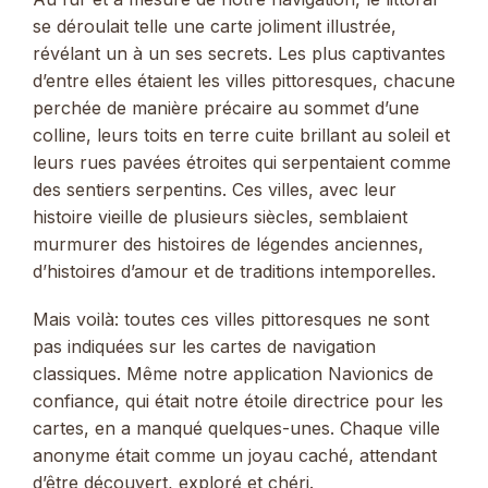
se déroulait telle une carte joliment illustrée,
révélant un à un ses secrets. Les plus captivantes
d’entre elles étaient les villes pittoresques, chacune
perchée de manière précaire au sommet d’une
colline, leurs toits en terre cuite brillant au soleil et
leurs rues pavées étroites qui serpentaient comme
des sentiers serpentins. Ces villes, avec leur
histoire vieille de plusieurs siècles, semblaient
murmurer des histoires de légendes anciennes,
d’histoires d’amour et de traditions intemporelles.
Mais voilà: toutes ces villes pittoresques ne sont
pas indiquées sur les cartes de navigation
classiques. Même notre application Navionics de
confiance, qui était notre étoile directrice pour les
cartes, en a manqué quelques-unes. Chaque ville
anonyme était comme un joyau caché, attendant
d’être découvert, exploré et chéri.