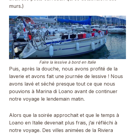
murs.)
Faire la lessive à bord en Italie
Puis, après la douche, nous avons profité de la
laverie et avons fait une journée de lessive ! Nous
avons lavé et séché presque tout ce que nous
pouvions à Marina di Loano avant de continuer
notre voyage le lendemain matin.
Alors que la soirée approchait et que le temps à
Loano en Italie devenait plus frais, j’ai réfléchi à
notre voyage. Des villes animées de la Riviera