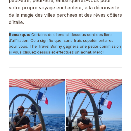
peut-être, peut-être, embarquerez-vous pour
votre propre voyage enchanteur, à la découverte
de la magie des villes perchées et des rêves côtiers
d’Italie.
Remarque:
Certains des liens ci-dessous sont des liens
d’affiliation. Cela signifie que, sans frais supplémentaires
pour vous, The Travel Bunny gagnera une petite commission
si vous cliquez dessus et effectuez un achat. Merci!