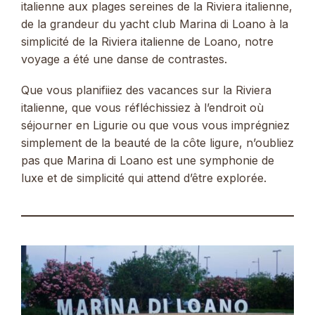
italienne aux plages sereines de la Riviera italienne,
de la grandeur du yacht club Marina di Loano à la
simplicité de la Riviera italienne de Loano, notre
voyage a été une danse de contrastes.
Que vous planifiiez des vacances sur la Riviera
italienne, que vous réfléchissiez à l’endroit où
séjourner en Ligurie ou que vous vous imprégniez
simplement de la beauté de la côte ligure, n’oubliez
pas que Marina di Loano est une symphonie de
luxe et de simplicité qui attend d’être explorée.