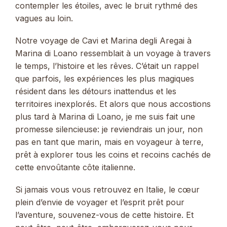
contempler les étoiles, avec le bruit rythmé des
vagues au loin.
Notre voyage de Cavi et Marina degli Aregai à
Marina di Loano ressemblait à un voyage à travers
le temps, l’histoire et les rêves. C’était un rappel
que parfois, les expériences les plus magiques
résident dans les détours inattendus et les
territoires inexplorés. Et alors que nous accostions
plus tard à Marina di Loano, je me suis fait une
promesse silencieuse: je reviendrais un jour, non
pas en tant que marin, mais en voyageur à terre,
prêt à explorer tous les coins et recoins cachés de
cette envoûtante côte italienne.
Si jamais vous vous retrouvez en Italie, le cœur
plein d’envie de voyager et l’esprit prêt pour
l’aventure, souvenez-vous de cette histoire. Et