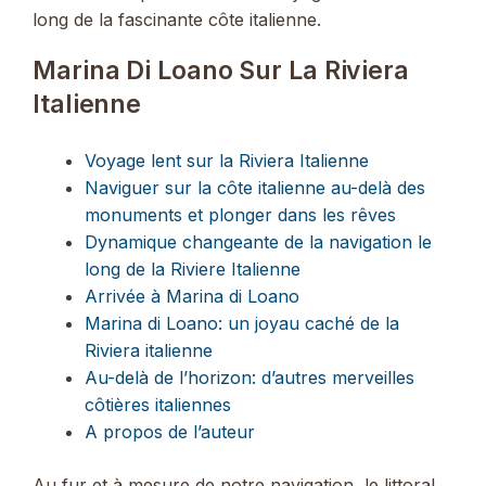
long de la fascinante côte italienne.
Marina Di Loano Sur La Riviera
Italienne
Voyage lent sur la Riviera Italienne
Naviguer sur la côte italienne au-delà des
monuments et plonger dans les rêves
Dynamique changeante de la navigation le
long de la Riviere Italienne
Arrivée à Marina di Loano
Marina di Loano: un joyau caché de la
Riviera italienne
Au-delà de l’horizon: d’autres merveilles
côtières italiennes
A propos de l’auteur
Au fur et à mesure de notre navigation, le littoral