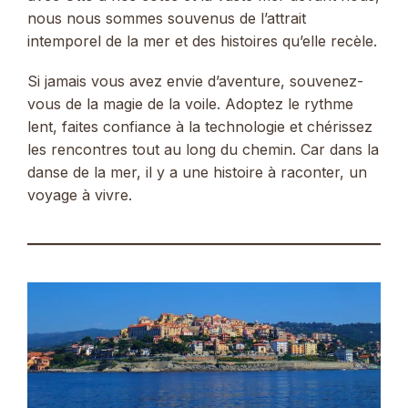
nous nous sommes souvenus de l’attrait
intemporel de la mer et des histoires qu’elle recèle.
Si jamais vous avez envie d’aventure, souvenez-
vous de la magie de la voile. Adoptez le rythme
lent, faites confiance à la technologie et chérissez
les rencontres tout au long du chemin. Car dans la
danse de la mer, il y a une histoire à raconter, un
voyage à vivre.