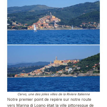
Cervo, une des jolies villes de la Riviere Italienne
Notre premier point de repère sur notre route
vers Marina di Loano était la ville pittoresque de