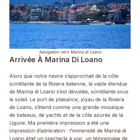
Navigation vers Marina di Loano
Arrivée À Marina Di Loano
Alors que notre navire s’approchait de la côte
scintillante de la Riviera italienne, la vaste étendue
de Marina di Loano s’est dévoilée, scintillante sous
le soleil. Le port de plaisance, joyau de la Riviera
de Loano, s’étend comme une grande mosaïque
de bateaux, de yachts et de la côte azurée de la
Ligurie. Ma première impression a été une
impression d’admiration : l’immensité de Marina di
Loano était un spectacle à voir, un témoignage de