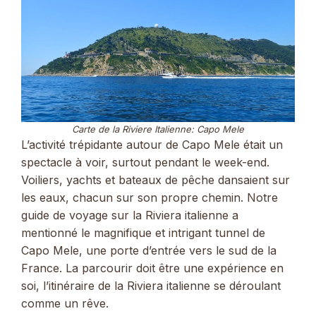
Carte de la Riviere Italienne: Capo Mele
L’activité trépidante autour de Capo Mele était un
spectacle à voir, surtout pendant le week-end.
Voiliers, yachts et bateaux de pêche dansaient sur
les eaux, chacun sur son propre chemin. Notre
guide de voyage sur la Riviera italienne a
mentionné le magnifique et intrigant tunnel de
Capo Mele, une porte d’entrée vers le sud de la
France. La parcourir doit être une expérience en
soi, l’itinéraire de la Riviera italienne se déroulant
comme un rêve.