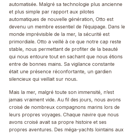
automatisée. Malgré sa technologie plus ancienne
et plus simple par rapport aux pilotes
automatiques de nouvelle génération, Otto est
devenu un membre essentiel de l’équipage. Dans le
monde imprévisible de la mer, la sécurité est
primordiale. Otto a veillé à ce que notre cap reste
stable, nous permettant de profiter de la beauté
qui nous entoure tout en sachant que nous étions
entre de bonnes mains. Sa vigilance constante
était une présence réconfortante, un gardien
silencieux qui veillait sur nous.
Mais la mer, malgré toute son immensité, n’est
jamais vraiment vide. Au fil des jours, nous avons
croisé de nombreux compagnons marins lors de
leurs propres voyages. Chaque navire que nous
avons croisé avait sa propre histoire et ses
propres aventures. Des méga-yachts lointains aux