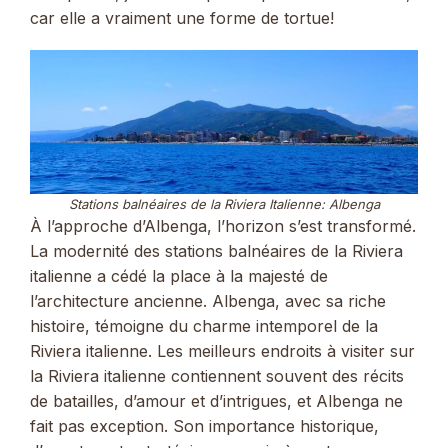
car elle a vraiment une forme de tortue!
Stations balnéaires de la Riviera Italienne: Albenga
À l’approche d’Albenga, l’horizon s’est transformé.
La modernité des stations balnéaires de la Riviera
italienne a cédé la place à la majesté de
l’architecture ancienne. Albenga, avec sa riche
histoire, témoigne du charme intemporel de la
Riviera italienne. Les meilleurs endroits à visiter sur
la Riviera italienne contiennent souvent des récits
de batailles, d’amour et d’intrigues, et Albenga ne
fait pas exception. Son importance historique,