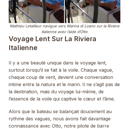
Mathieu Letailleur navigue vers Marina di Loano sur la Riviere
Italienne avec l’aide d’Otto
Voyage Lent Sur La Riviera
Italienne
Il y a une beauté unique dans le voyage lent,
surtout lorsqu’il se fait à la voile. Chaque vague,
chaque coup de vent, devient une conversation
intime entre la nature et le marin. Il ne s’agit pas de
la destination, mais du voyage lui-même, de
l’essence de la voile qui captive le cœur et l’âme.
Alors que le bateau se balançait doucement au
rythme des vagues, nous avons fait davantage
connaissance avec Otto, notre pilote de barre