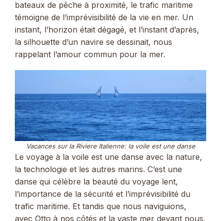
bateaux de pêche à proximité, le trafic maritime
témoigne de l’imprévisibilité de la vie en mer. Un
instant, l’horizon était dégagé, et l’instant d’après,
la silhouette d’un navire se dessinait, nous
rappelant l’amour commun pour la mer.
Vacances sur la Riviere Italienne: la voile est une danse
Le voyage à la voile est une danse avec la nature,
la technologie et les autres marins. C’est une
danse qui célèbre la beauté du voyage lent,
l’importance de la sécurité et l’imprévisibilité du
trafic maritime. Et tandis que nous naviguions,
avec Otto à nos côtés et la vaste mer devant nous,