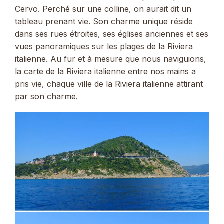
Cervo. Perché sur une colline, on aurait dit un
tableau prenant vie. Son charme unique réside
dans ses rues étroites, ses églises anciennes et ses
vues panoramiques sur les plages de la Riviera
italienne. Au fur et à mesure que nous naviguions,
la carte de la Riviera italienne entre nos mains a
pris vie, chaque ville de la Riviera italienne attirant
par son charme.