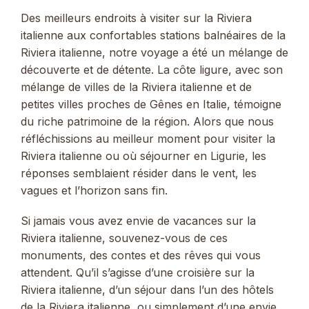
Des meilleurs endroits à visiter sur la Riviera
italienne aux confortables stations balnéaires de la
Riviera italienne, notre voyage a été un mélange de
découverte et de détente. La côte ligure, avec son
mélange de villes de la Riviera italienne et de
petites villes proches de Gênes en Italie, témoigne
du riche patrimoine de la région. Alors que nous
réfléchissions au meilleur moment pour visiter la
Riviera italienne ou où séjourner en Ligurie, les
réponses semblaient résider dans le vent, les
vagues et l’horizon sans fin.
Si jamais vous avez envie de vacances sur la
Riviera italienne, souvenez-vous de ces
monuments, des contes et des rêves qui vous
attendent. Qu’il s’agisse d’une croisière sur la
Riviera italienne, d’un séjour dans l’un des hôtels
de la Riviera italienne, ou simplement d’une envie