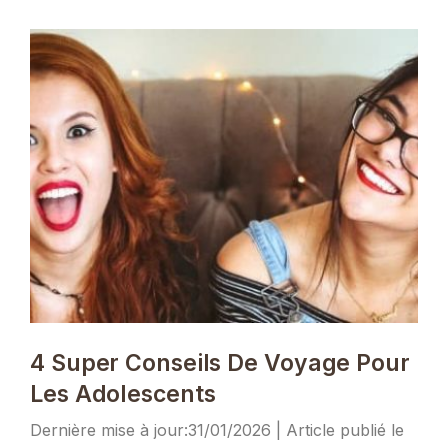
4 Super Conseils De Voyage Pour
Les Adolescents
31/01/2026