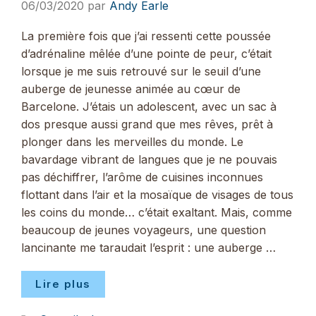
06/03/2020
par
Andy Earle
La première fois que j’ai ressenti cette poussée
d’adrénaline mêlée d’une pointe de peur, c’était
lorsque je me suis retrouvé sur le seuil d’une
auberge de jeunesse animée au cœur de
Barcelone. J’étais un adolescent, avec un sac à
dos presque aussi grand que mes rêves, prêt à
plonger dans les merveilles du monde. Le
bavardage vibrant de langues que je ne pouvais
pas déchiffrer, l’arôme de cuisines inconnues
flottant dans l’air et la mosaïque de visages de tous
les coins du monde… c’était exaltant. Mais, comme
beaucoup de jeunes voyageurs, une question
lancinante me taraudait l’esprit : une auberge …
Lire plus