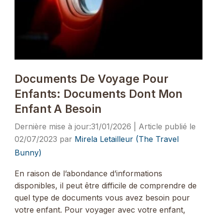
Documents De Voyage Pour
Enfants: Documents Dont Mon
Enfant A Besoin
31/01/2026
02/07/2023
par
Mirela Letailleur (The Travel
Bunny)
En raison de l’abondance d’informations
disponibles, il peut être difficile de comprendre de
quel type de documents vous avez besoin pour
votre enfant. Pour voyager avec votre enfant,