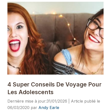
4 Super Conseils De Voyage Pour
Les Adolescents
31/01/2026
06/03/2020
par
Andy Earle