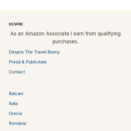
DESPRE
As an Amazon Associate I earn from qualifying
purchases.
Despre The Travel Bunny
Presă & Publicitate
Contact
Balcani
Italia
Grecia
România