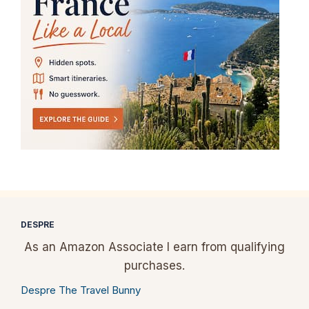
DESPRE
As an Amazon Associate I earn from qualifying
purchases.
Despre The Travel Bunny