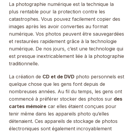
La photographie numérique est la technique la
plus rentable pour la protection contre les
catastrophes. Vous pouvez facilement copier des
images après les avoir converties au format
numérique. Vos photos peuvent être sauvegardées
et restaurées rapidement grâce à la technologie
numérique. De nos jours, c’est une technologie qui
est presque inextricablement liée à la photographie
traditionnelle.
La création de
CD et de DVD
photo personnels est
quelque chose que les gens font depuis de
nombreuses années. Au fil du temps, les gens ont
commencé à préférer stocker des photos sur
des
cartes mémoire
car elles étaient conçues pour
tenir même dans les appareils photo qu’elles
détenaient. Ces appareils de stockage de photos
électroniques sont également incroyablement