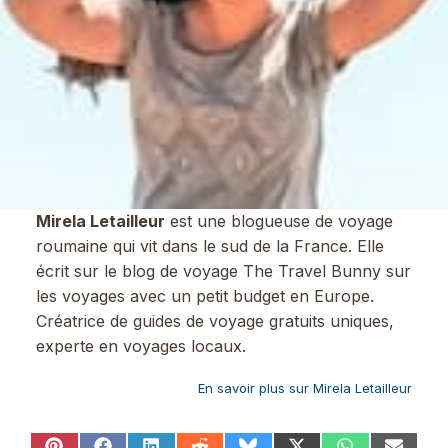
Mirela Letailleur
est une blogueuse de voyage
roumaine qui vit dans le sud de la France. Elle
écrit sur le blog de voyage The Travel Bunny sur
les voyages avec un petit budget en Europe.
Créatrice de guides de voyage gratuits uniques,
experte en voyages locaux.
En savoir plus sur Mirela Letailleur