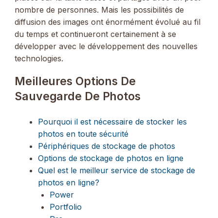
nombre de personnes. Mais les possibilités de
diffusion des images ont énormément évolué au fil
du temps et continueront certainement à se
développer avec le développement des nouvelles
technologies.
Meilleures Options De
Sauvegarde De Photos
Pourquoi il est nécessaire de stocker les
photos en toute sécurité
Périphériques de stockage de photos
Options de stockage de photos en ligne
Quel est le meilleur service de stockage de
photos en ligne?
Power
Portfolio