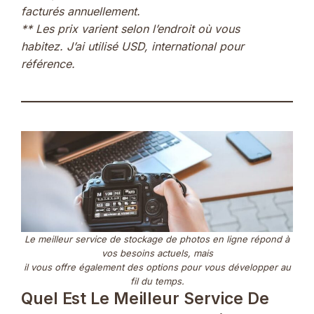
facturés annuellement.
** Les prix varient selon l’endroit où vous
habitez. J’ai utilisé USD, international pour
référence.
Le meilleur service de stockage de photos en ligne répond à
vos besoins actuels, mais
il vous offre également des options pour vous développer au
fil du temps.
Quel Est Le Meilleur Service De