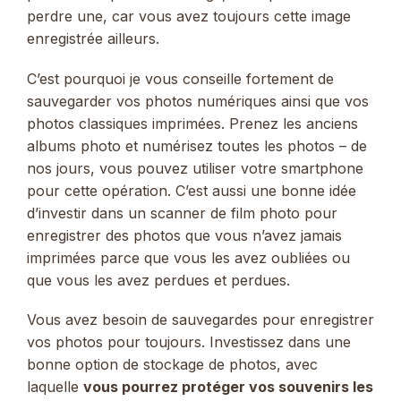
perdre une, car vous avez toujours cette image
enregistrée ailleurs.
C’est pourquoi je vous conseille fortement de
sauvegarder vos photos numériques ainsi que vos
photos classiques imprimées. Prenez les anciens
albums photo et numérisez toutes les photos – de
nos jours, vous pouvez utiliser votre smartphone
pour cette opération. C’est aussi une bonne idée
d’investir dans un scanner de film photo pour
enregistrer des photos que vous n’avez jamais
imprimées parce que vous les avez oubliées ou
que vous les avez perdues et perdues.
Vous avez besoin de sauvegardes pour enregistrer
vos photos pour toujours. Investissez dans une
bonne option de stockage de photos, avec
laquelle
vous pourrez protéger vos souvenirs les