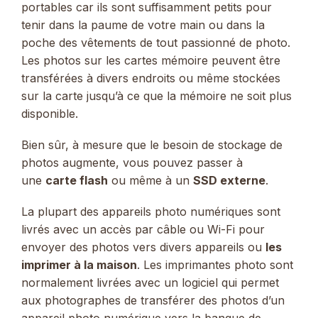
portables car ils sont suffisamment petits pour
tenir dans la paume de votre main ou dans la
poche des vêtements de tout passionné de photo.
Les photos sur les cartes mémoire peuvent être
transférées à divers endroits ou même stockées
sur la carte jusqu’à ce que la mémoire ne soit plus
disponible.
Bien sûr, à mesure que le besoin de stockage de
photos augmente, vous pouvez passer à
une
carte flash
ou même à un
SSD externe
.
La plupart des appareils photo numériques sont
livrés avec un accès par câble ou Wi-Fi pour
envoyer des photos vers divers appareils ou
les
imprimer à la maison
. Les imprimantes photo sont
normalement livrées avec un logiciel qui permet
aux photographes de transférer des photos d’un