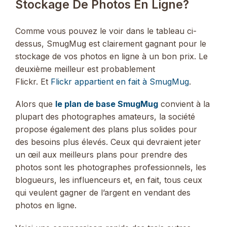
Stockage De Photos En Ligne?
Comme vous pouvez le voir dans le tableau ci-
dessus, SmugMug est clairement gagnant pour le
stockage de vos photos en ligne à un bon prix. Le
deuxième meilleur est probablement
Flickr. Et
Flickr appartient en fait à SmugMug
.
Alors que
le plan de base SmugMug
convient à la
plupart des photographes amateurs, la société
propose également des plans plus solides pour
des besoins plus élevés. Ceux qui devraient jeter
un œil aux meilleurs plans pour prendre des
photos sont les photographes professionnels, les
blogueurs, les influenceurs et, en fait, tous ceux
qui veulent gagner de l’argent en vendant des
photos en ligne.