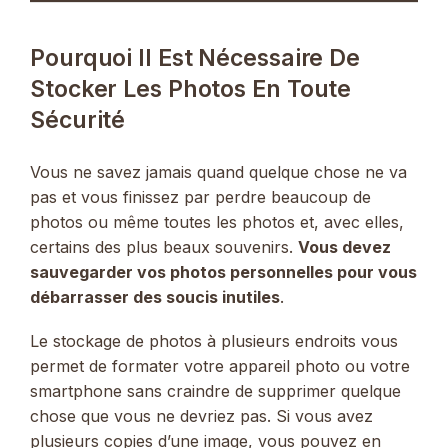
Pourquoi Il Est Nécessaire De
Stocker Les Photos En Toute
Sécurité
Vous ne savez jamais quand quelque chose ne va
pas et vous finissez par perdre beaucoup de
photos ou même toutes les photos et, avec elles,
certains des plus beaux souvenirs.
Vous devez
sauvegarder vos photos personnelles pour vous
débarrasser des soucis inutiles
.
Le stockage de photos à plusieurs endroits vous
permet de formater votre appareil photo ou votre
smartphone sans craindre de supprimer quelque
chose que vous ne devriez pas. Si vous avez
plusieurs copies d’une image, vous pouvez en