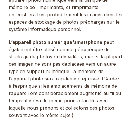
appareil photo numérique vers la banque de
mémoire de l’imprimante, et l’imprimante
enregistrera très probablement les images dans les
espaces de stockage de photos préchargés sur le
système informatique personnel.
L’appareil photo numérique/smartphone
peut
également être utilisé comme périphérique de
stockage de photos ou de vidéos, mais si la plupart
des images ne sont pas déplacées vers un autre
type de support numérique, la mémoire de
l’appareil photo sera rapidement épuisée. (Gardez
à l’esprit que si les emplacements de mémoire de
l’appareil ont considérablement augmenté au fil du
temps, il en va de même pour la facilité avec
laquelle nous prenons et collectons des photos –
souvent avec le même sujet.)