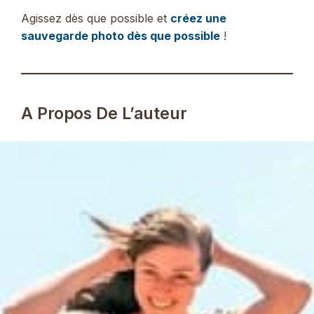
Agissez dès que possible et
créez une
sauvegarde photo dès que possible
!
A Propos De L’auteur