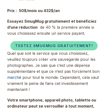
Prix ​​:
50$/mois ou 432$/an
Essayez SmugMug gratuitement et bénéficiez
d’une réduction
de 40 % la première année si
vous choisissez ensuite un service payant.
TESTEZ SMUGMUG GRATUITEMENT!
Quel que soit le service que vous choisissez,
veuillez toujours créer une sauvegarde pour les
photographes. Je sais que c’est une dépense
supplémentaire et que ce n’est pas forcément bon
marché
pour tout le monde. Cependant, cela vaut
vraiment la peine de faire cet investissement
maintenant !
Votre smartphone, appareil photo, tablette ou
ordinateur peut se verrouiller à tout moment,