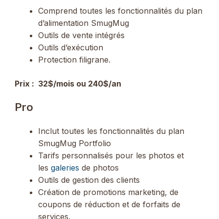
Comprend toutes les fonctionnalités du plan
d’alimentation SmugMug
Outils de vente intégrés
Outils d’exécution
Protection filigrane.
Prix ​​:
32$/mois ou 240$/an
Pro
Inclut toutes les fonctionnalités du plan
SmugMug Portfolio
Tarifs personnalisés pour les photos et
les
galeries
de photos
Outils de gestion des clients
Création de promotions marketing, de
coupons de réduction et de forfaits de
services.