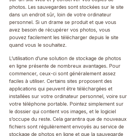
photos. Les sauvegardes sont stockées sur le site
dans un endroit sûr, loin de votre ordinateur
personnel. Si un drame se produit et que vous
avez besoin de récupérer vos photos, vous
pouvez facilement les télécharger depuis le site
quand vous le souhaitez.
L’utilisation d’une solution de stockage de photos
en ligne présente de nombreux avantages. Pour
commencer, ceux-ci sont généralement assez
faciles à utiliser. Certains sites proposent des
applications qui peuvent être téléchargées et
installées sur votre ordinateur personnel, voire sur
votre téléphone portable. Pointez simplement sur
le dossier qui contient vos images, et le logiciel
s’occupe du reste. Cela garantira que de nouveaux
fichiers sont régulièrement envoyés au service de
stockage de photos en ligne et que la sauvegarde