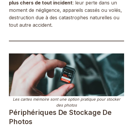
plus chers de tout incident
: leur perte dans un
moment de négligence, appareils cassés ou volés,
destruction due à des catastrophes naturelles ou
tout autre accident.
Les cartes mémoire sont une option pratique pour stocker
des photos
Périphériques De Stockage De
Photos