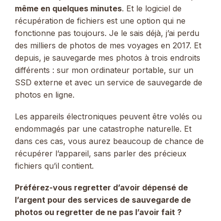
même en quelques minutes
. Et le logiciel de
récupération de fichiers est une option qui ne
fonctionne pas toujours. Je le sais déjà, j’ai perdu
des milliers de photos de mes voyages en 2017. Et
depuis, je sauvegarde mes photos à trois endroits
différents : sur mon ordinateur portable, sur un
SSD externe et avec un service de sauvegarde de
photos en ligne.
Les appareils électroniques peuvent être volés ou
endommagés par une catastrophe naturelle. Et
dans ces cas, vous aurez beaucoup de chance de
récupérer l’appareil, sans parler des précieux
fichiers qu’il contient.
Préférez-vous regretter d’avoir dépensé de
l’argent pour des services de sauvegarde de
photos ou regretter de ne pas l’avoir fait ?