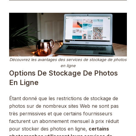
Découvrez les avantages des services de stockage de photos
en ligne
Options De Stockage De Photos
En Ligne
Étant donné que les restrictions de stockage de
photos sur de nombreux sites Web ne sont pas
très permissives et que certains fournisseurs
facturent un abonnement mensuel à prix réduit
pour stocker des photos en ligne,
certains