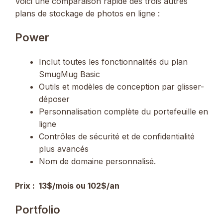
Voici une comparaison rapide des trois autres
plans de stockage de photos en ligne :
Power
Inclut toutes les fonctionnalités du plan
SmugMug Basic
Outils et modèles de conception par glisser-
déposer
Personnalisation complète du portefeuille en
ligne
Contrôles de sécurité et de confidentialité
plus avancés
Nom de domaine personnalisé.
Prix ​​:
13$/mois ou 102$/an
Portfolio