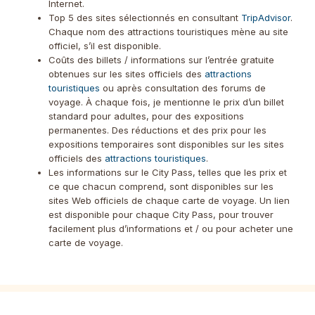
Internet.
Top 5 des sites sélectionnés en consultant
TripAdvisor
.
Chaque nom des attractions touristiques mène au site
officiel, s’il est disponible.
Coûts des billets / informations sur l’entrée gratuite
obtenues sur les sites officiels des
attractions
touristiques
ou après consultation des forums de
voyage. À chaque fois, je mentionne le prix d’un billet
standard pour adultes, pour des expositions
permanentes. Des réductions et des prix pour les
expositions temporaires sont disponibles sur les sites
officiels des
attractions touristiques
.
Les informations sur le City Pass, telles que les prix et
ce que chacun comprend, sont disponibles sur les
sites Web officiels de chaque carte de voyage. Un lien
est disponible pour chaque City Pass, pour trouver
facilement plus d’informations et / ou pour acheter une
carte de voyage.