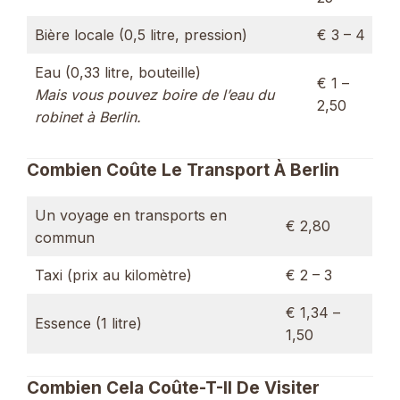
Bière locale (0,5 litre, pression)
€ 3 – 4
Eau (0,33 litre, bouteille)
€ 1 –
Mais vous pouvez boire de l’eau du
2,50
robinet à Berlin.
Combien Coûte Le Transport À Berlin
Un voyage en transports en
€ 2,80
commun
Taxi (prix au kilomètre)
€ 2 – 3
€ 1,34 –
Essence (1 litre)
1,50
Combien Cela Coûte-T-Il De Visiter