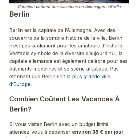
Combien coûtent des vacances en Allemagne à Berlin
Berlin
Berlin est la capitale de l’Allemagne. Avec des
souvenirs de la sombre histoire de la ville, Berlin
n’est pas seulement pour les amateurs d’histoire.
Véritable symbole de la diversité d’aujourd’hui, la
capitale allemande est également célèbre pour ses
bâtiments modernes et sa scène artistique. Pas
étonnant que Berlin soit
la plus grande ville
d’Europe
.
Combien Coûtent Les Vacances À
Berlin?
Si vous visitez Berlin avec un budget limité,
attendez-vous à dépenser
environ 38 € par jour