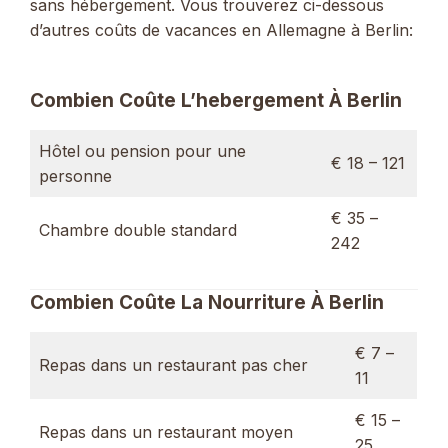
sans hébergement. Vous trouverez ci-dessous
d’autres coûts de vacances en Allemagne à Berlin:
Combien Coûte L’hebergement À Berlin
Hôtel ou pension pour une
€ 18 – 121
personne
€ 35 –
Chambre double standard
242
Combien Coûte La Nourriture À Berlin
€ 7 –
Repas dans un restaurant pas cher
11
€ 15 –
Repas dans un restaurant moyen
25