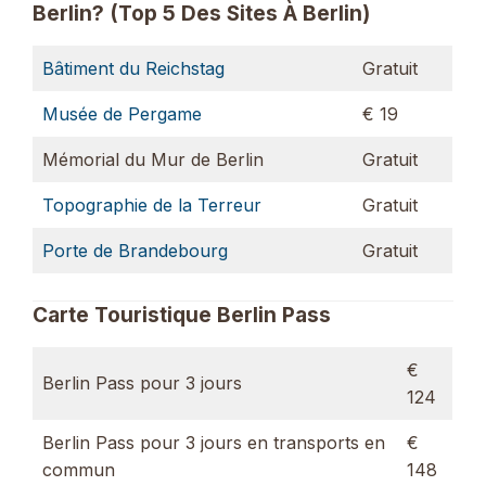
Berlin? (Top 5 Des Sites À Berlin)
Bâtiment du Reichstag
Gratuit
Musée de Pergame
€ 19
Mémorial du Mur de Berlin
Gratuit
Topographie de la Terreur
Gratuit
Porte de Brandebourg
Gratuit
Carte Touristique Berlin Pass
€
Berlin Pass pour 3 jours
124
Berlin Pass pour 3 jours en transports en
€
commun
148