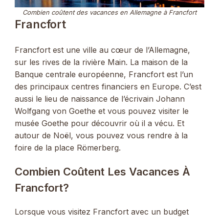
Combien coûtent des vacances en Allemagne à Francfort
Francfort
Francfort est une ville au cœur de l’Allemagne,
sur les rives de la rivière Main. La maison de la
Banque centrale européenne, Francfort est l’un
des principaux centres financiers en Europe. C’est
aussi le lieu de naissance de l’écrivain Johann
Wolfgang von Goethe et vous pouvez visiter le
musée Goethe pour découvrir où il a vécu. Et
autour de Noël, vous pouvez vous rendre à la
foire de la place Römerberg.
Combien Coûtent Les Vacances À
Francfort?
Lorsque vous visitez Francfort avec un budget