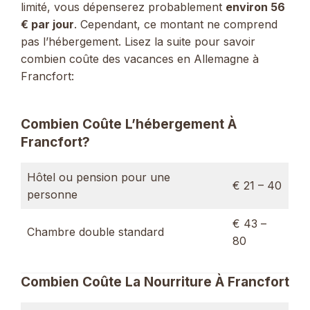
limité, vous dépenserez probablement
environ 56
€ par jour
. Cependant, ce montant ne comprend
pas l’hébergement. Lisez la suite pour savoir
combien coûte des vacances en Allemagne à
Francfort:
Combien Coûte L’hébergement À
Francfort?
Hôtel ou pension pour une
€ 21 – 40
personne
€ 43 –
Chambre double standard
80
Combien Coûte La Nourriture À Francfort