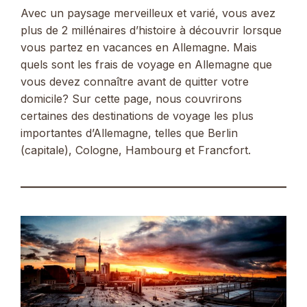
Avec un paysage merveilleux et varié, vous avez
plus de 2 millénaires d’histoire à découvrir lorsque
vous partez en vacances en Allemagne. Mais
quels sont les frais de voyage en Allemagne que
vous devez connaître avant de quitter votre
domicile? Sur cette page, nous couvrirons
certaines des destinations de voyage les plus
importantes d’Allemagne, telles que Berlin
(capitale), Cologne, Hambourg et Francfort.