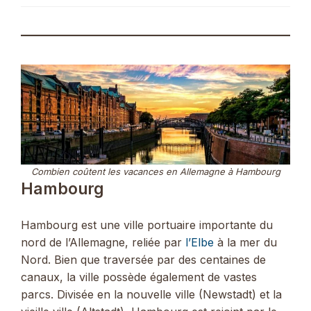
Combien coûtent les vacances en Allemagne à Hambourg
Hambourg
Hambourg est une ville portuaire importante du
nord de l’Allemagne, reliée par
l’Elbe
à la mer du
Nord. Bien que traversée par des centaines de
canaux, la ville possède également de vastes
parcs. Divisée en la nouvelle ville (Newstadt) et la