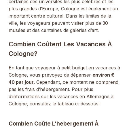
certaines des universités les plus célèbres et les
plus grandes d’Europe, Cologne est également un
important centre culturel. Dans les limites de la
ville, les voyageurs peuvent visiter plus de 30
musées et des centaines de galeries d’art.
Combien Coûtent Les Vacances À
Cologne?
En tant que voyageur à petit budget en vacances à
Cologne, vous prévoyez de dépenser
environ
€
40 par jour
. Cependant, ce montant ne comprend
pas les frais d’hébergement. Pour plus
d’informations sur les vacances en Allemagne à
Cologne, consultez le tableau ci-dessous:
Combien Coûte L’hebergement À