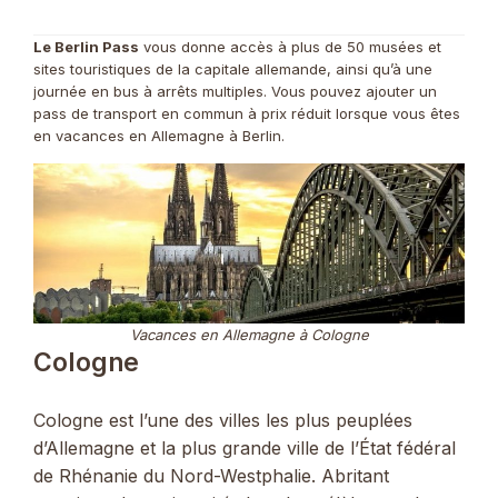
Le Berlin Pass
vous donne accès à plus de 50 musées et
sites touristiques de la capitale allemande, ainsi qu’à une
journée en bus à arrêts multiples. Vous pouvez ajouter un
pass de transport en commun à prix réduit lorsque vous êtes
en vacances en Allemagne à Berlin.
Vacances en Allemagne à Cologne
Cologne
Cologne est l’une des villes les plus peuplées
d’Allemagne et la plus grande ville de l’État fédéral
de Rhénanie du Nord-Westphalie. Abritant