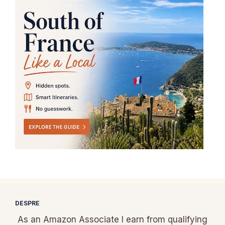
DESPRE
As an Amazon Associate I earn from qualifying