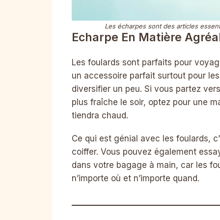
Les écharpes sont des articles essent
Echarpe En Matière Agréa
Les foulards sont parfaits pour voyager
un accessoire parfait surtout pour le
diversifier un peu. Si vous partez ve
plus fraîche le soir, optez pour une 
tiendra chaud.
Ce qui est génial avec les foulards, c’
coiffer. Vous pouvez également essay
dans votre bagage à main, car les fou
n’importe où et n’importe quand.