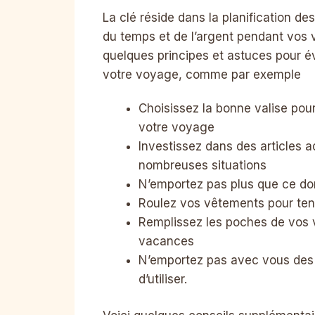
La clé réside dans la planification de
du temps et de l’argent pendant vos
quelques principes et astuces pour év
votre voyage, comme par exemple
Choisissez la bonne valise pou
votre voyage
Investissez dans des articles a
nombreuses situations
N’emportez pas plus que ce do
Roulez vos vêtements pour teni
Remplissez les poches de vos va
vacances
N’emportez pas avec vous des a
d’utiliser.