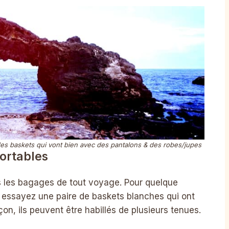
 des baskets qui vont bien avec des pantalons & des robes/jupes
ortables
s les bagages de tout voyage. Pour quelque
s, essayez une paire de baskets blanches qui ont
on, ils peuvent être habillés de plusieurs tenues.