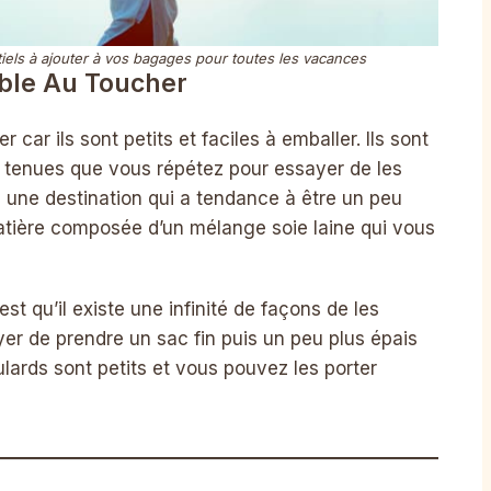
iels à ajouter à vos bagages pour toutes les vacances
ble Au Toucher
 car ils sont petits et faciles à emballer. Ils sont
s tenues que vous répétez pour essayer de les
rs une destination qui a tendance à être un peu
matière composée d’un mélange soie laine qui vous
est qu’il existe une infinité de façons de les
er de prendre un sac fin puis un peu plus épais
lards sont petits et vous pouvez les porter