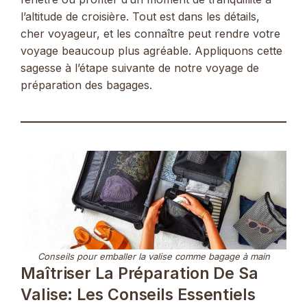
l’altitude de croisière. Tout est dans les détails,
cher voyageur, et les connaître peut rendre votre
voyage beaucoup plus agréable. Appliquons cette
sagesse à l’étape suivante de notre voyage de
préparation des bagages.
Conseils pour emballer la valise comme bagage à main
Maîtriser La Préparation De Sa
Valise: Les Conseils Essentiels