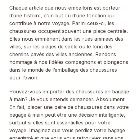
Chaque article que nous emballons est porteur
d’une histoire, d’un but ou d’une fonction qui
contribue à notre voyage. Parmi ceux-ci, les
chaussures occupent souvent une place centrale.
Elles nous emmènent dans les rues animées des
villes, sur les plages de sable ou le long des
chemins pavés des villes anciennes. Rendons
hommage à nos fidèles compagnons et plongeons
dans le monde de l’emballage des chaussures
pour l’avion.
Pouvez-vous emporter des chaussures en bagage
à main? Je vous entends demander. Absolument.
En fait, placer une paire de chaussures dans votre
bagage à main peut être une décision intelligente,
surtout si elles sont essentielles pour votre
voyage. Imaginez que vous perdiez votre bagage
enregistré et que vous vous retrouviez sans vos