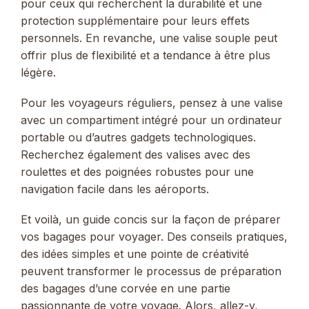
pour ceux qui recherchent la durabilité et une
protection supplémentaire pour leurs effets
personnels. En revanche, une valise souple peut
offrir plus de flexibilité et a tendance à être plus
légère.
Pour les voyageurs réguliers, pensez à une valise
avec un compartiment intégré pour un ordinateur
portable ou d’autres gadgets technologiques.
Recherchez également des valises avec des
roulettes et des poignées robustes pour une
navigation facile dans les aéroports.
Et voilà, un guide concis sur la façon de préparer
vos bagages pour voyager. Des conseils pratiques,
des idées simples et une pointe de créativité
peuvent transformer le processus de préparation
des bagages d’une corvée en une partie
passionnante de votre voyage. Alors, allez-y,