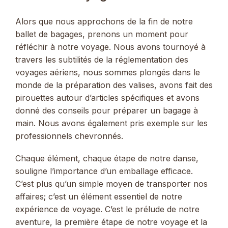
Alors que nous approchons de la fin de notre
ballet de bagages, prenons un moment pour
réfléchir à notre voyage. Nous avons tournoyé à
travers les subtilités de la réglementation des
voyages aériens, nous sommes plongés dans le
monde de la préparation des valises, avons fait des
pirouettes autour d’articles spécifiques et avons
donné des conseils pour préparer un bagage à
main. Nous avons également pris exemple sur les
professionnels chevronnés.
Chaque élément, chaque étape de notre danse,
souligne l’importance d’un emballage efficace.
C’est plus qu’un simple moyen de transporter nos
affaires; c’est un élément essentiel de notre
expérience de voyage. C’est le prélude de notre
aventure, la première étape de notre voyage et la