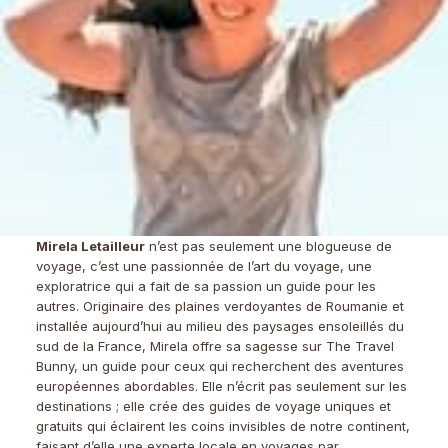
Mirela Letailleur
n’est pas seulement une blogueuse de
voyage, c’est une passionnée de l’art du voyage, une
exploratrice qui a fait de sa passion un guide pour les
autres. Originaire des plaines verdoyantes de Roumanie et
installée aujourd’hui au milieu des paysages ensoleillés du
sud de la France, Mirela offre sa sagesse sur The Travel
Bunny, un guide pour ceux qui recherchent des aventures
européennes abordables. Elle n’écrit pas seulement sur les
destinations ; elle crée des guides de voyage uniques et
gratuits qui éclairent les coins invisibles de notre continent,
faisant d’elle une experte locale en voyages par