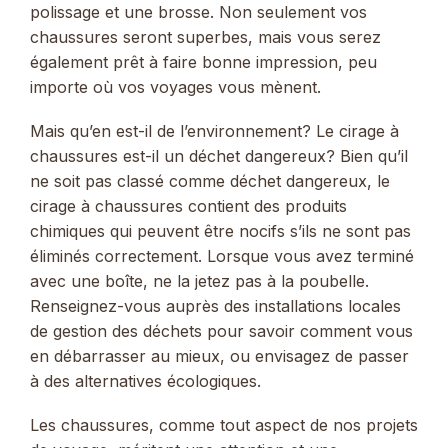
polissage et une brosse. Non seulement vos
chaussures seront superbes, mais vous serez
également prêt à faire bonne impression, peu
importe où vos voyages vous mènent.
Mais qu’en est-il de l’environnement? Le cirage à
chaussures est-il un déchet dangereux? Bien qu’il
ne soit pas classé comme déchet dangereux, le
cirage à chaussures contient des produits
chimiques qui peuvent être nocifs s’ils ne sont pas
éliminés correctement. Lorsque vous avez terminé
avec une boîte, ne la jetez pas à la poubelle.
Renseignez-vous auprès des installations locales
de gestion des déchets pour savoir comment vous
en débarrasser au mieux, ou envisagez de passer
à des alternatives écologiques.
Les chaussures, comme tout aspect de nos projets