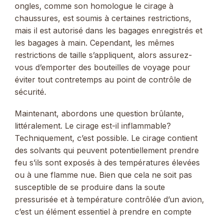
ongles, comme son homologue le cirage à
chaussures, est soumis à certaines restrictions,
mais il est autorisé dans les bagages enregistrés et
les bagages à main. Cependant, les mêmes
restrictions de taille s’appliquent, alors assurez-
vous d’emporter des bouteilles de voyage pour
éviter tout contretemps au point de contrôle de
sécurité.
Maintenant, abordons une question brûlante,
littéralement. Le cirage est-il inflammable?
Techniquement, c’est possible. Le cirage contient
des solvants qui peuvent potentiellement prendre
feu s’ils sont exposés à des températures élevées
ou à une flamme nue. Bien que cela ne soit pas
susceptible de se produire dans la soute
pressurisée et à température contrôlée d’un avion,
c’est un élément essentiel à prendre en compte