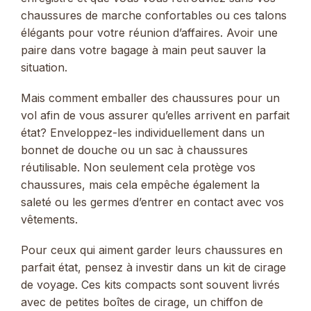
chaussures de marche confortables ou ces talons
élégants pour votre réunion d’affaires. Avoir une
paire dans votre bagage à main peut sauver la
situation.
Mais comment emballer des chaussures pour un
vol afin de vous assurer qu’elles arrivent en parfait
état? Enveloppez-les individuellement dans un
bonnet de douche ou un sac à chaussures
réutilisable. Non seulement cela protège vos
chaussures, mais cela empêche également la
saleté ou les germes d’entrer en contact avec vos
vêtements.
Pour ceux qui aiment garder leurs chaussures en
parfait état, pensez à investir dans un kit de cirage
de voyage. Ces kits compacts sont souvent livrés
avec de petites boîtes de cirage, un chiffon de