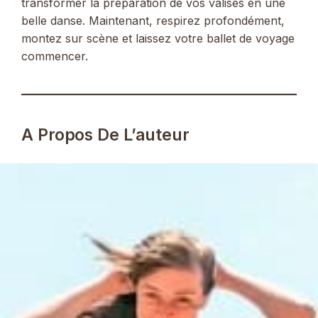
transformer la préparation de vos valises en une
belle danse. Maintenant, respirez profondément,
montez sur scène et laissez votre ballet de voyage
commencer.
A Propos De L’auteur