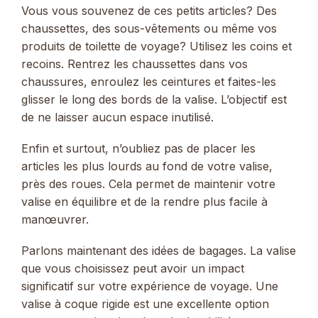
Vous vous souvenez de ces petits articles? Des
chaussettes, des sous-vêtements ou même vos
produits de toilette de voyage? Utilisez les coins et
recoins. Rentrez les chaussettes dans vos
chaussures, enroulez les ceintures et faites-les
glisser le long des bords de la valise. L’objectif est
de ne laisser aucun espace inutilisé.
Enfin et surtout, n’oubliez pas de placer les
articles les plus lourds au fond de votre valise,
près des roues. Cela permet de maintenir votre
valise en équilibre et de la rendre plus facile à
manœuvrer.
Parlons maintenant des idées de bagages. La valise
que vous choisissez peut avoir un impact
significatif sur votre expérience de voyage. Une
valise à coque rigide est une excellente option