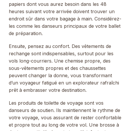
papiers dont vous aurez besoin dans les 48
heures suivant votre arrivée doivent trouver un
endroit sûr dans votre bagage à main. Considérez-
les comme les danseurs principaux de votre ballet
de préparation.
Ensuite, pensez au confort. Des vêtements de
rechange sont indispensables, surtout pour les
vols long-courriers. Une chemise propre, des
sous-vêtements propres et des chaussettes
peuvent changer la donne, vous transformant
d’un voyageur fatigué en un explorateur rafraîchi
prêt à embrasser votre destination.
Les produits de toilette de voyage sont vos
danseurs de soutien. Ils maintiennent le rythme de
votre voyage, vous assurant de rester confortable
et propre tout au long de votre vol. Une brosse à