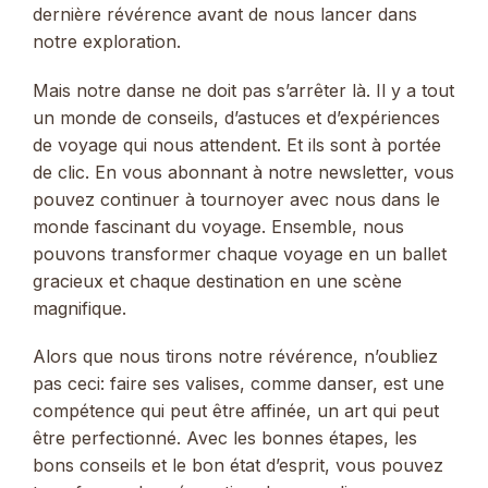
dernière révérence avant de nous lancer dans
notre exploration.
Mais notre danse ne doit pas s’arrêter là. Il y a tout
un monde de conseils, d’astuces et d’expériences
de voyage qui nous attendent. Et ils sont à portée
de clic. En vous abonnant à notre newsletter, vous
pouvez continuer à tournoyer avec nous dans le
monde fascinant du voyage. Ensemble, nous
pouvons transformer chaque voyage en un ballet
gracieux et chaque destination en une scène
magnifique.
Alors que nous tirons notre révérence, n’oubliez
pas ceci: faire ses valises, comme danser, est une
compétence qui peut être affinée, un art qui peut
être perfectionné. Avec les bonnes étapes, les
bons conseils et le bon état d’esprit, vous pouvez