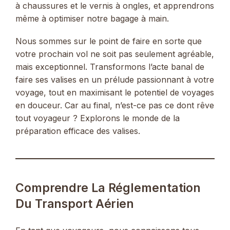
à chaussures et le vernis à ongles, et apprendrons
même à optimiser notre bagage à main.
Nous sommes sur le point de faire en sorte que
votre prochain vol ne soit pas seulement agréable,
mais exceptionnel. Transformons l’acte banal de
faire ses valises en un prélude passionnant à votre
voyage, tout en maximisant le potentiel de voyages
en douceur. Car au final, n’est-ce pas ce dont rêve
tout voyageur ? Explorons le monde de la
préparation efficace des valises.
Comprendre La Réglementation
Du Transport Aérien