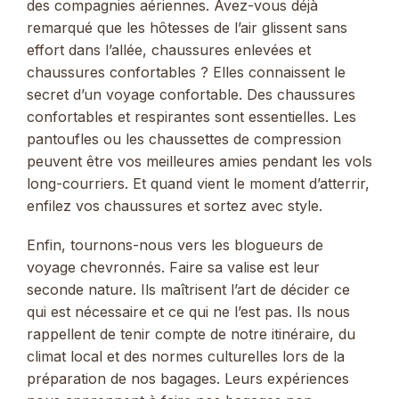
des compagnies aériennes. Avez-vous déjà
remarqué que les hôtesses de l’air glissent sans
effort dans l’allée, chaussures enlevées et
chaussures confortables ? Elles connaissent le
secret d’un voyage confortable. Des chaussures
confortables et respirantes sont essentielles. Les
pantoufles ou les chaussettes de compression
peuvent être vos meilleures amies pendant les vols
long-courriers. Et quand vient le moment d’atterrir,
enfilez vos chaussures et sortez avec style.
Enfin, tournons-nous vers les blogueurs de
voyage chevronnés. Faire sa valise est leur
seconde nature. Ils maîtrisent l’art de décider ce
qui est nécessaire et ce qui ne l’est pas. Ils nous
rappellent de tenir compte de notre itinéraire, du
climat local et des normes culturelles lors de la
préparation de nos bagages. Leurs expériences