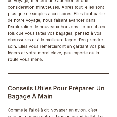
de voyage, méritent une attention et une
considération minutieuses. Après tout, elles sont
plus que de simples accessoires. Elles font partie
de notre voyage, nous faisant avancer dans
l’exploration de nouveaux horizons. La prochaine
fois que vous faites vos bagages, pensez à vos
chaussures et à la meilleure façon d’en prendre
soin. Elles vous remercieront en gardant vos pas
légers et votre moral élevé, peu importe où la
route vous mène.
Conseils Utiles Pour Préparer Un
Bagage À Main
Comme je l’ai déjà dit, voyager en avion, c’est
souvent comme entrer dans un grand ballet. Les