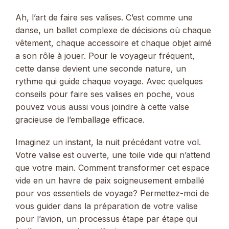
Ah, l’art de faire ses valises. C’est comme une
danse, un ballet complexe de décisions où chaque
vêtement, chaque accessoire et chaque objet aimé
a son rôle à jouer. Pour le voyageur fréquent,
cette danse devient une seconde nature, un
rythme qui guide chaque voyage. Avec quelques
conseils pour faire ses valises en poche, vous
pouvez vous aussi vous joindre à cette valse
gracieuse de l’emballage efficace.
Imaginez un instant, la nuit précédant votre vol.
Votre valise est ouverte, une toile vide qui n’attend
que votre main. Comment transformer cet espace
vide en un havre de paix soigneusement emballé
pour vos essentiels de voyage? Permettez-moi de
vous guider dans la préparation de votre valise
pour l’avion, un processus étape par étape qui