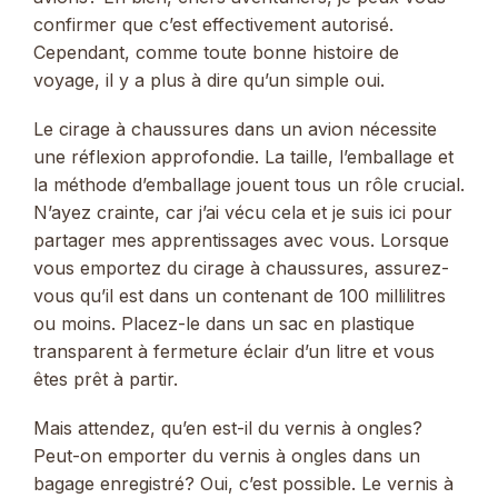
confirmer que c’est effectivement autorisé.
Cependant, comme toute bonne histoire de
voyage, il y a plus à dire qu’un simple oui.
Le cirage à chaussures dans un avion nécessite
une réflexion approfondie. La taille, l’emballage et
la méthode d’emballage jouent tous un rôle crucial.
N’ayez crainte, car j’ai vécu cela et je suis ici pour
partager mes apprentissages avec vous. Lorsque
vous emportez du cirage à chaussures, assurez-
vous qu’il est dans un contenant de 100 millilitres
ou moins. Placez-le dans un sac en plastique
transparent à fermeture éclair d’un litre et vous
êtes prêt à partir.
Mais attendez, qu’en est-il du vernis à ongles?
Peut-on emporter du vernis à ongles dans un
bagage enregistré? Oui, c’est possible. Le vernis à