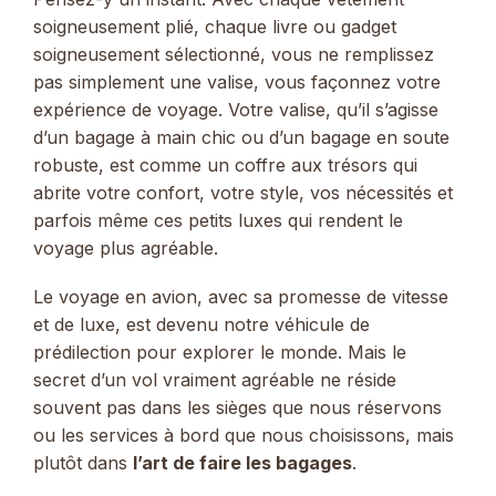
soigneusement plié, chaque livre ou gadget
soigneusement sélectionné, vous ne remplissez
pas simplement une valise, vous façonnez votre
expérience de voyage. Votre valise, qu’il s’agisse
d’un bagage à main chic ou d’un bagage en soute
robuste, est comme un coffre aux trésors qui
abrite votre confort, votre style, vos nécessités et
parfois même ces petits luxes qui rendent le
voyage plus agréable.
Le voyage en avion, avec sa promesse de vitesse
et de luxe, est devenu notre véhicule de
prédilection pour explorer le monde. Mais le
secret d’un vol vraiment agréable ne réside
souvent pas dans les sièges que nous réservons
ou les services à bord que nous choisissons, mais
plutôt dans
l’art de faire les bagages
.