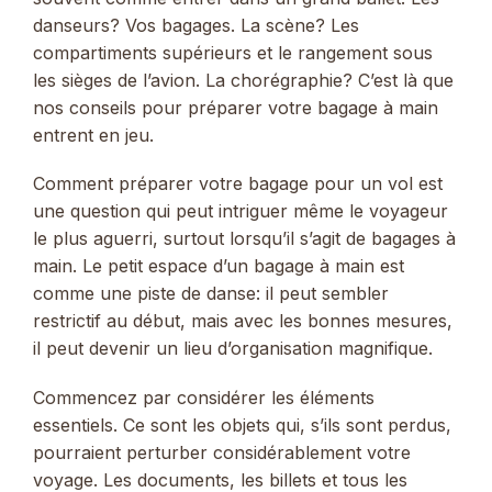
danseurs? Vos bagages. La scène? Les
compartiments supérieurs et le rangement sous
les sièges de l’avion. La chorégraphie? C’est là que
nos conseils pour préparer votre bagage à main
entrent en jeu.
Comment préparer votre bagage pour un vol est
une question qui peut intriguer même le voyageur
le plus aguerri, surtout lorsqu’il s’agit de bagages à
main. Le petit espace d’un bagage à main est
comme une piste de danse: il peut sembler
restrictif au début, mais avec les bonnes mesures,
il peut devenir un lieu d’organisation magnifique.
Commencez par considérer les éléments
essentiels. Ce sont les objets qui, s’ils sont perdus,
pourraient perturber considérablement votre
voyage. Les documents, les billets et tous les