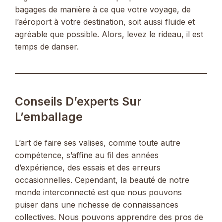
bagages de manière à ce que votre voyage, de
l’aéroport à votre destination, soit aussi fluide et
agréable que possible. Alors, levez le rideau, il est
temps de danser.
Conseils D’experts Sur
L’emballage
L’art de faire ses valises, comme toute autre
compétence, s’affine au fil des années
d’expérience, des essais et des erreurs
occasionnelles. Cependant, la beauté de notre
monde interconnecté est que nous pouvons
puiser dans une richesse de connaissances
collectives. Nous pouvons apprendre des pros de