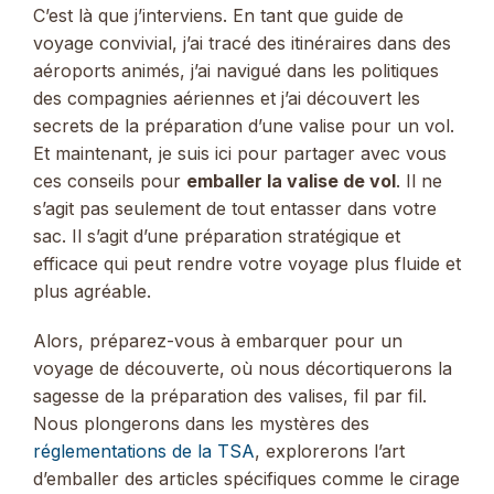
C’est là que j’interviens. En tant que guide de
voyage convivial, j’ai tracé des itinéraires dans des
aéroports animés, j’ai navigué dans les politiques
des compagnies aériennes et j’ai découvert les
secrets de la préparation d’une valise pour un vol.
Et maintenant, je suis ici pour partager avec vous
ces conseils pour
emballer la valise de vol
. Il ne
s’agit pas seulement de tout entasser dans votre
sac. Il s’agit d’une préparation stratégique et
efficace qui peut rendre votre voyage plus fluide et
plus agréable.
Alors, préparez-vous à embarquer pour un
voyage de découverte, où nous décortiquerons la
sagesse de la préparation des valises, fil par fil.
Nous plongerons dans les mystères des
réglementations de la TSA
, explorerons l’art
d’emballer des articles spécifiques comme le cirage