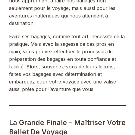
nous apprennent à faire nos bagages non
seulement pour le voyage, mais aussi pour les
aventures inattendues qui nous attendent à
destination.
Faire ses bagages, comme tout art, nécessite de la
pratique. Mais avec la sagesse de ces pros en
main, vous pouvez effectuer le processus de
préparation des bagages en toute confiance et
facilité. Alors, souvenez-vous de leurs leçons,
faites vos bagages avec détermination et
embarquez pour votre voyage avec une valise
aussi prête pour l’aventure que vous.
La Grande Finale – Maîtriser Votre
Ballet De Voyage