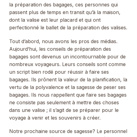
la préparation des bagages, ces personnes qui
passent plus de temps en transit qu’à la maison,
dont la valise est leur placard et qui ont
perfectionné le ballet de la préparation des valises.
Tout d’abord, nous avons les pros des médias.
Aujourd’hui, les conseils de préparation des
bagages sont devenus un incontournable pour de
nombreux voyageurs. Leurs conseils sont comme
un script bien rodé pour réussir à faire ses
bagages. Ils prônent la valeur de la planification, la
vertu de la polyvalence et la sagesse de peser ses
bagages. Ils nous rappellent que faire ses bagages
ne consiste pas seulement à mettre des choses
dans une valise ; il s’agit de se préparer pour le
voyage à venir et les souvenirs à créer.
Notre prochaine source de sagesse? Le personnel