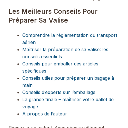
Les Meilleurs Conseils Pour
Préparer Sa Valise
Comprendre la réglementation du transport
aérien
Maîtriser la préparation de sa valise: les
conseils essentiels
Conseils pour emballer des articles
spécifiques
Conseils utiles pour préparer un bagage à
main
Conseils d’experts sur l’emballage
La grande finale – maîtriser votre ballet de
voyage
A propos de l’auteur
Pensez-y un instant. Avec chaque vêtement