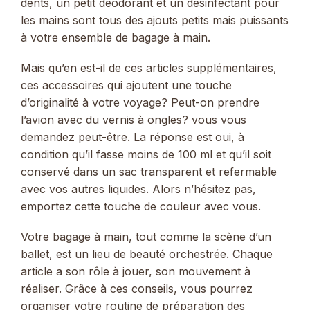
dents, un petit déodorant et un désinfectant pour
les mains sont tous des ajouts petits mais puissants
à votre ensemble de bagage à main.
Mais qu’en est-il de ces articles supplémentaires,
ces accessoires qui ajoutent une touche
d’originalité à votre voyage? Peut-on prendre
l’avion avec du vernis à ongles? vous vous
demandez peut-être. La réponse est oui, à
condition qu’il fasse moins de 100 ml et qu’il soit
conservé dans un sac transparent et refermable
avec vos autres liquides. Alors n’hésitez pas,
emportez cette touche de couleur avec vous.
Votre bagage à main, tout comme la scène d’un
ballet, est un lieu de beauté orchestrée. Chaque
article a son rôle à jouer, son mouvement à
réaliser. Grâce à ces conseils, vous pourrez
organiser votre routine de préparation des