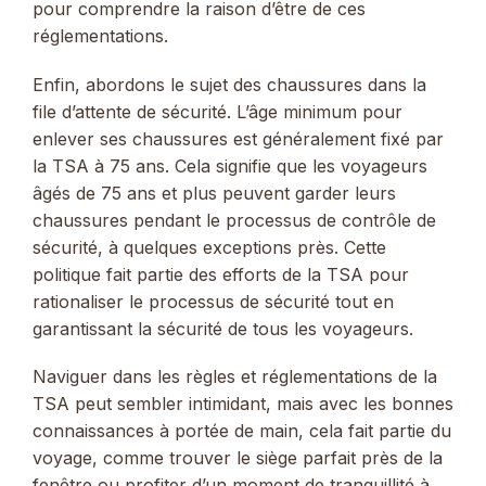
pour comprendre la raison d’être de ces
réglementations.
Enfin, abordons le sujet des chaussures dans la
file d’attente de sécurité. L’âge minimum pour
enlever ses chaussures est généralement fixé par
la TSA à 75 ans. Cela signifie que les voyageurs
âgés de 75 ans et plus peuvent garder leurs
chaussures pendant le processus de contrôle de
sécurité, à quelques exceptions près. Cette
politique fait partie des efforts de la TSA pour
rationaliser le processus de sécurité tout en
garantissant la sécurité de tous les voyageurs.
Naviguer dans les règles et réglementations de la
TSA peut sembler intimidant, mais avec les bonnes
connaissances à portée de main, cela fait partie du
voyage, comme trouver le siège parfait près de la
fenêtre ou profiter d’un moment de tranquillité à