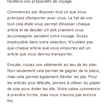
facilitera vos préparatifs de voyage.
Commencez par disposer tout ce que vous
prévoyez d’emporter avec vous. Le fait de voir
tout cela étalé vous permet d’évaluer chaque
article et de décider s’il doit vraiment vous
accompagner pendant votre voyage. Soyez
impitoyable dans votre sélection. N’oubliez pas
que chaque article que vous emportez est un
article que vous devrez transporter.
Ensuite, roulez vos vêtements au lieu de les plier.
Non seulement cela permet de gagner de la place,
mais cela permet également d’éviter les plis. Pour
les articles plus délicats, pensez à utiliser du papier
de soie pour éviter les plis. Votre valise commence
à prendre forme, mais nous n’avons pas encore
fini.