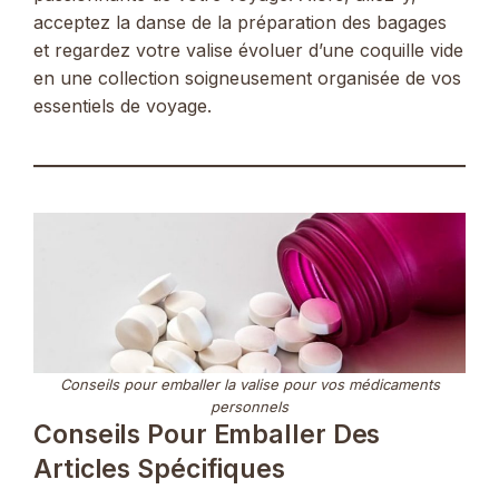
acceptez la danse de la préparation des bagages
et regardez votre valise évoluer d’une coquille vide
en une collection soigneusement organisée de vos
essentiels de voyage.
Conseils pour emballer la valise pour vos médicaments
personnels
Conseils Pour Emballer Des
Articles Spécifiques