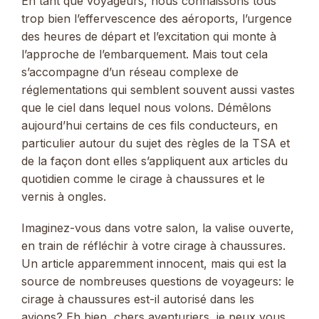
En tant que voyageurs, nous connaissons tous
trop bien l’effervescence des aéroports, l’urgence
des heures de départ et l’excitation qui monte à
l’approche de l’embarquement. Mais tout cela
s’accompagne d’un réseau complexe de
réglementations qui semblent souvent aussi vastes
que le ciel dans lequel nous volons. Démêlons
aujourd’hui certains de ces fils conducteurs, en
particulier autour du sujet des règles de la TSA et
de la façon dont elles s’appliquent aux articles du
quotidien comme le cirage à chaussures et le
vernis à ongles.
Imaginez-vous dans votre salon, la valise ouverte,
en train de réfléchir à votre cirage à chaussures.
Un article apparemment innocent, mais qui est la
source de nombreuses questions de voyageurs: le
cirage à chaussures est-il autorisé dans les
avions? Eh bien, chers aventuriers, je peux vous