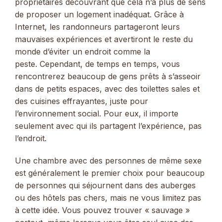
propriétaires découvrant que cela n’a plus de sens
de proposer un logement inadéquat. Grâce à
Internet, les randonneurs partageront leurs
mauvaises expériences et avertiront le reste du
monde d’éviter un endroit comme la
peste. Cependant, de temps en temps, vous
rencontrerez beaucoup de gens prêts à s’asseoir
dans de petits espaces, avec des toilettes sales et
des cuisines effrayantes, juste pour
l’environnement social. Pour eux, il importe
seulement avec qui ils partagent l’expérience, pas
l’endroit.
Une chambre avec des personnes de même sexe
est généralement le premier choix pour beaucoup
de personnes qui séjournent dans des auberges
ou des hôtels pas chers, mais ne vous limitez pas
à cette idée. Vous pouvez trouver « sauvage »