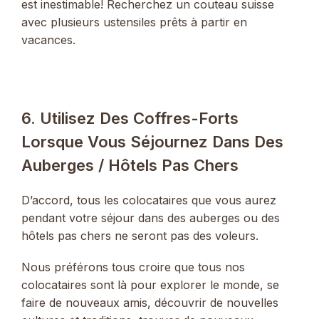
est inestimable! Recherchez un couteau suisse
avec plusieurs ustensiles prêts à partir en
vacances.
6. Utilisez Des Coffres-Forts
Lorsque Vous Séjournez Dans Des
Auberges / Hôtels Pas Chers
D’accord, tous les colocataires que vous aurez
pendant votre séjour dans des auberges ou des
hôtels pas chers ne seront pas des voleurs.
Nous préférons tous croire que tous nos
colocataires sont là pour explorer le monde, se
faire de nouveaux amis, découvrir de nouvelles