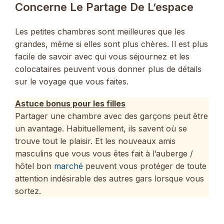
Concerne Le Partage De L’espace
Les petites chambres sont meilleures que les
grandes, même si elles sont plus chères. Il est plus
facile de savoir avec qui vous séjournez et les
colocataires peuvent vous donner plus de détails
sur le voyage que vous faites.
Astuce bonus pour les filles
Partager une chambre avec des garçons peut être
un avantage. Habituellement, ils savent où se
trouve tout le plaisir. Et les nouveaux amis
masculins que vous vous êtes fait à l’auberge /
hôtel bon
marché
peuvent vous protéger de toute
attention indésirable des autres gars lorsque vous
sortez.