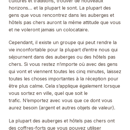
cultures et traditions, trouver de nouveaux
horizons… et la plupart le sont. La plupart des
gens que vous rencontrez dans les auberges et
hôtels pas chers auront la même attitude que vous
et ne voleront jamais un colocataire.
Cependant, il existe un groupe qui peut rendre la
vie inconfortable pour la plupart d’entre nous qui
séjournent dans des auberges ou des hôtels pas
chers. Si vous restez n’importe où avec des gens
qui vont et viennent toutes les cinq minutes, laissez
toutes les choses importantes à la réception pour
être plus calme. Cela s’applique également lorsque
vous sortez en ville, quel que soit le
trafic. N’emportez avec vous que ce dont vous
aurez besoin (argent et autres objets de valeur).
La plupart des auberges et hôtels pas chers ont
des coffres-forts que vous pouvez utiliser