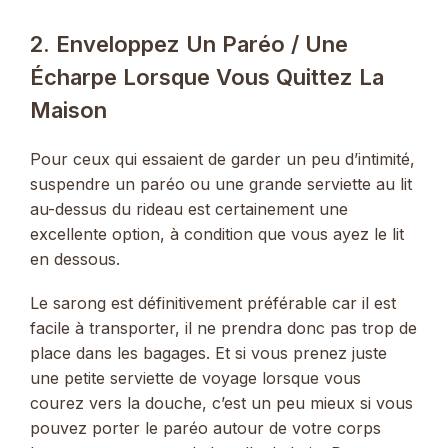
2. Enveloppez Un Paréo / Une
Écharpe Lorsque Vous Quittez La
Maison
Pour ceux qui essaient de garder un peu d’intimité,
suspendre un paréo ou une grande serviette au lit
au-dessus du rideau est certainement une
excellente option, à condition que vous ayez le lit
en dessous.
Le sarong est définitivement préférable car il est
facile à transporter, il ne prendra donc pas trop de
place dans les bagages. Et si vous prenez juste
une petite serviette de voyage lorsque vous
courez vers la douche, c’est un peu mieux si vous
pouvez porter le paréo autour de votre corps