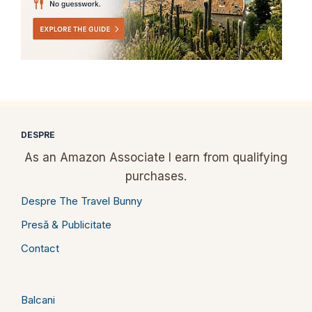
DESPRE
As an Amazon Associate I earn from qualifying
purchases.
Despre The Travel Bunny
Presă & Publicitate
Contact
Balcani