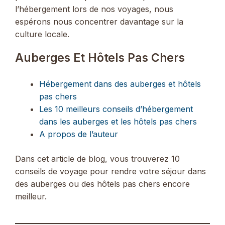
l’hébergement lors de nos voyages, nous
espérons nous concentrer davantage sur la
culture locale.
Auberges Et Hôtels Pas Chers
Hébergement dans des auberges et hôtels
pas chers
Les 10 meilleurs conseils d’hébergement
dans les auberges et les hôtels pas chers
A propos de l’auteur
Dans cet article de blog, vous trouverez 10
conseils de voyage pour rendre votre séjour dans
des auberges ou des hôtels pas chers encore
meilleur.