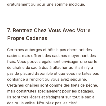
gratuitement ou pour une somme modique.
7. Rentrez Chez Vous Avec Votre
Propre Cadenas
Certaines auberges et hôtels pas chers ont des
casiers, mais offrent des cadenas moyennant des
frais. Vous pouvez également envisager une sorte
de chaîne de sac à dos à attacher au lit s’il n’y a
pas de placard disponible et que vous ne faites pas
confiance à l’endroit où vous avez séjourné.
Certaines chaînes sont comme des filets de pêche,
mais construites spécialement pour les bagages.
Ils sont très légers et s’adaptent sur tout le sac à
dos ou la valise. N’oubliez pas les clés!