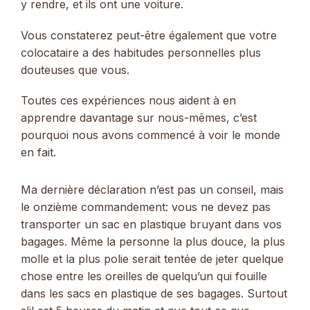
y rendre, et ils ont une voiture.
Vous constaterez peut-être également que votre
colocataire a des habitudes personnelles plus
douteuses que vous.
Toutes ces expériences nous aident à en
apprendre davantage sur nous-mêmes, c’est
pourquoi nous avons commencé à voir le monde
en fait.
Ma dernière déclaration n’est pas un conseil, mais
le onzième commandement: vous ne devez pas
transporter un sac en plastique bruyant dans vos
bagages. Même la personne la plus douce, la plus
molle et la plus polie serait tentée de jeter quelque
chose entre les oreilles de quelqu’un qui fouille
dans les sacs en plastique de ses bagages. Surtout