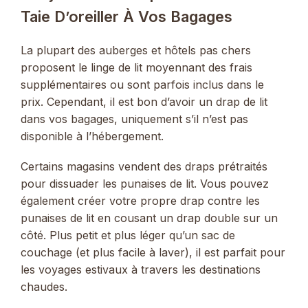
Taie D’oreiller À Vos Bagages
La plupart des auberges et hôtels pas chers
proposent le linge de lit moyennant des frais
supplémentaires ou sont parfois inclus dans le
prix. Cependant, il est bon d’avoir un drap de lit
dans vos bagages, uniquement s’il n’est pas
disponible à l’hébergement.
Certains magasins vendent des draps prétraités
pour dissuader les punaises de lit. Vous pouvez
également créer votre propre drap contre les
punaises de lit en cousant un drap double sur un
côté. Plus petit et plus léger qu’un sac de
couchage (et plus facile à laver), il est parfait pour
les voyages estivaux à travers les destinations
chaudes.