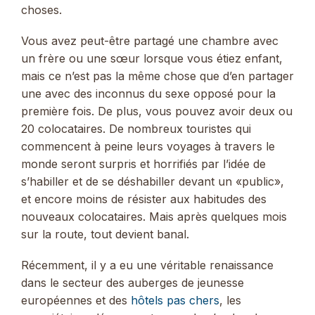
choses.
Vous avez peut-être partagé une chambre avec
un frère ou une sœur lorsque vous étiez enfant,
mais ce n’est pas la même chose que d’en partager
une avec des inconnus du sexe opposé pour la
première fois. De plus, vous pouvez avoir deux ou
20 colocataires. De nombreux touristes qui
commencent à peine leurs voyages à travers le
monde seront surpris et horrifiés par l’idée de
s’habiller et de se déshabiller devant un «public»,
et encore moins de résister aux habitudes des
nouveaux colocataires. Mais après quelques mois
sur la route, tout devient banal.
Récemment, il y a eu une véritable renaissance
dans le secteur des auberges de jeunesse
européennes et des
hôtels pas chers
, les