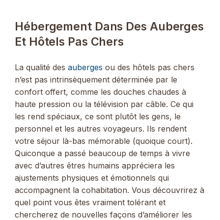
Hébergement Dans Des Auberges
Et Hôtels Pas Chers
La qualité des
auberges
ou des hôtels pas chers
n’est pas intrinsèquement déterminée par le
confort offert, comme les douches chaudes à
haute pression ou la télévision par câble. Ce qui
les rend spéciaux, ce sont plutôt les gens, le
personnel et les autres voyageurs. Ils rendent
votre séjour là-bas mémorable (quoique court).
Quiconque a passé beaucoup de temps à vivre
avec d’autres êtres humains appréciera les
ajustements physiques et émotionnels qui
accompagnent la cohabitation. Vous découvrirez à
quel point vous êtes vraiment tolérant et
chercherez de nouvelles façons d’améliorer les