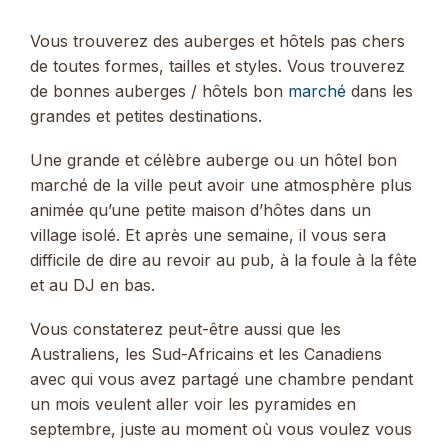
Vous trouverez des auberges et hôtels pas chers
de toutes formes, tailles et styles. Vous trouverez
de bonnes auberges / hôtels bon
marché
dans les
grandes et petites destinations.
Une grande et célèbre auberge ou un hôtel bon
marché de la ville peut avoir une atmosphère plus
animée qu’une petite maison d’hôtes dans un
village isolé. Et après une semaine, il vous sera
difficile de dire au revoir au pub, à la foule à la fête
et au DJ en bas.
Vous constaterez peut-être aussi que les
Australiens, les Sud-Africains et les Canadiens
avec qui vous avez partagé une chambre pendant
un mois veulent aller voir les pyramides en
septembre, juste au moment où vous voulez vous