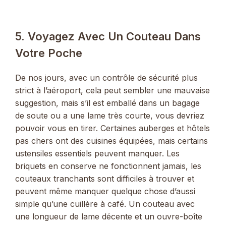
5. Voyagez Avec Un Couteau Dans
Votre Poche
De nos jours, avec un contrôle de sécurité plus
strict à l’aéroport, cela peut sembler une mauvaise
suggestion, mais s’il est emballé dans un bagage
de soute ou a une lame très courte, vous devriez
pouvoir vous en tirer. Certaines auberges et hôtels
pas chers ont des cuisines équipées, mais certains
ustensiles essentiels peuvent manquer. Les
briquets en conserve ne fonctionnent jamais, les
couteaux tranchants sont difficiles à trouver et
peuvent même manquer quelque chose d’aussi
simple qu’une cuillère à café. Un couteau avec
une longueur de lame décente et un ouvre-boîte