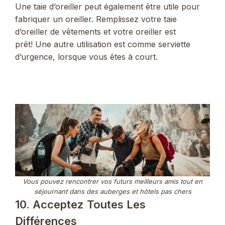
Une taie d’oreiller peut également être utile pour
fabriquer un oreiller. Remplissez votre taie
d’oreiller de vêtements et votre oreiller est
prêt! Une autre utilisation est comme serviette
d’urgence, lorsque vous êtes à court.
Vous pouvez rencontrer vos futurs meilleurs amis tout en
séjournant dans des auberges et hôtels pas chers
10. Acceptez Toutes Les
Différences