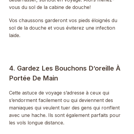
vous du sol de la cabine de douche!
Vos chaussons garderont vos pieds éloignés du
sol de la douche et vous éviterez une infection
laide.
4. Gardez Les Bouchons D’oreille À
Portée De Main
Cette astuce de voyage s’adresse à ceux qui
s’endorment facilement ou qui deviennent des
maniaques qui veulent tuer des gens qui ronflent
avec une hache. Ils sont également parfaits pour
les vols longue distance.