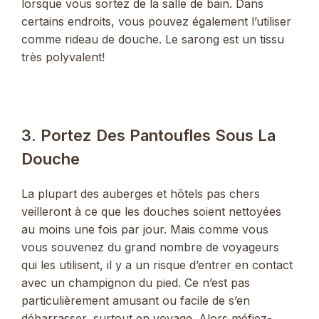
lorsque vous sortez de la salle de bain. Dans
certains endroits, vous pouvez également l’utiliser
comme rideau de douche. Le sarong est un tissu
très polyvalent!
3. Portez Des Pantoufles Sous La
Douche
La plupart des auberges et hôtels pas chers
veilleront à ce que les douches soient nettoyées
au moins une fois par jour. Mais comme vous
vous souvenez du grand nombre de voyageurs
qui les utilisent, il y a un risque d’entrer en contact
avec un champignon du pied. Ce n’est pas
particulièrement amusant ou facile de s’en
débarrasser, surtout en voyage. Alors méfiez-