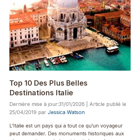
Top 10 Des Plus Belles
Destinations Italie
31/01/2026
25/04/2019
par
Jessica Watson
L’Italie est un pays qui a tout ce qu’un voyageur
peut demander. Des monuments historiques aux