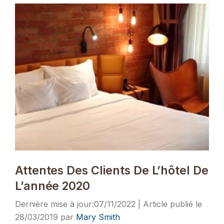
Attentes Des Clients De L’hôtel De
L’année 2020
07/11/2022
28/03/2019
par
Mary Smith