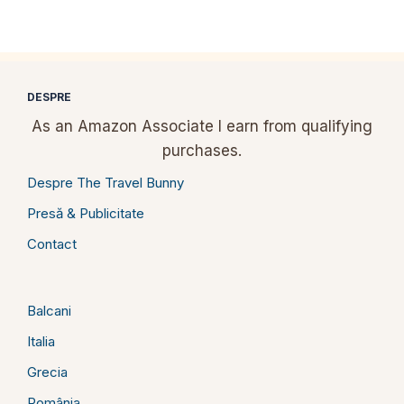
DESPRE
As an Amazon Associate I earn from qualifying
purchases.
Despre The Travel Bunny
Presă & Publicitate
Contact
Balcani
Italia
Grecia
România