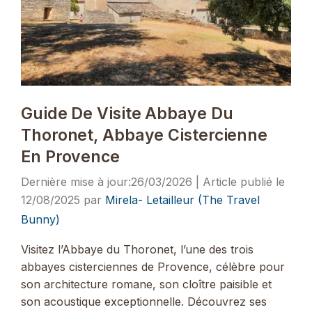
Guide De Visite Abbaye Du
Thoronet, Abbaye Cistercienne
En Provence
26/03/2026
12/08/2025
par
Mirela- Letailleur (The Travel
Bunny)
Visitez l’Abbaye du Thoronet, l’une des trois
abbayes cisterciennes de Provence, célèbre pour
son architecture romane, son cloître paisible et
son acoustique exceptionnelle. Découvrez ses