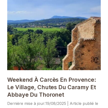
Weekend À Carcès En Provence:
Le Village, Chutes Du Caramy Et
Abbaye Du Thoronet
19/08/2025