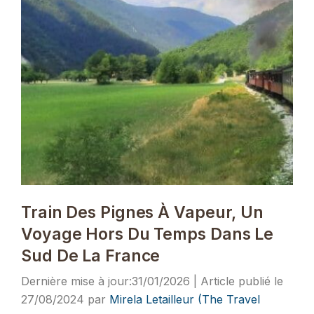
Train Des Pignes À Vapeur, Un
Voyage Hors Du Temps Dans Le
Sud De La France
31/01/2026
27/08/2024
par
Mirela Letailleur (The Travel