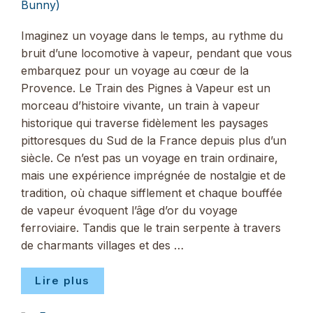
Bunny)
Imaginez un voyage dans le temps, au rythme du
bruit d’une locomotive à vapeur, pendant que vous
embarquez pour un voyage au cœur de la
Provence. Le Train des Pignes à Vapeur est un
morceau d’histoire vivante, un train à vapeur
historique qui traverse fidèlement les paysages
pittoresques du Sud de la France depuis plus d’un
siècle. Ce n’est pas un voyage en train ordinaire,
mais une expérience imprégnée de nostalgie et de
tradition, où chaque sifflement et chaque bouffée
de vapeur évoquent l’âge d’or du voyage
ferroviaire. Tandis que le train serpente à travers
de charmants villages et des …
Lire plus