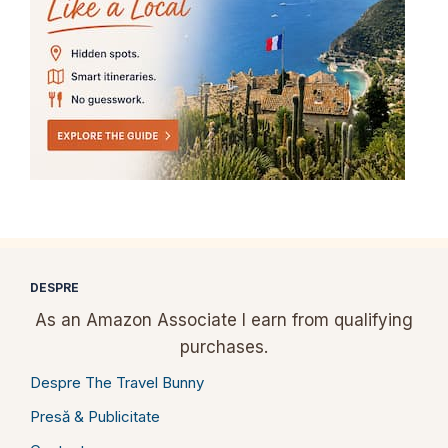
DESPRE
As an Amazon Associate I earn from qualifying
purchases.
Despre The Travel Bunny
Presă & Publicitate