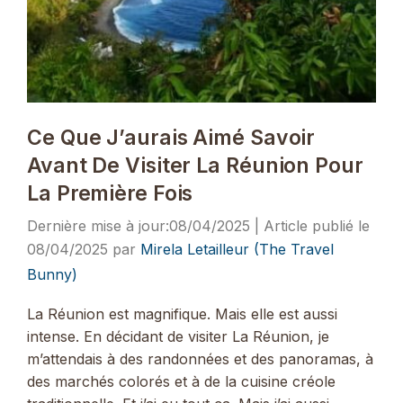
Ce Que J’aurais Aimé Savoir
Avant De Visiter La Réunion Pour
La Première Fois
08/04/2025
08/04/2025
par
Mirela Letailleur (The Travel
Bunny)
La Réunion est magnifique. Mais elle est aussi
intense. En décidant de visiter La Réunion, je
m’attendais à des randonnées et des panoramas, à
des marchés colorés et à de la cuisine créole