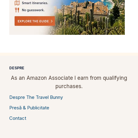
DESPRE
As an Amazon Associate I earn from qualifying
purchases.
Despre The Travel Bunny
Presă & Publicitate
Contact