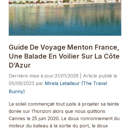
Guide De Voyage Menton France,
Une Balade En Voilier Sur La Côte
D’Azur
31/01/2026
05/09/2023
par
Mirela Letailleur (The Travel
Bunny)
Le soleil commençait tout juste à projeter sa teinte
dorée sur l’horizon alors que nous quittions
Cannes le 25 juin 2020. Le doux ronronnement du
moteur du bateau à la sortie du port, le doux