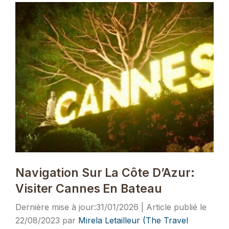
Navigation Sur La Côte D’Azur:
Visiter Cannes En Bateau
31/01/2026
22/08/2023
par
Mirela Letailleur (The Travel