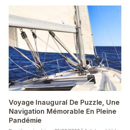
Voyage Inaugural De Puzzle, Une
Navigation Mémorable En Pleine
Pandémie