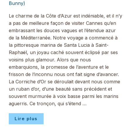
Bunny)
Le charme de la Côte d’Azur est indéniable, et il n’y
a pas de meilleure façon de visiter Cannes qu’en
embrassant les douces vagues et l’étendue azur
de la Méditerranée. Notre voyage a commencé à
la pittoresque marina de Santa Lucia à Saint-
Raphaël, un joyau caché souvent éclipsé par ses
voisins plus glamour. Alors que nous
embarquions, la promesse de l’aventure et le
frisson de l’inconnu nous ont fait signe d’avancer.
La Corniche d’Or se déroulait devant nous comme
un ruban d’or, d’une beauté sans précédent et
souvent murmurée à voix basse parmi les marins
aguerris. Ce tronçon, qui s’étend …
Lire plus