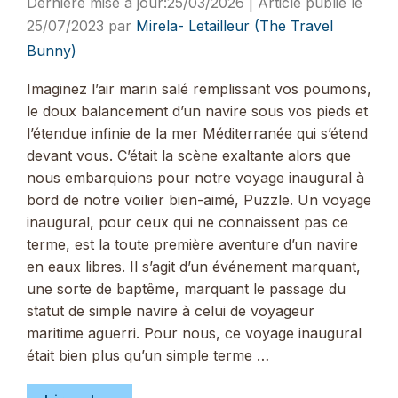
25/03/2026
25/07/2023
par
Mirela- Letailleur (The Travel
Bunny)
Imaginez l’air marin salé remplissant vos poumons,
le doux balancement d’un navire sous vos pieds et
l’étendue infinie de la mer Méditerranée qui s’étend
devant vous. C’était la scène exaltante alors que
nous embarquions pour notre voyage inaugural à
bord de notre voilier bien-aimé, Puzzle. Un voyage
inaugural, pour ceux qui ne connaissent pas ce
terme, est la toute première aventure d’un navire
en eaux libres. Il s’agit d’un événement marquant,
une sorte de baptême, marquant le passage du
statut de simple navire à celui de voyageur
maritime aguerri. Pour nous, ce voyage inaugural
était bien plus qu’un simple terme …