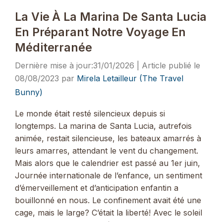
La Vie À La Marina De Santa Lucia
En Préparant Notre Voyage En
Méditerranée
31/01/2026
08/08/2023
par
Mirela Letailleur (The Travel
Bunny)
Le monde était resté silencieux depuis si
longtemps. La marina de Santa Lucia, autrefois
animée, restait silencieuse, les bateaux amarrés à
leurs amarres, attendant le vent du changement.
Mais alors que le calendrier est passé au 1er juin,
Journée internationale de l’enfance, un sentiment
d’émerveillement et d’anticipation enfantin a
bouillonné en nous. Le confinement avait été une
cage, mais le large? C’était la liberté! Avec le soleil