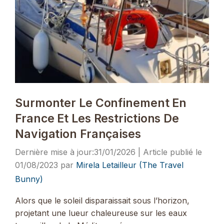
Surmonter Le Confinement En
France Et Les Restrictions De
Navigation Françaises
31/01/2026
01/08/2023
par
Mirela Letailleur (The Travel
Bunny)
Alors que le soleil disparaissait sous l’horizon,
projetant une lueur chaleureuse sur les eaux