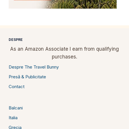
DESPRE
As an Amazon Associate I earn from qualifying
purchases.
Despre The Travel Bunny
Presă & Publicitate
Contact
Balcani
Italia
Grecia