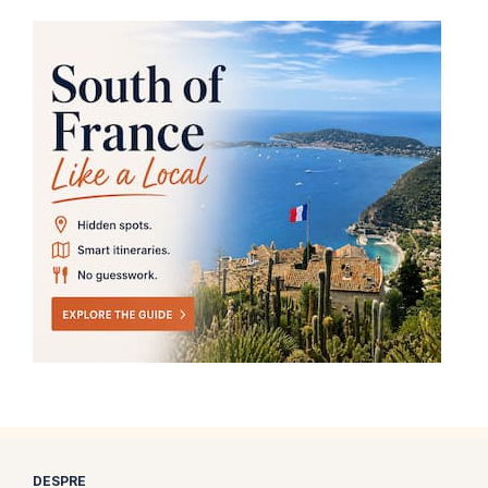
DESPRE