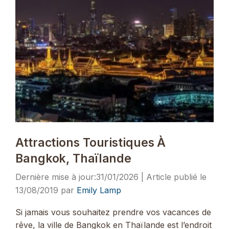
Attractions Touristiques À
Bangkok, Thaïlande
31/01/2026
13/08/2019
par
Emily Lamp
Si jamais vous souhaitez prendre vos vacances de
rêve, la ville de Bangkok en Thaïlande est l’endroit