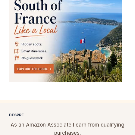
DESPRE
As an Amazon Associate I earn from qualifying
purchases.