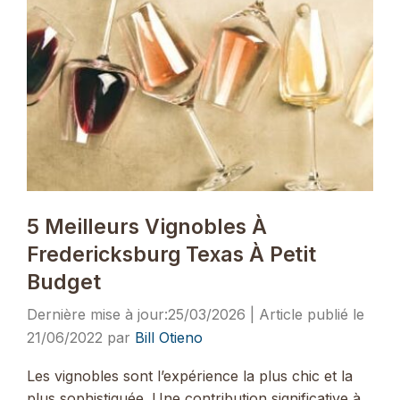
5 Meilleurs Vignobles À
Fredericksburg Texas À Petit
Budget
25/03/2026
21/06/2022
par
Bill Otieno
Les vignobles sont l’expérience la plus chic et la
plus sophistiquée. Une contribution significative à