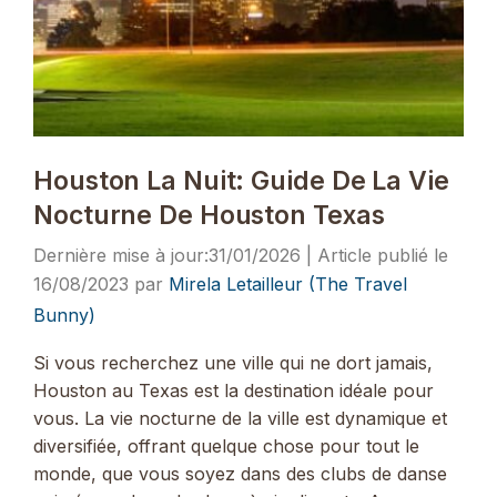
Houston La Nuit: Guide De La Vie
Nocturne De Houston Texas
31/01/2026
16/08/2023
par
Mirela Letailleur (The Travel
Bunny)
Si vous recherchez une ville qui ne dort jamais,
Houston au Texas est la destination idéale pour
vous. La vie nocturne de la ville est dynamique et
diversifiée, offrant quelque chose pour tout le
monde, que vous soyez dans des clubs de danse