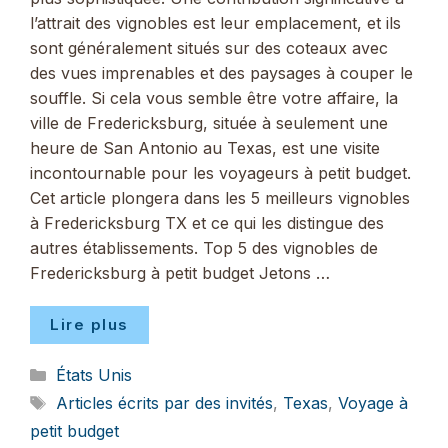
l’attrait des vignobles est leur emplacement, et ils
sont généralement situés sur des coteaux avec
des vues imprenables et des paysages à couper le
souffle. Si cela vous semble être votre affaire, la
ville de Fredericksburg, située à seulement une
heure de San Antonio au Texas, est une visite
incontournable pour les voyageurs à petit budget.
Cet article plongera dans les 5 meilleurs vignobles
à Fredericksburg TX et ce qui les distingue des
autres établissements. Top 5 des vignobles de
Fredericksburg à petit budget Jetons …
Lire plus
Catégories
États Unis
Étiquettes
Articles écrits par des invités
,
Texas
,
Voyage à
petit budget