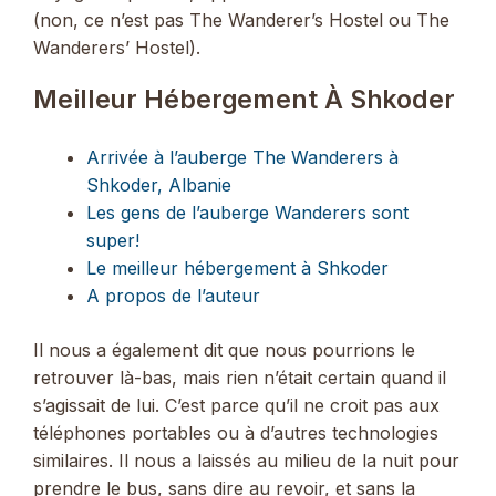
(non, ce n’est pas The Wanderer’s Hostel ou The
Wanderers’ Hostel).
Meilleur Hébergement À Shkoder
Arrivée à l’auberge The Wanderers à
Shkoder, Albanie
Les gens de l’auberge Wanderers sont
super!
Le meilleur hébergement à Shkoder
A propos de l’auteur
Il nous a également dit que nous pourrions le
retrouver là-bas, mais rien n’était certain quand il
s’agissait de lui. C’est parce qu’il ne croit pas aux
téléphones portables ou à d’autres technologies
similaires. Il nous a laissés au milieu de la nuit pour
prendre le bus, sans dire au revoir, et sans la