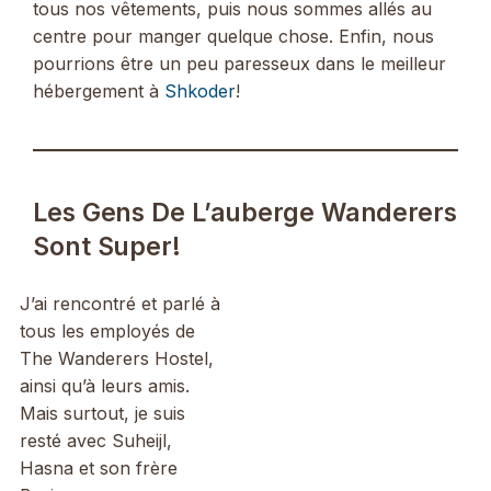
tous nos vêtements, puis nous sommes allés au
centre pour manger quelque chose. Enfin, nous
pourrions être un peu paresseux dans le meilleur
hébergement à
Shkoder
!
Les Gens De L’auberge Wanderers
Sont Super!
J’ai rencontré et parlé à
tous les employés de
The Wanderers Hostel,
ainsi qu’à leurs amis.
Mais surtout, je suis
resté avec Suheijl,
Hasna et son frère