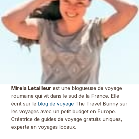
Mirela Letailleur
est une blogueuse de voyage
roumaine qui vit dans le sud de la France. Elle
écrit sur le
blog de voyage
The Travel Bunny sur
les voyages avec un petit budget en Europe.
Créatrice de guides de voyage gratuits uniques,
experte en voyages locaux.