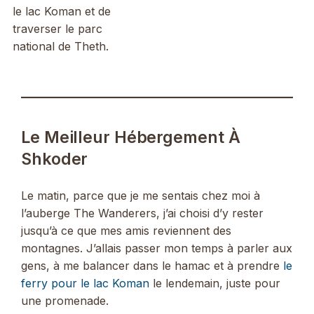
le lac Koman et de
traverser le parc
national de Theth.
Le Meilleur Hébergement À
Shkoder
Le matin, parce que je me sentais chez moi à
l’auberge The Wanderers, j’ai choisi d’y rester
jusqu’à ce que mes amis reviennent des
montagnes. J’allais passer mon temps à parler aux
gens, à me balancer dans le hamac et à prendre
le
ferry pour le lac Koman
le lendemain, juste pour
une promenade.