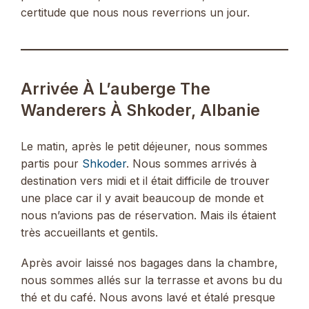
certitude que nous nous reverrions un jour.
Arrivée À L’auberge The
Wanderers À Shkoder, Albanie
Le matin, après le petit déjeuner, nous sommes
partis pour
Shkoder
. Nous sommes arrivés à
destination vers midi et il était difficile de trouver
une place car il y avait beaucoup de monde et
nous n’avions pas de réservation. Mais ils étaient
très accueillants et gentils.
Après avoir laissé nos bagages dans la chambre,
nous sommes allés sur la terrasse et avons bu du
thé et du café. Nous avons lavé et étalé presque