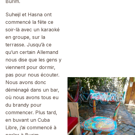
Burim.
Suheijl et Hasna ont
commencé la fête ce
soir-là avec un karaoké
en groupe, sur la
terrasse. Jusqu’à ce
qu’un certain Allemand
nous dise que les gens y
viennent pour dormir,
pas pour nous écouter.
Nous avons donc
déménagé dans un bar,
où nous avons tous eu
du brandy pour
commencer. Plus tard,
en buvant un Cuba
Libre, j’ai commencé à