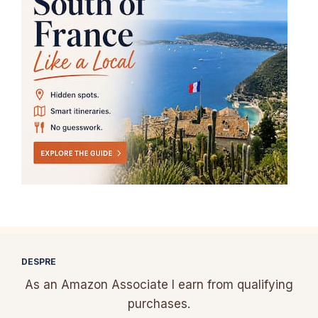
DESPRE
As an Amazon Associate I earn from qualifying
purchases.