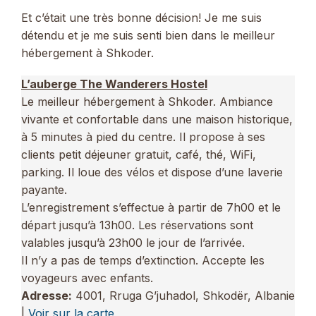
Et c’était une très bonne décision! Je me suis
détendu et je me suis senti bien dans le meilleur
hébergement à Shkoder.
L’auberge The Wanderers Hostel
Le meilleur hébergement à Shkoder. Ambiance
vivante et confortable dans une maison historique,
à 5 minutes à pied du centre. Il propose à ses
clients petit déjeuner gratuit, café, thé, WiFi,
parking. Il loue des vélos et dispose d’une laverie
payante.
L’enregistrement s’effectue à partir de 7h00 et le
départ jusqu’à 13h00. Les réservations sont
valables jusqu’à 23h00 le jour de l’arrivée.
Il n’y a pas de temps d’extinction. Accepte les
voyageurs avec enfants.
Adresse:
4001, Rruga G’juhadol, Shkodër, Albanie
|
Voir sur la carte