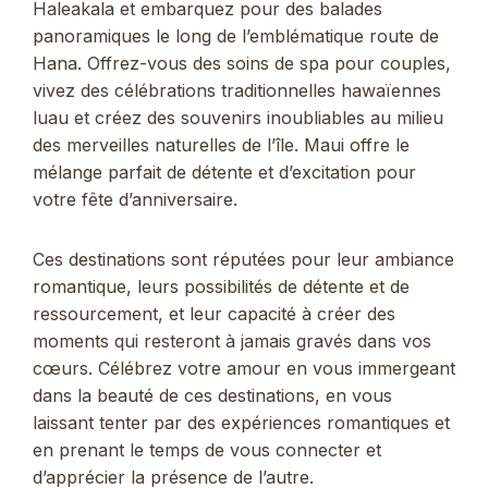
Haleakala et embarquez pour des balades
panoramiques le long de l’emblématique route de
Hana. Offrez-vous des soins de spa pour couples,
vivez des célébrations traditionnelles hawaïennes
luau et créez des souvenirs inoubliables au milieu
des merveilles naturelles de l’île. Maui offre le
mélange parfait de détente et d’excitation pour
votre fête d’anniversaire.
Ces destinations sont réputées pour leur ambiance
romantique, leurs possibilités de détente et de
ressourcement, et leur capacité à créer des
moments qui resteront à jamais gravés dans vos
cœurs. Célébrez votre amour en vous immergeant
dans la beauté de ces destinations, en vous
laissant tenter par des expériences romantiques et
en prenant le temps de vous connecter et
d’apprécier la présence de l’autre.