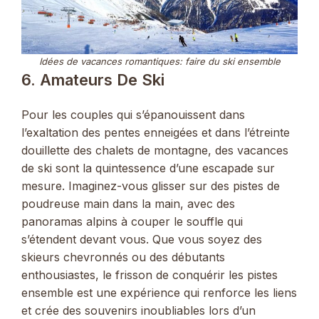
Idées de vacances romantiques: faire du ski ensemble
6. Amateurs De Ski
Pour les couples qui s’épanouissent dans
l’exaltation des pentes enneigées et dans l’étreinte
douillette des chalets de montagne, des vacances
de ski sont la quintessence d’une escapade sur
mesure. Imaginez-vous glisser sur des pistes de
poudreuse main dans la main, avec des
panoramas alpins à couper le souffle qui
s’étendent devant vous. Que vous soyez des
skieurs chevronnés ou des débutants
enthousiastes, le frisson de conquérir les pistes
ensemble est une expérience qui renforce les liens
et crée des souvenirs inoubliables lors d’un