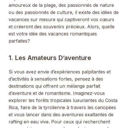
amoureux de la plage, des passionnés de nature
ou des passionnés de culture, il existe des idées de
vacances sur mesure qui captiveront vos cœurs
et créeront des souvenirs précieux. Alors, quelle
est votre idée des vacances romantiques
parfaites?
1. Les Amateurs D’aventure
Si vous avez envie d’expériences palpitantes et
d’activités à sensations fortes, pensez à des
destinations qui offrent un mélange parfait
d’aventure et de romantisme. Imaginez-vous
explorer les forêts tropicales luxuriantes du Costa
Rica, faire de la tyrolienne à travers les canopées
et vous lancer dans des aventures exaltantes de
rafting en eau vive. Pour ceux qui recherchent