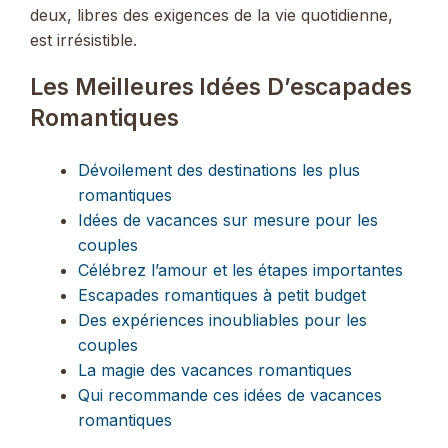
deux, libres des exigences de la vie quotidienne,
est irrésistible.
Les Meilleures Idées D’escapades
Romantiques
Dévoilement des destinations les plus
romantiques
Idées de vacances sur mesure pour les
couples
Célébrez l’amour et les étapes importantes
Escapades romantiques à petit budget
Des expériences inoubliables pour les
couples
La magie des vacances romantiques
Qui recommande ces idées de vacances
romantiques