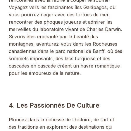
Voyagez vers les fascinantes îles Galápagos, où
vous pourrez nager avec des tortues de mer,
rencontrer des phoques joueurs et admirer les
merveilles du laboratoire vivant de Charles Darwin.
Si vous êtes enchanté par la beauté des
montagnes, aventurez-vous dans les Rocheuses
canadiennes dans le parc national de Banff, où des
sommets imposants, des lacs turquoise et des
cascades en cascade créent un havre romantique
pour les amoureux de la nature.
4. Les Passionnés De Culture
Plongez dans la richesse de l’histoire, de l’art et
des traditions en explorant des destinations qui