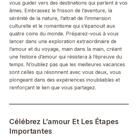
vous guider vers des destinations qui parlent à vos
âmes. Embrassez le frisson de l’aventure, la
sérénité de la nature, l’attrait de l’immersion
culturelle et le romantisme qui s’épanouit aux
quatre coins du monde. Préparez-vous à vous
lancer dans une exploration extraordinaire de
l’amour et du voyage, main dans la main, créant
une histoire d’amour qui résistera à l’épreuve du
temps. N’oubliez pas que les meilleures vacances
sont celles qui résonnent avec vous deux, vous
plongeant dans des expériences inoubliables et
renforçant le lien que vous partagez.
Célébrez L’amour Et Les Étapes
Importantes