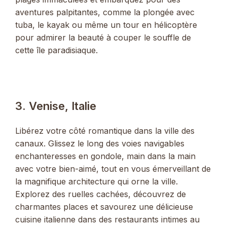
aventures palpitantes, comme la plongée avec
tuba, le kayak ou même un tour en hélicoptère
pour admirer la beauté à couper le souffle de
cette île paradisiaque.
3. Venise, Italie
Libérez votre côté romantique dans la ville des
canaux. Glissez le long des voies navigables
enchanteresses en gondole, main dans la main
avec votre bien-aimé, tout en vous émerveillant de
la magnifique architecture qui orne la ville.
Explorez des ruelles cachées, découvrez de
charmantes places et savourez une délicieuse
cuisine italienne dans des restaurants intimes au