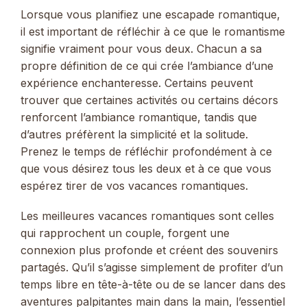
Lorsque vous planifiez une escapade romantique,
il est important de réfléchir à ce que le romantisme
signifie vraiment pour vous deux. Chacun a sa
propre définition de ce qui crée l’ambiance d’une
expérience enchanteresse. Certains peuvent
trouver que certaines activités ou certains décors
renforcent l’ambiance romantique, tandis que
d’autres préfèrent la simplicité et la solitude.
Prenez le temps de réfléchir profondément à ce
que vous désirez tous les deux et à ce que vous
espérez tirer de vos vacances romantiques.
Les meilleures vacances romantiques sont celles
qui rapprochent un couple, forgent une
connexion plus profonde et créent des souvenirs
partagés. Qu’il s’agisse simplement de profiter d’un
temps libre en tête-à-tête ou de se lancer dans des
aventures palpitantes main dans la main, l’essentiel