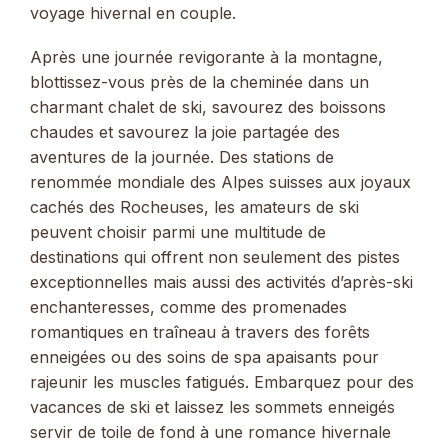
voyage hivernal en couple.
Après une journée revigorante à la montagne,
blottissez-vous près de la cheminée dans un
charmant chalet de ski, savourez des boissons
chaudes et savourez la joie partagée des
aventures de la journée. Des stations de
renommée mondiale des Alpes suisses aux joyaux
cachés des Rocheuses, les amateurs de ski
peuvent choisir parmi une multitude de
destinations qui offrent non seulement des pistes
exceptionnelles mais aussi des activités d’après-ski
enchanteresses, comme des promenades
romantiques en traîneau à travers des forêts
enneigées ou des soins de spa apaisants pour
rajeunir les muscles fatigués. Embarquez pour des
vacances de ski et laissez les sommets enneigés
servir de toile de fond à une romance hivernale