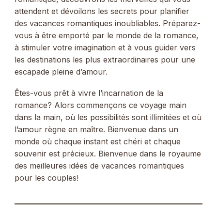
attendent et dévoilons les secrets pour planifier
des vacances romantiques inoubliables. Préparez-
vous à être emporté par le monde de la romance,
à stimuler votre imagination et à vous guider vers
les destinations les plus extraordinaires pour une
escapade pleine d’amour.
Êtes-vous prêt à vivre l’incarnation de la
romance? Alors commençons ce voyage main
dans la main, où les possibilités sont illimitées et où
l’amour règne en maître. Bienvenue dans un
monde où chaque instant est chéri et chaque
souvenir est précieux. Bienvenue dans le royaume
des meilleures idées de vacances romantiques
pour les couples!