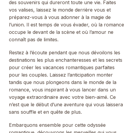
des souvenirs qui dureront toute une vie. Faites
vos valises, laissez le monde derrière vous et
préparez-vous à vous adonner à la magie de
l’union. Il est temps de vous évader, où la romance
occupe le devant de la scène et où l’amour ne
connaît pas de limites.
Restez à l’écoute pendant que nous dévoilons les
destinations les plus enchanteresses et les secrets
pour créer les vacances romantiques parfaites
pour les couples. Laissez l’anticipation monter
tandis que nous plongeons dans le monde de la
romance, vous inspirant à vous lancer dans un
voyage extraordinaire avec votre bien-aimé. Ce
n’est que le début d’une aventure qui vous laissera
sans souffle et en quête de plus.
Embarquons ensemble pour cette odyssée
romantique, découvrons les merveilles qui vous