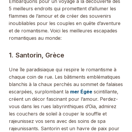
Embarquons pour un voyage à la découverte des
5 meilleurs endroits qui promettent d’allumer les
flammes de l’amour et de créer des souvenirs
inoubliables pour les couples en quête d’aventure
et de romantisme. Voici les meilleures escapades
romantiques au monde:
1. Santorin, Grèce
Une île paradisiaque qui respire le romantisme à
chaque coin de rue. Les bâtiments emblématiques
blanchis à la chaux perchés au sommet de falaises
escarpées, surplombant la
mer Égée
scintillante,
créent un décor fascinant pour l’amour. Perdez-
vous dans les rues labyrinthiques d’Oia, admirez
les couchers de soleil à couper le souffle et
rajeunissez vos sens avec des soins de spa
rajeunissants. Santorin est un havre de paix pour