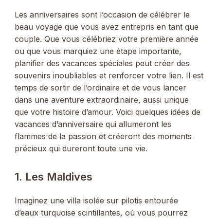
Les anniversaires sont l’occasion de célébrer le
beau voyage que vous avez entrepris en tant que
couple. Que vous célébriez votre première année
ou que vous marquiez une étape importante,
planifier des vacances spéciales peut créer des
souvenirs inoubliables et renforcer votre lien. Il est
temps de sortir de l’ordinaire et de vous lancer
dans une aventure extraordinaire, aussi unique
que votre histoire d’amour. Voici quelques idées de
vacances d’anniversaire qui allumeront les
flammes de la passion et créeront des moments
précieux qui dureront toute une vie.
1. Les Maldives
Imaginez une villa isolée sur pilotis entourée
d’eaux turquoise scintillantes, où vous pourrez