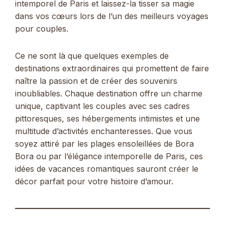
intemporel de Paris et laissez-la tisser sa magie
dans vos cœurs lors de l’un des meilleurs voyages
pour couples.
Ce ne sont là que quelques exemples de
destinations extraordinaires qui promettent de faire
naître la passion et de créer des souvenirs
inoubliables. Chaque destination offre un charme
unique, captivant les couples avec ses cadres
pittoresques, ses hébergements intimistes et une
multitude d’activités enchanteresses. Que vous
soyez attiré par les plages ensoleillées de Bora
Bora ou par l’élégance intemporelle de Paris, ces
idées de vacances romantiques sauront créer le
décor parfait pour votre histoire d’amour.