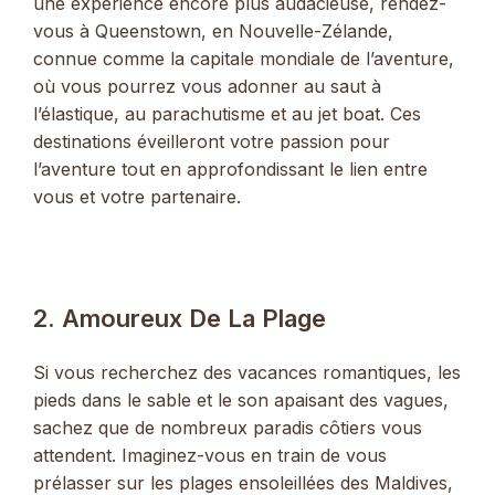
une expérience encore plus audacieuse, rendez-
vous à Queenstown, en Nouvelle-Zélande,
connue comme la capitale mondiale de l’aventure,
où vous pourrez vous adonner au saut à
l’élastique, au parachutisme et au jet boat. Ces
destinations éveilleront votre passion pour
l’aventure tout en approfondissant le lien entre
vous et votre partenaire.
2. Amoureux De La Plage
Si vous recherchez des vacances romantiques, les
pieds dans le sable et le son apaisant des vagues,
sachez que de nombreux paradis côtiers vous
attendent. Imaginez-vous en train de vous
prélasser sur les plages ensoleillées des Maldives,