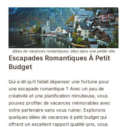
Idées de vacances romantiques: allez dans une petite ville
Escapades Romantiques À Petit
Budget
Qui a dit qu’il fallait dépenser une fortune pour
une escapade romantique ? Avec un peu de
créativité et une planification minutieuse, vous
pouvez profiter de vacances mémorables avec
votre partenaire sans vous ruiner. Explorons
quelques idées de vacances à petit budget qui
offrent un excellent rapport qualité-prix, vous