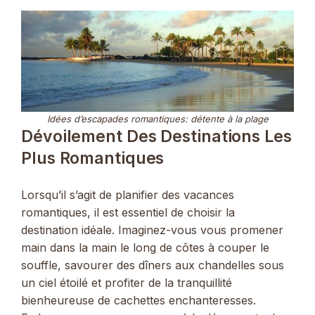
Idées d’escapades romantiques: détente à la plage
Dévoilement Des Destinations Les
Plus Romantiques
Lorsqu’il s’agit de planifier des vacances
romantiques, il est essentiel de choisir la
destination idéale. Imaginez-vous vous promener
main dans la main le long de côtes à couper le
souffle, savourer des dîners aux chandelles sous
un ciel étoilé et profiter de la tranquillité
bienheureuse de cachettes enchanteresses.