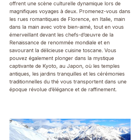
offrent une scène culturelle dynamique lors de
magnifiques voyages à deux. Promenez-vous dans
les rues romantiques de Florence, en Italie, main
dans la main avec votre bien-aimé, tout en vous
émerveillant devant les chefs-d’œuvre de la
Renaissance de renommée mondiale et en
savourant la délicieuse cuisine toscane. Vous
pouvez également plonger dans la mystique
captivante de Kyoto, au Japon, où les temples
antiques, les jardins tranquilles et les cérémonies
traditionnelles du thé vous transportent dans une
époque révolue d’élégance et de raffinement.