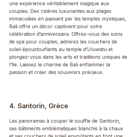
une expérience véritablement magique aux
couples. Des rizières luxuriantes aux plages
immaculées en passant par les temples mystiques,
Bali offre un décor captivant pour votre
célébration d’anniversaire. Offrez-vous des soins
de spa pour couples, admirez les couchers de
soleil époustouflants au temple d’Uluwatu et
plongez-vous dans les arts et traditions uniques de
l’île. Laissez le charme de Bali enflammer la
passion et créer des souvenirs précieux.
4. Santorin, Grèce
Les panoramas à couper le souffle de Santorin,
ses bâtiments emblématiques blanchis à la chaux
et ses couchers de soleil envoûtants en font une