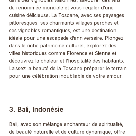
dans des vignobles vallonnés, savourer des vins
de renommée mondiale et vous régaler d’une
cuisine délicieuse. La Toscane, avec ses paysages
pittoresques, ses charmants villages perchés et
ses vignobles romantiques, est une destination
idéale pour une escapade d’anniversaire. Plongez
dans le riche patrimoine culturel, explorez des
villes historiques comme Florence et Sienne et
découvrez la chaleur et l’hospitalité des habitants.
Laissez la beauté de la Toscane préparer le terrain
pour une célébration inoubliable de votre amour.
3. Bali, Indonésie
Bali, avec son mélange enchanteur de spiritualité,
de beauté naturelle et de culture dynamique, offre