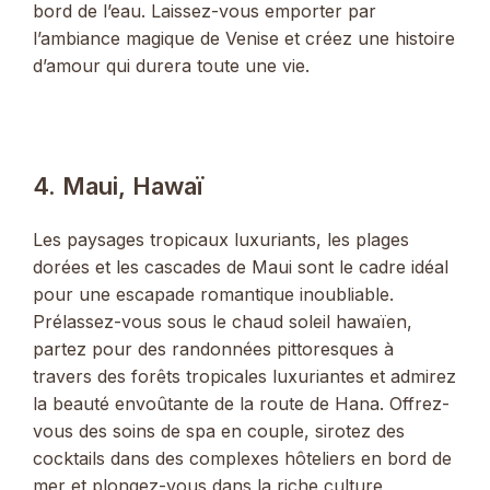
bord de l’eau. Laissez-vous emporter par
l’ambiance magique de Venise et créez une histoire
d’amour qui durera toute une vie.
4. Maui, Hawaï
Les paysages tropicaux luxuriants, les plages
dorées et les cascades de Maui sont le cadre idéal
pour une escapade romantique inoubliable.
Prélassez-vous sous le chaud soleil hawaïen,
partez pour des randonnées pittoresques à
travers des forêts tropicales luxuriantes et admirez
la beauté envoûtante de la route de Hana. Offrez-
vous des soins de spa en couple, sirotez des
cocktails dans des complexes hôteliers en bord de
mer et plongez-vous dans la riche culture