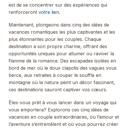
est de se concentrer sur des expériences qui
renforceront
votre lien
.
Maintenant, plongeons dans cinq des idées de
vacances romantiques les plus captivantes et les
plus étonnantes pour les couples. Chaque
destination a son propre charme, offrant des
opportunités uniques pour allumer ou raviver la
flamme de la romance. Des escapades isolées en
bord de mer où le doux clapotis des vagues vous
berce, aux retraites à couper le souffle en
montagne où la nature peint un décor fascinant,
ces destinations sauront captiver vos cœurs.
Êtes-vous prêt à vous lancer dans un voyage qui
vous emportera? Explorons ces cinq idées de
vacances en couple extraordinaires, où l’amour et
l’aventure s’entremêlent et où vous pourrez créer