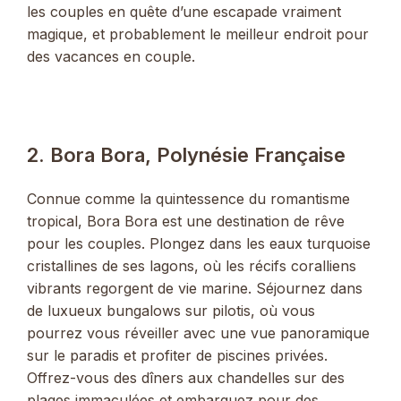
les couples en quête d’une escapade vraiment
magique, et probablement le meilleur endroit pour
des vacances en couple.
2. Bora Bora, Polynésie Française
Connue comme la quintessence du romantisme
tropical, Bora Bora est une destination de rêve
pour les couples. Plongez dans les eaux turquoise
cristallines de ses lagons, où les récifs coralliens
vibrants regorgent de vie marine. Séjournez dans
de luxueux bungalows sur pilotis, où vous
pourrez vous réveiller avec une vue panoramique
sur le paradis et profiter de piscines privées.
Offrez-vous des dîners aux chandelles sur des
plages immaculées et embarquez pour des