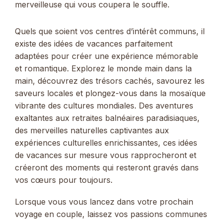
merveilleuse qui vous coupera le souffle.
Quels que soient vos centres d’intérêt communs, il
existe des idées de vacances parfaitement
adaptées pour créer une expérience mémorable
et romantique. Explorez le monde main dans la
main, découvrez des trésors cachés, savourez les
saveurs locales et plongez-vous dans la mosaïque
vibrante des cultures mondiales. Des aventures
exaltantes aux retraites balnéaires paradisiaques,
des merveilles naturelles captivantes aux
expériences culturelles enrichissantes, ces idées
de vacances sur mesure vous rapprocheront et
créeront des moments qui resteront gravés dans
vos cœurs pour toujours.
Lorsque vous vous lancez dans votre prochain
voyage en couple, laissez vos passions communes