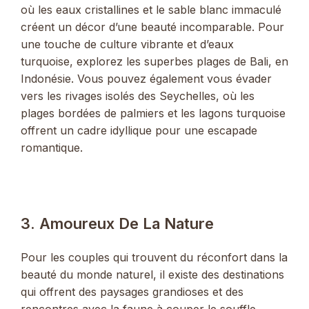
où les eaux cristallines et le sable blanc immaculé
créent un décor d’une beauté incomparable. Pour
une touche de culture vibrante et d’eaux
turquoise, explorez les superbes plages de Bali, en
Indonésie. Vous pouvez également vous évader
vers les rivages isolés des Seychelles, où les
plages bordées de palmiers et les lagons turquoise
offrent un cadre idyllique pour une escapade
romantique.
3. Amoureux De La Nature
Pour les couples qui trouvent du réconfort dans la
beauté du monde naturel, il existe des destinations
qui offrent des paysages grandioses et des
rencontres avec la faune à couper le souffle.