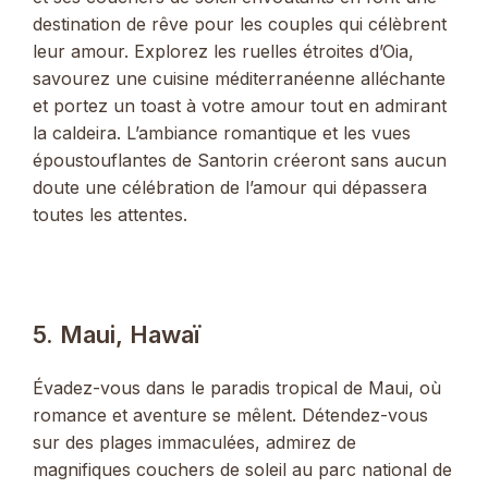
destination de rêve pour les couples qui célèbrent
leur amour. Explorez les ruelles étroites d’Oia,
savourez une cuisine méditerranéenne alléchante
et portez un toast à votre amour tout en admirant
la caldeira. L’ambiance romantique et les vues
époustouflantes de Santorin créeront sans aucun
doute une célébration de l’amour qui dépassera
toutes les attentes.
5. Maui, Hawaï
Évadez-vous dans le paradis tropical de Maui, où
romance et aventure se mêlent. Détendez-vous
sur des plages immaculées, admirez de
magnifiques couchers de soleil au parc national de