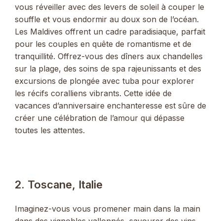
vous réveiller avec des levers de soleil à couper le
souffle et vous endormir au doux son de l’océan.
Les Maldives offrent un cadre paradisiaque, parfait
pour les couples en quête de romantisme et de
tranquillité. Offrez-vous des dîners aux chandelles
sur la plage, des soins de spa rajeunissants et des
excursions de plongée avec tuba pour explorer
les récifs coralliens vibrants. Cette idée de
vacances d’anniversaire enchanteresse est sûre de
créer une célébration de l’amour qui dépasse
toutes les attentes.
2. Toscane, Italie
Imaginez-vous vous promener main dans la main