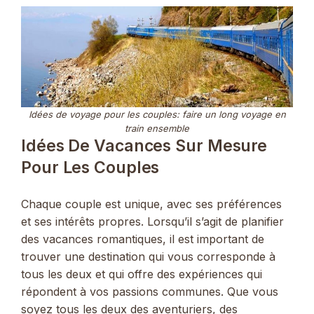
Idées de voyage pour les couples: faire un long voyage en
train ensemble
Idées De Vacances Sur Mesure
Pour Les Couples
Chaque couple est unique, avec ses préférences
et ses intérêts propres. Lorsqu’il s’agit de planifier
des vacances romantiques, il est important de
trouver une destination qui vous corresponde à
tous les deux et qui offre des expériences qui
répondent à vos passions communes. Que vous
soyez tous les deux des aventuriers, des