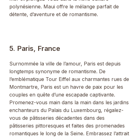
polynésienne. Maui offre le mélange parfait de
détente, d’aventure et de romantisme.
5. Paris, France
Surnommée la ville de l’amour, Paris est depuis
longtemps synonyme de romantisme. De
l’emblématique Tour Eiffel aux charmantes rues de
Montmartre, Paris est un havre de paix pour les
couples en quête d’une escapade captivante.
Promenez-vous main dans la main dans les jardins
enchanteurs du Palais du Luxembourg, régalez-
vous de pâtisseries décadentes dans des
pâtisseries pittoresques et faites des promenades
romantiques le long de la Seine. Embrassez l’attrait