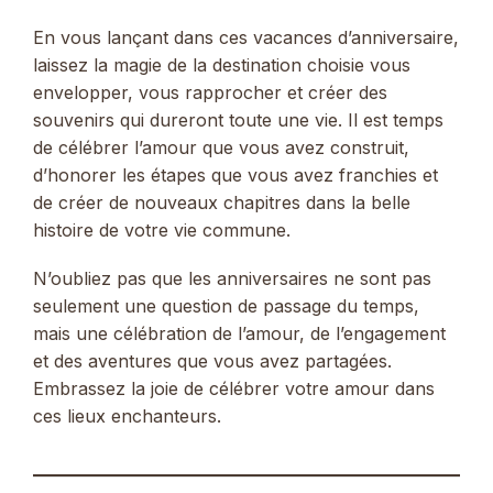
En vous lançant dans ces vacances d’anniversaire,
laissez la magie de la destination choisie vous
envelopper, vous rapprocher et créer des
souvenirs qui dureront toute une vie. Il est temps
de célébrer l’amour que vous avez construit,
d’honorer les étapes que vous avez franchies et
de créer de nouveaux chapitres dans la belle
histoire de votre vie commune.
N’oubliez pas que les anniversaires ne sont pas
seulement une question de passage du temps,
mais une célébration de l’amour, de l’engagement
et des aventures que vous avez partagées.
Embrassez la joie de célébrer votre amour dans
ces lieux enchanteurs.