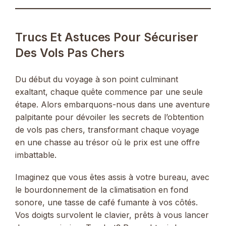
Trucs Et Astuces Pour Sécuriser
Des Vols Pas Chers
Du début du voyage à son point culminant
exaltant, chaque quête commence par une seule
étape. Alors embarquons-nous dans une aventure
palpitante pour dévoiler les secrets de l’obtention
de vols pas chers, transformant chaque voyage
en une chasse au trésor où le prix est une offre
imbattable.
Imaginez que vous êtes assis à votre bureau, avec
le bourdonnement de la climatisation en fond
sonore, une tasse de café fumante à vos côtés.
Vos doigts survolent le clavier, prêts à vous lancer