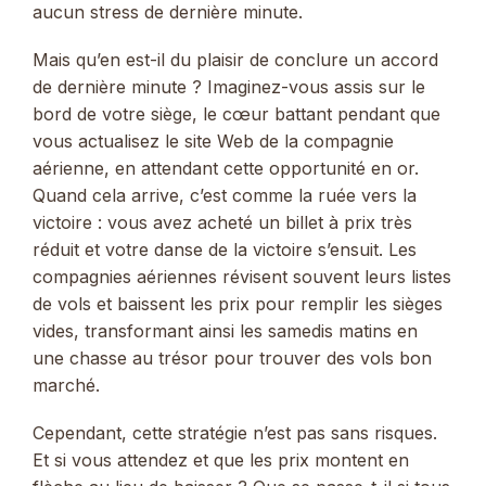
aucun stress de dernière minute.
Mais qu’en est-il du plaisir de conclure un accord
de dernière minute ? Imaginez-vous assis sur le
bord de votre siège, le cœur battant pendant que
vous actualisez le site Web de la compagnie
aérienne, en attendant cette opportunité en or.
Quand cela arrive, c’est comme la ruée vers la
victoire : vous avez acheté un billet à prix très
réduit et votre danse de la victoire s’ensuit. Les
compagnies aériennes révisent souvent leurs listes
de vols et baissent les prix pour remplir les sièges
vides, transformant ainsi les samedis matins en
une chasse au trésor pour trouver des vols bon
marché.
Cependant, cette stratégie n’est pas sans risques.
Et si vous attendez et que les prix montent en