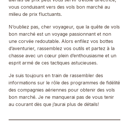
vous conduisant vers des vols bon marché au
milieu de prix fluctuants.
N’oubliez pas, cher voyageur, que la quête de vols
bon marché est un voyage passionnant et non
une corvée redoutable. Alors enfilez vos bottes
d’aventurier, rassemblez vos outils et partez à la
chasse avec un cœur plein d’enthousiasme et un
esprit armé de ces tactiques astucieuses.
Je suis toujours en train de rassembler des
informations sur le rôle des programmes de fidélité
des compagnies aériennes pour obtenir des vols
bon marché. Je ne manquerai pas de vous tenir
au courant dès que j’aurai plus de détails!