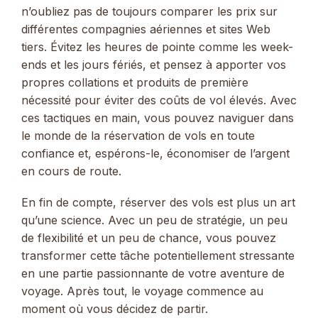
n’oubliez pas de toujours comparer les prix sur
différentes compagnies aériennes et sites Web
tiers. Évitez les heures de pointe comme les week-
ends et les jours fériés, et pensez à apporter vos
propres collations et produits de première
nécessité pour éviter des coûts de vol élevés. Avec
ces tactiques en main, vous pouvez naviguer dans
le monde de la réservation de vols en toute
confiance et, espérons-le, économiser de l’argent
en cours de route.
En fin de compte, réserver des vols est plus un art
qu’une science. Avec un peu de stratégie, un peu
de flexibilité et un peu de chance, vous pouvez
transformer cette tâche potentiellement stressante
en une partie passionnante de votre aventure de
voyage. Après tout, le voyage commence au
moment où vous décidez de partir.