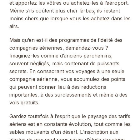
et apportez les vôtres ou achetez-les à l’aéroport.
Même s’ils coûtent plus cher là-bas, ils restent
moins chers que lorsque vous les achetez dans les
airs.
Mais qu’en est-il des programmes de fidélité des
compagnies aériennes, demandez-vous ?
Imaginez-les comme d’anciens parchemins,
souvent négligés, mais contenant de puissants
secrets. En consacrant vos voyages à une seule
compagnie aérienne, vous accumulez des points
qui peuvent donner lieu à des réductions
importantes, à des surclassements et même à des
vols gratuits.
Gardez toutefois à l’esprit que le paysage des tarifs
aériens est en constante évolution, tout comme les
sables mouvants d’un désert. L’inscription aux
alertes de prix peut vous servir d’étoile directrice,