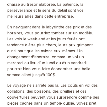
chasse au trésor élaborée. La patience, la
persévérance et le sens du détail sont vos
meilleurs alliés dans cette entreprise.
En naviguant dans le labyrinthe des prix et des
horaires, vous pourriez tomber sur un modèle.
Les vols le week-end et les jours fériés ont
tendance à être plus chers, leurs prix grimpant
aussi haut que les avions eux-mêmes. Un
changement d’itinéraire, comme un vol un
mercredi au lieu d’un lundi ou d’un vendredi,
pourrait bien vous faire économiser une belle
somme allant jusqu’à 100$​​.
Le voyage ne s’arrête pas là. Les coûts en vol des
collations, des boissons, des oreillers et des
couvertures peuvent vous surprendre comme des
pièges cachés dans un temple oublié. Soyez prêt