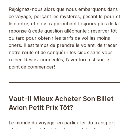
Rejoignez-nous alors que nous embarquons dans
ce voyage, perçant les mystères, pesant le pour et
le contre, et nous rapprochant toujours plus de la
réponse à cette question alléchante : réserver tôt
ou tard pour obtenir les tarifs de vol les moins
chers. Il est temps de prendre le volant, de tracer
notre route et de conquérir les cieux sans vous
ruiner. Restez connectés, l’aventure est sur le
point de commencer!
Vaut-Il Mieux Acheter Son Billet
Avion Petit Prix Tôt?
Le monde du voyage, en particulier du transport