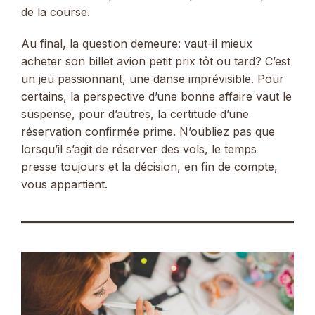
de la course.
Au final, la question demeure: vaut-il mieux
acheter son billet avion petit prix tôt ou tard? C’est
un jeu passionnant, une danse imprévisible. Pour
certains, la perspective d’une bonne affaire vaut le
suspense, pour d’autres, la certitude d’une
réservation confirmée prime. N’oubliez pas que
lorsqu’il s’agit de réserver des vols, le temps
presse toujours et la décision, en fin de compte,
vous appartient.