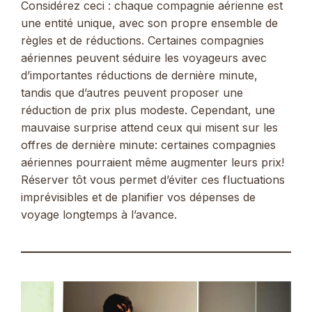
Considérez ceci : chaque compagnie aérienne est
une entité unique, avec son propre ensemble de
règles et de réductions. Certaines compagnies
aériennes peuvent séduire les voyageurs avec
d’importantes réductions de dernière minute,
tandis que d’autres peuvent proposer une
réduction de prix plus modeste. Cependant, une
mauvaise surprise attend ceux qui misent sur les
offres de dernière minute: certaines compagnies
aériennes pourraient même augmenter leurs prix!
Réserver tôt vous permet d’éviter ces fluctuations
imprévisibles et de planifier vos dépenses de
voyage longtemps à l’avance.