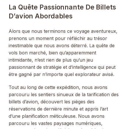
La Quête Passionnante De Billets
D’avion Abordables
Alors que nous terminons ce voyage aventureux,
prenons un moment pour réfléchir au trésor
inestimable que nous avons déterré. La quête de
vols bon marché, bien qu’apparemment
intimidante, n’est rien de plus qu’un jeu
passionnant de stratégie et d’intelligence qui peut
être gagné par n’importe quel explorateur avisé.
Tout au long de cette expédition, nous avons
parcouru les sentiers sinueux de la tarification des
billets d’avion, découvert les pièges des
réservations de dernière minute et appris l’art
d’une planification méticuleuse. Nous avons
parcouru les vastes paysages numériques,