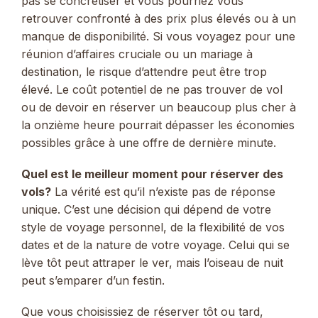
pas se concrétiser et vous pourriez vous
retrouver confronté à des prix plus élevés ou à un
manque de disponibilité. Si vous voyagez pour une
réunion d’affaires cruciale ou un mariage à
destination, le risque d’attendre peut être trop
élevé. Le coût potentiel de ne pas trouver de vol
ou de devoir en réserver un beaucoup plus cher à
la onzième heure pourrait dépasser les économies
possibles grâce à une offre de dernière minute.
Quel est le meilleur moment pour réserver des
vols?
La vérité est qu’il n’existe pas de réponse
unique. C’est une décision qui dépend de votre
style de voyage personnel, de la flexibilité de vos
dates et de la nature de votre voyage. Celui qui se
lève tôt peut attraper le ver, mais l’oiseau de nuit
peut s’emparer d’un festin.
Que vous choisissiez de réserver tôt ou tard,