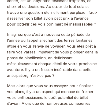
aérien, est un labyrinthe fascinant d’options, de
choix et de décisions. Au cœur de tout cela se
trouve une question éternellement perplexe : faut-
il réserver son billet avion petit prix à l’avance
pour obtenir ces vols bon marché insaisissables ?
Imaginez que c’est à nouveau cette période de
l’année où l’appel alléchant des terres lointaines
attise en vous l’envie de voyager. Vous êtes prêt à
faire vos valises, impatient de vous plonger dans la
phase de planification, en définissant
méticuleusement chaque détail de votre prochaine
aventure. Il y a un frisson indéniable dans cette
anticipation, n’est-ce pas ?
Mais alors que vous vous asseyez pour finaliser
vos plans, il y a un aspect qui menace de freiner
votre enthousiasme: le coût potentiel du billet
d’avion. Alors que de nombreuses compagnies