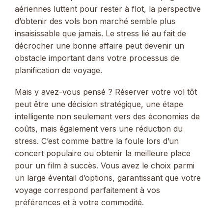
aériennes luttent pour rester à flot, la perspective
d’obtenir des vols bon marché semble plus
insaisissable que jamais. Le stress lié au fait de
décrocher une bonne affaire peut devenir un
obstacle important dans votre processus de
planification de voyage.
Mais y avez-vous pensé ? Réserver votre vol tôt
peut être une décision stratégique, une étape
intelligente non seulement vers des économies de
coûts, mais également vers une réduction du
stress. C’est comme battre la foule lors d’un
concert populaire ou obtenir la meilleure place
pour un film à succès. Vous avez le choix parmi
un large éventail d’options, garantissant que votre
voyage correspond parfaitement à vos
préférences et à votre commodité.