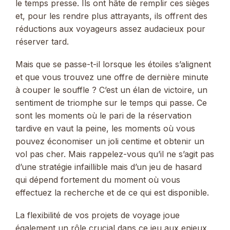
le temps presse. Ils ont hâte de remplir ces sièges
et, pour les rendre plus attrayants, ils offrent des
réductions aux voyageurs assez audacieux pour
réserver tard.
Mais que se passe-t-il lorsque les étoiles s’alignent
et que vous trouvez une offre de dernière minute
à couper le souffle ? C’est un élan de victoire, un
sentiment de triomphe sur le temps qui passe. Ce
sont les moments où le pari de la réservation
tardive en vaut la peine, les moments où vous
pouvez économiser un joli centime et obtenir un
vol pas cher. Mais rappelez-vous qu’il ne s’agit pas
d’une stratégie infaillible mais d’un jeu de hasard
qui dépend fortement du moment où vous
effectuez la recherche et de ce qui est disponible.
La flexibilité de vos projets de voyage joue
également un rôle crucial dans ce jeu aux enjeux