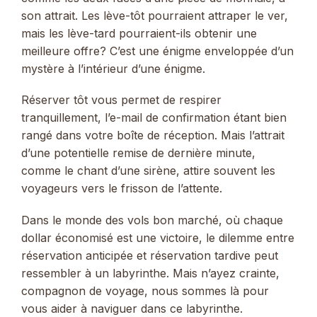
son attrait. Les lève-tôt pourraient attraper le ver,
mais les lève-tard pourraient-ils obtenir une
meilleure offre? C’est une énigme enveloppée d’un
mystère à l’intérieur d’une énigme.
Réserver tôt vous permet de respirer
tranquillement, l’e-mail de confirmation étant bien
rangé dans votre boîte de réception. Mais l’attrait
d’une potentielle remise de dernière minute,
comme le chant d’une sirène, attire souvent les
voyageurs vers le frisson de l’attente.
Dans le monde des vols bon marché, où chaque
dollar économisé est une victoire, le dilemme entre
réservation anticipée et réservation tardive peut
ressembler à un labyrinthe. Mais n’ayez crainte,
compagnon de voyage, nous sommes là pour
vous aider à naviguer dans ce labyrinthe.