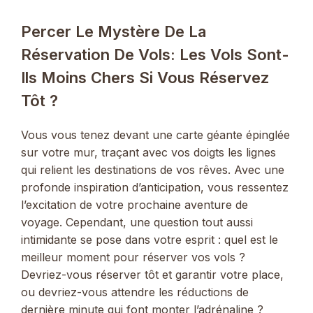
Percer Le Mystère De La
Réservation De Vols: Les Vols Sont-
Ils Moins Chers Si Vous Réservez
Tôt ?
Vous vous tenez devant une carte géante épinglée
sur votre mur, traçant avec vos doigts les lignes
qui relient les destinations de vos rêves. Avec une
profonde inspiration d’anticipation, vous ressentez
l’excitation de votre prochaine aventure de
voyage. Cependant, une question tout aussi
intimidante se pose dans votre esprit : quel est le
meilleur moment pour réserver vos vols ?
Devriez-vous réserver tôt et garantir votre place,
ou devriez-vous attendre les réductions de
dernière minute qui font monter l’adrénaline ?