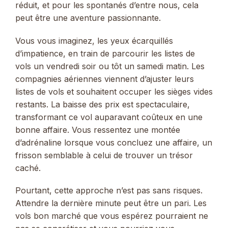
réduit, et pour les spontanés d’entre nous, cela
peut être une aventure passionnante.
Vous vous imaginez, les yeux écarquillés
d’impatience, en train de parcourir les listes de
vols un vendredi soir ou tôt un samedi matin. Les
compagnies aériennes viennent d’ajuster leurs
listes de vols et souhaitent occuper les sièges vides
restants. La baisse des prix est spectaculaire,
transformant ce vol auparavant coûteux en une
bonne affaire. Vous ressentez une montée
d’adrénaline lorsque vous concluez une affaire, un
frisson semblable à celui de trouver un trésor
caché.
Pourtant, cette approche n’est pas sans risques.
Attendre la dernière minute peut être un pari. Les
vols bon marché que vous espérez pourraient ne