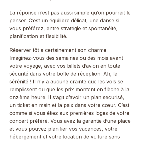
La réponse n’est pas aussi simple qu’on pourrait le
penser. C’est un équilibre délicat, une danse si
vous préférez, entre stratégie et spontanéité,
planification et flexibilité.
Réserver tôt a certainement son charme.
Imaginez-vous des semaines ou des mois avant
votre voyage, avec vos billets d’avion en toute
sécurité dans votre boîte de réception. Ah, la
sérénité ! Il n’y a aucune crainte que les vols se
remplissent ou que les prix montent en flèche à la
onzième heure. Il s’agit d’avoir un plan sécurisé,
un ticket en main et la paix dans votre cœur. C’est
comme si vous étiez aux premières loges de votre
concert préféré. Vous avez la garantie d’une place
et vous pouvez planifier vos vacances, votre
hébergement et votre location de voiture sans