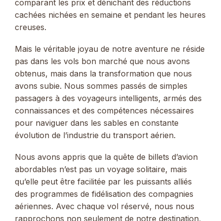
comparant les prix et dénichant des réductions
cachées nichées en semaine et pendant les heures
creuses.
Mais le véritable joyau de notre aventure ne réside
pas dans les vols bon marché que nous avons
obtenus, mais dans la transformation que nous
avons subie. Nous sommes passés de simples
passagers à des voyageurs intelligents, armés des
connaissances et des compétences nécessaires
pour naviguer dans les sables en constante
évolution de l’industrie du transport aérien.
Nous avons appris que la quête de billets d’avion
abordables n’est pas un voyage solitaire, mais
qu’elle peut être facilitée par les puissants alliés
des programmes de fidélisation des compagnies
aériennes. Avec chaque vol réservé, nous nous
rapprochons non seulement de notre destination,