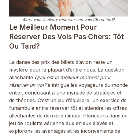
Alors vaut-il mieux réserver ses vols tôt ou tard?
Le Meilleur Moment Pour
Réserver Des Vols Pas Chers: Tôt
Ou Tard?
La danse des prix des billets d’avion reste un
mystère pour la plupart d’entre nous. La question
alléchante
Quel est le meilleur moment pour
réserver un vol?
a intrigué les voyageurs du monde
entier, conduisant à une myriade de stratégies et
de théories. C’est un jeu d’équilibre, un exercice de
funambule entre réserver tôt et attendre les offres
alléchantes de dernière minute. Plongeons dans ce
jeu de roulette aérienne aux enjeux élevés et
explorons les avantages et les inconvénients de