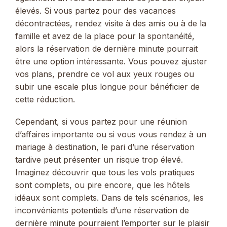
élevés. Si vous partez pour des vacances
décontractées, rendez visite à des amis ou à de la
famille et avez de la place pour la spontanéité,
alors la réservation de dernière minute pourrait
être une option intéressante. Vous pouvez ajuster
vos plans, prendre ce vol aux yeux rouges ou
subir une escale plus longue pour bénéficier de
cette réduction.
Cependant, si vous partez pour une réunion
d’affaires importante ou si vous vous rendez à un
mariage à destination, le pari d’une réservation
tardive peut présenter un risque trop élevé.
Imaginez découvrir que tous les vols pratiques
sont complets, ou pire encore, que les hôtels
idéaux sont complets. Dans de tels scénarios, les
inconvénients potentiels d’une réservation de
dernière minute pourraient l’emporter sur le plaisir