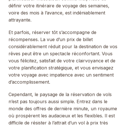
définir votre itinéraire de voyage des semaines,
voire des mois à l’avance, est indéniablement
attrayante.
Et parfois, réserver tôt s’accompagne de
récompenses. La vue d’un prix de billet
considérablement réduit pour la destination de vos
rêves peut être un spectacle réconfortant. Vous
vous félicitez, satisfait de votre clairvoyance et de
votre planification stratégique, et vous envisagez
votre voyage avec impatience avec un sentiment
d’accomplissement.
Cependant, le paysage de la réservation de vols
n’est pas toujours aussi simple. Entrez dans le
monde des offres de dernière minute, un royaume
où prospèrent les audacieux et les flexibles. Il est
difficile de résister à l’attrait d’un vol à prix très