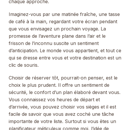
chaque approche.
Imaginez-vous par une matinée fraîche, une tasse
de café à la main, regardant votre écran pendant
que vous envisagez un prochain voyage. La
promesse de l’aventure plane dans l’air et le
frisson de l’inconnu suscite un sentiment
d’anticipation. Le monde vous appartient, et tout ce
qui se dresse entre vous et votre destination est un
clic de souris.
Choisir de réserver tôt, pourrait-on penser, est le
choix le plus prudent. Il offre un sentiment de
sécurité, le confort d’un plan élaboré devant vous.
Vous connaissez vos heures de départ et
d’arrivée, vous pouvez choisir vos sièges et il est
facile de savoir que vous avez coché une tâche
importante de votre liste. Surtout si vous êtes un
planificateur méticuleux comme moi, l’idée de