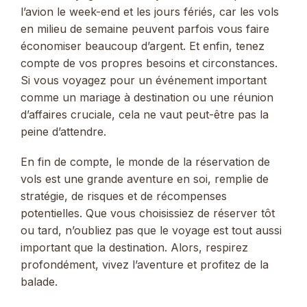
l’avion le week-end et les jours fériés, car les vols
en milieu de semaine peuvent parfois vous faire
économiser beaucoup d’argent. Et enfin, tenez
compte de vos propres besoins et circonstances.
Si vous voyagez pour un événement important
comme un mariage à destination ou une réunion
d’affaires cruciale, cela ne vaut peut-être pas la
peine d’attendre.
En fin de compte, le monde de la réservation de
vols est une grande aventure en soi, remplie de
stratégie, de risques et de récompenses
potentielles. Que vous choisissiez de réserver tôt
ou tard, n’oubliez pas que le voyage est tout aussi
important que la destination. Alors, respirez
profondément, vivez l’aventure et profitez de la
balade.