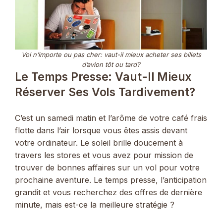
Vol n’importe ou pas cher: vaut-il mieux acheter ses billets
d’avion tôt ou tard?
Le Temps Presse: Vaut-Il Mieux
Réserver Ses Vols Tardivement?
C’est un samedi matin et l’arôme de votre café frais
flotte dans l’air lorsque vous êtes assis devant
votre ordinateur. Le soleil brille doucement à
travers les stores et vous avez pour mission de
trouver de bonnes affaires sur un vol pour votre
prochaine aventure. Le temps presse, l’anticipation
grandit et vous recherchez des offres de dernière
minute, mais est-ce la meilleure stratégie ?