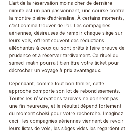
L’art de la réservation moins cher de dernière
minute est un pari passionnant, une course contre
la montre pleine d’adrénaline. À certains moments,
c’est comme trouver de l’or. Les compagnies
aériennes, désireuses de remplir chaque siège sur
leurs vols, offrent souvent des réductions
alléchantes à ceux qui sont prêts à faire preuve de
prudence et à réserver tardivement. Ce rituel du
samedi matin pourrait bien être votre ticket pour
décrocher un voyage à prix avantageux.
Cependant, comme tout bon thriller, cette
approche comporte son lot de rebondissements.
Toutes les réservations tardives ne donnent pas
une fin heureuse, et le résultat dépend fortement
du moment choisi pour votre recherche. Imaginez
ceci : les compagnies aériennes viennent de revoir
leurs listes de vols, les sièges vides les regardent et