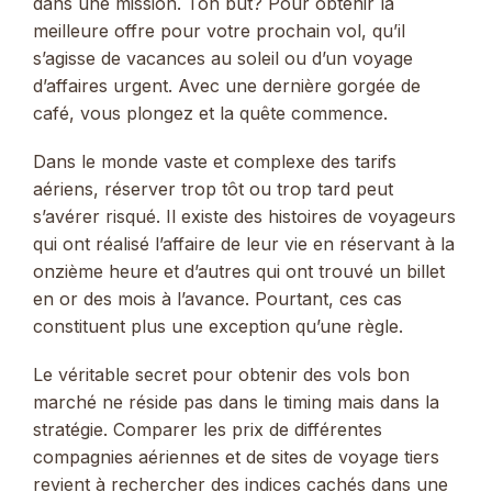
dans une mission. Ton but? Pour obtenir la
meilleure offre pour votre prochain vol, qu’il
s’agisse de vacances au soleil ou d’un voyage
d’affaires urgent. Avec une dernière gorgée de
café, vous plongez et la quête commence.
Dans le monde vaste et complexe des tarifs
aériens, réserver trop tôt ou trop tard peut
s’avérer risqué. Il existe des histoires de voyageurs
qui ont réalisé l’affaire de leur vie en réservant à la
onzième heure et d’autres qui ont trouvé un billet
en or des mois à l’avance. Pourtant, ces cas
constituent plus une exception qu’une règle.
Le véritable secret pour obtenir des vols bon
marché ne réside pas dans le timing mais dans la
stratégie. Comparer les prix de différentes
compagnies aériennes et de sites de voyage tiers
revient à rechercher des indices cachés dans une