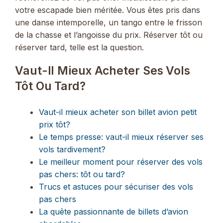
votre escapade bien méritée. Vous êtes pris dans
une danse intemporelle, un tango entre le frisson
de la chasse et l’angoisse du prix. Réserver tôt ou
réserver tard, telle est la question.
Vaut-Il Mieux Acheter Ses Vols
Tôt Ou Tard?
Vaut-il mieux acheter son billet avion petit
prix tôt?
Le temps presse: vaut-il mieux réserver ses
vols tardivement?
Le meilleur moment pour réserver des vols
pas chers: tôt ou tard?
Trucs et astuces pour sécuriser des vols
pas chers
La quête passionnante de billets d’avion